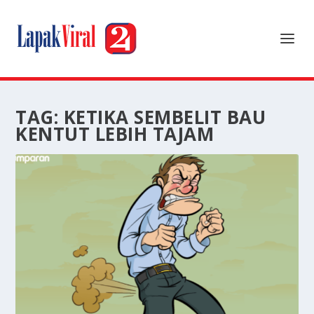
TAG:
KETIKA SEMBELIT BAU
KENTUT LEBIH TAJAM