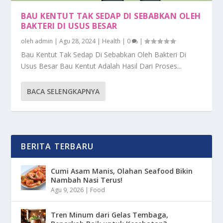
BAU KENTUT TAK SEDAP DI SEBABKAN OLEH
BAKTERI DI USUS BESAR
oleh
admin
|
Agu 28, 2024
|
Health
|
0
|
Bau Kentut Tak Sedap Di Sebabkan Oleh Bakteri Di
Usus Besar Bau Kentut Adalah Hasil Dari Proses...
BACA SELENGKAPNYA
BERITA TERBARU
Cumi Asam Manis, Olahan Seafood Bikin
Nambah Nasi Terus!
Agu 9, 2026
|
Food
Tren Minum dari Gelas Tembaga,