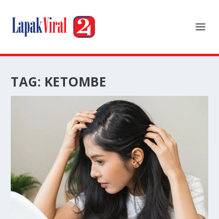
TAG:
KETOMBE