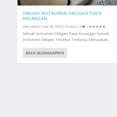
SEBUAH INSTRUMEN OBLIGASI PADA
KEUANGAN
oleh
admin
|
Sep 28, 2024
|
Finance
|
0
|
Sebuah Instrumen Obligasi Pada Keuangan Sebuah
Instrumen Obligasi Tersebut Tentunya Merupakan...
BACA SELENGKAPNYA