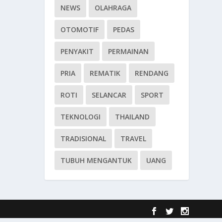
NEWS
OLAHRAGA
OTOMOTIF
PEDAS
PENYAKIT
PERMAINAN
PRIA
REMATIK
RENDANG
ROTI
SELANCAR
SPORT
TEKNOLOGI
THAILAND
TRADISIONAL
TRAVEL
TUBUH MENGANTUK
UANG