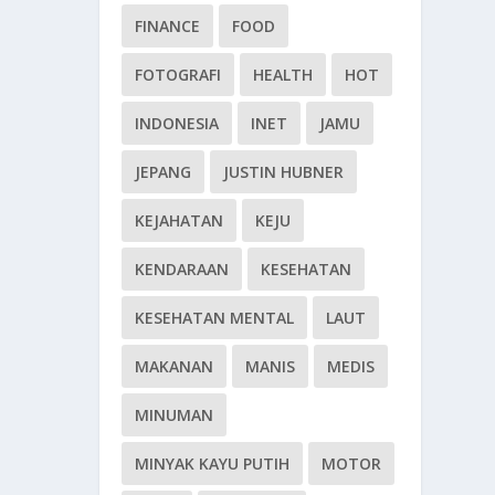
FINANCE
FOOD
FOTOGRAFI
HEALTH
HOT
INDONESIA
INET
JAMU
JEPANG
JUSTIN HUBNER
KEJAHATAN
KEJU
KENDARAAN
KESEHATAN
KESEHATAN MENTAL
LAUT
MAKANAN
MANIS
MEDIS
MINUMAN
MINYAK KAYU PUTIH
MOTOR