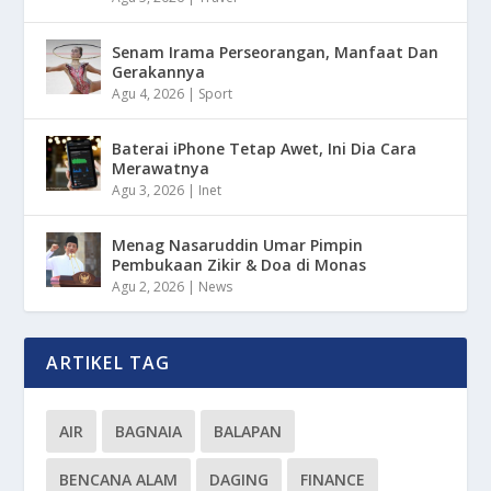
Senam Irama Perseorangan, Manfaat Dan
Gerakannya
Agu 4, 2026
|
Sport
Baterai iPhone Tetap Awet, Ini Dia Cara
Merawatnya
Agu 3, 2026
|
Inet
Menag Nasaruddin Umar Pimpin
Pembukaan Zikir & Doa di Monas
Agu 2, 2026
|
News
ARTIKEL TAG
AIR
BAGNAIA
BALAPAN
BENCANA ALAM
DAGING
FINANCE