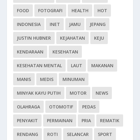
FOOD
FOTOGRAFI
HEALTH
HOT
INDONESIA
INET
JAMU
JEPANG
JUSTIN HUBNER
KEJAHATAN
KEJU
KENDARAAN
KESEHATAN
KESEHATAN MENTAL
LAUT
MAKANAN
MANIS
MEDIS
MINUMAN
MINYAK KAYU PUTIH
MOTOR
NEWS
OLAHRAGA
OTOMOTIF
PEDAS
PENYAKIT
PERMAINAN
PRIA
REMATIK
RENDANG
ROTI
SELANCAR
SPORT