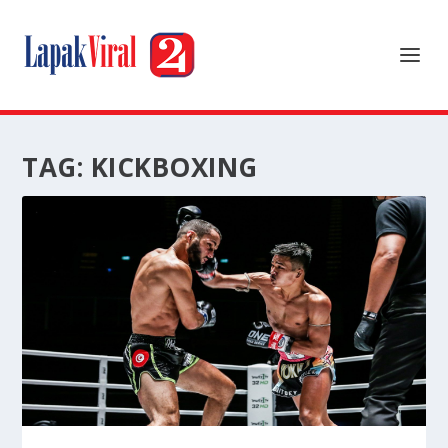
TAG:
KICKBOXING