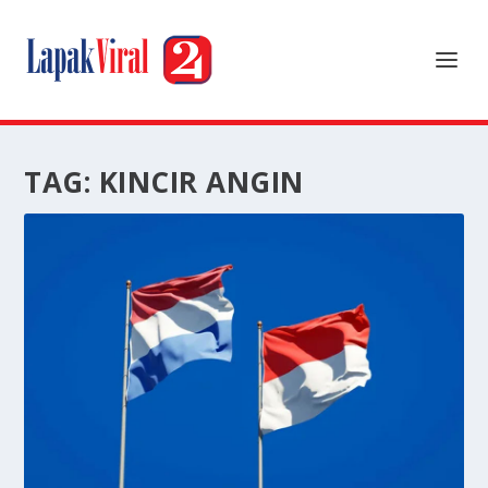
TAG:
KINCIR ANGIN