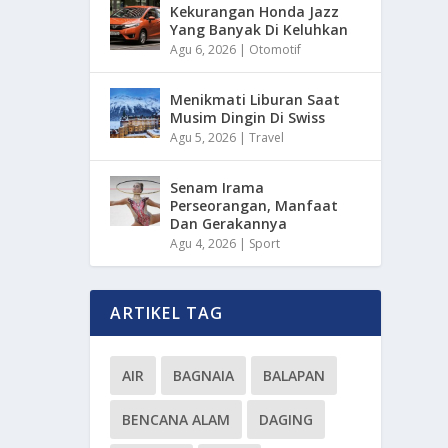
Kekurangan Honda Jazz
Yang Banyak Di Keluhkan
Agu 6, 2026
|
Otomotif
Menikmati Liburan Saat
Musim Dingin Di Swiss
Agu 5, 2026
|
Travel
Senam Irama
Perseorangan, Manfaat
Dan Gerakannya
Agu 4, 2026
|
Sport
ARTIKEL TAG
AIR
BAGNAIA
BALAPAN
BENCANA ALAM
DAGING