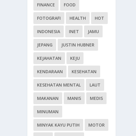
FINANCE
FOOD
FOTOGRAFI
HEALTH
HOT
INDONESIA
INET
JAMU
JEPANG
JUSTIN HUBNER
KEJAHATAN
KEJU
KENDARAAN
KESEHATAN
KESEHATAN MENTAL
LAUT
MAKANAN
MANIS
MEDIS
MINUMAN
MINYAK KAYU PUTIH
MOTOR