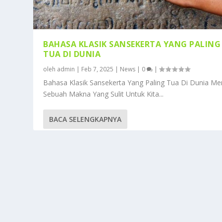
BAHASA KLASIK SANSEKERTA YANG PALING
TUA DI DUNIA
oleh
admin
|
Feb 7, 2025
|
News
|
0
|
Bahasa Klasik Sansekerta Yang Paling Tua Di Dunia Mem
Sebuah Makna Yang Sulit Untuk Kita...
BACA SELENGKAPNYA