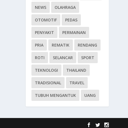
NEWS
OLAHRAGA
OTOMOTIF
PEDAS
PENYAKIT
PERMAINAN
PRIA
REMATIK
RENDANG
ROTI
SELANCAR
SPORT
TEKNOLOGI
THAILAND
TRADISIONAL
TRAVEL
TUBUH MENGANTUK
UANG