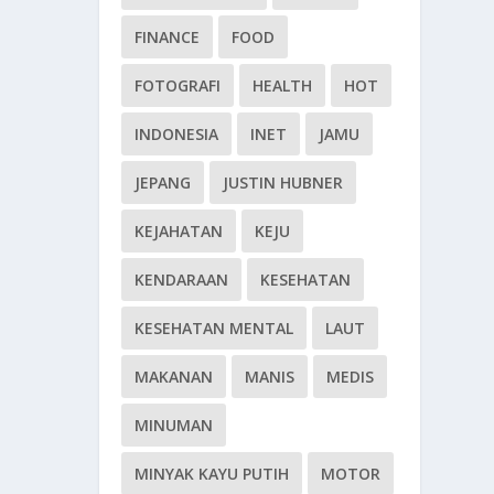
FINANCE
FOOD
FOTOGRAFI
HEALTH
HOT
INDONESIA
INET
JAMU
JEPANG
JUSTIN HUBNER
KEJAHATAN
KEJU
KENDARAAN
KESEHATAN
KESEHATAN MENTAL
LAUT
MAKANAN
MANIS
MEDIS
MINUMAN
MINYAK KAYU PUTIH
MOTOR