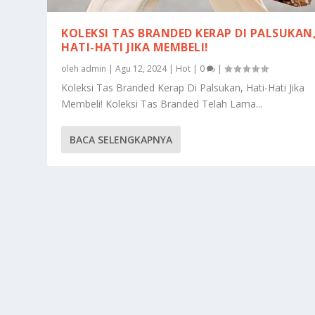
KOLEKSI TAS BRANDED KERAP DI PALSUKAN
HATI-HATI JIKA MEMBELI!
oleh
admin
|
Agu 12, 2024
|
Hot
|
0
|
Koleksi Tas Branded Kerap Di Palsukan, Hati-Hati Jika
Membeli! Koleksi Tas Branded Telah Lama...
BACA SELENGKAPNYA