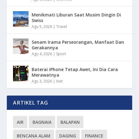
Menikmati Liburan Saat Musim Dingin Di
Swiss
Agu 5, 2026
|
Travel
Senam Irama Perseorangan, Manfaat Dan
Gerakannya
Agu 4, 2026
|
Sport
Baterai iPhone Tetap Awet, Ini Dia Cara
Merawatnya
Agu 3, 2026
|
Inet
ARTIKEL TAG
AIR
BAGNAIA
BALAPAN
BENCANA ALAM
DAGING
FINANCE