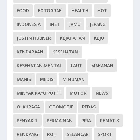
FOOD
FOTOGRAFI
HEALTH
HOT
INDONESIA
INET
JAMU
JEPANG
JUSTIN HUBNER
KEJAHATAN
KEJU
KENDARAAN
KESEHATAN
KESEHATAN MENTAL
LAUT
MAKANAN
MANIS
MEDIS
MINUMAN
MINYAK KAYU PUTIH
MOTOR
NEWS
OLAHRAGA
OTOMOTIF
PEDAS
PENYAKIT
PERMAINAN
PRIA
REMATIK
RENDANG
ROTI
SELANCAR
SPORT