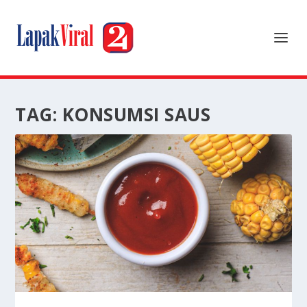
TAG:
KONSUMSI SAUS