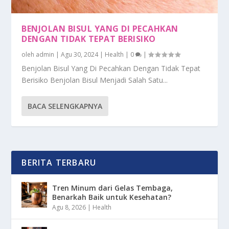
BENJOLAN BISUL YANG DI PECAHKAN
DENGAN TIDAK TEPAT BERISIKO
oleh
admin
|
Agu 30, 2024
|
Health
|
0
|
Benjolan Bisul Yang Di Pecahkan Dengan Tidak Tepat
Berisiko Benjolan Bisul Menjadi Salah Satu...
BACA SELENGKAPNYA
BERITA TERBARU
Tren Minum dari Gelas Tembaga,
Benarkah Baik untuk Kesehatan?
Agu 8, 2026
|
Health