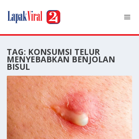
TAG:
KONSUMSI TELUR
MENYEBABKAN BENJOLAN
BISUL