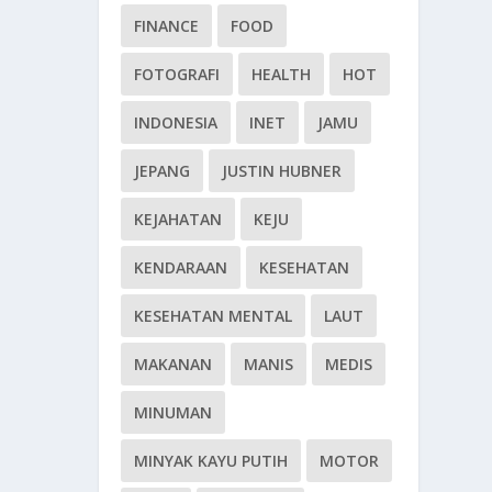
FINANCE
FOOD
FOTOGRAFI
HEALTH
HOT
INDONESIA
INET
JAMU
JEPANG
JUSTIN HUBNER
KEJAHATAN
KEJU
KENDARAAN
KESEHATAN
KESEHATAN MENTAL
LAUT
MAKANAN
MANIS
MEDIS
MINUMAN
MINYAK KAYU PUTIH
MOTOR