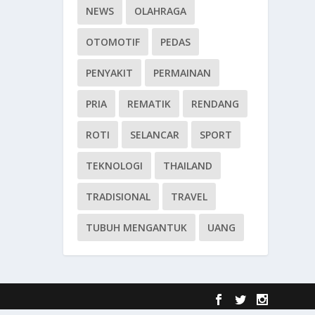
NEWS
OLAHRAGA
OTOMOTIF
PEDAS
PENYAKIT
PERMAINAN
PRIA
REMATIK
RENDANG
ROTI
SELANCAR
SPORT
TEKNOLOGI
THAILAND
TRADISIONAL
TRAVEL
TUBUH MENGANTUK
UANG