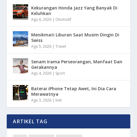
Kekurangan Honda Jazz Yang Banyak Di
Keluhkan
Agu 6, 2026
|
Otomotif
Menikmati Liburan Saat Musim Dingin Di
Swiss
Agu 5, 2026
|
Travel
Senam Irama Perseorangan, Manfaat Dan
Gerakannya
Agu 4, 2026
|
Sport
Baterai iPhone Tetap Awet, Ini Dia Cara
Merawatnya
Agu 3, 2026
|
Inet
ARTIKEL TAG