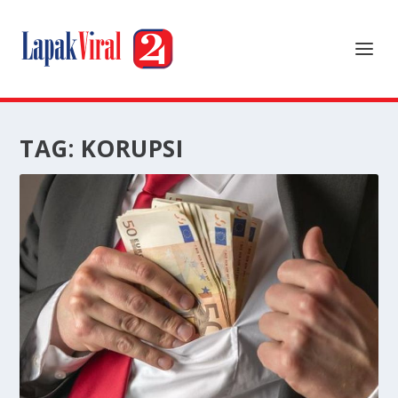
TAG:
KORUPSI