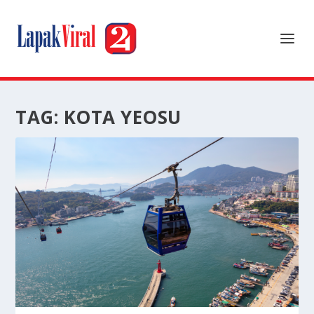
TAG:
KOTA YEOSU