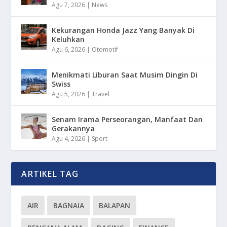
Agu 7, 2026
|
News
Kekurangan Honda Jazz Yang Banyak Di
Keluhkan
Agu 6, 2026
|
Otomotif
Menikmati Liburan Saat Musim Dingin Di
Swiss
Agu 5, 2026
|
Travel
Senam Irama Perseorangan, Manfaat Dan
Gerakannya
Agu 4, 2026
|
Sport
ARTIKEL TAG
AIR
BAGNAIA
BALAPAN