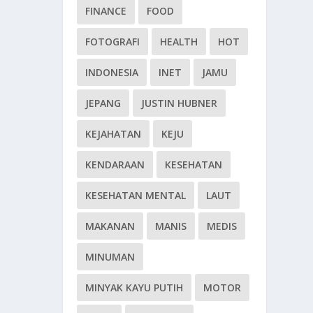
FINANCE
FOOD
FOTOGRAFI
HEALTH
HOT
INDONESIA
INET
JAMU
JEPANG
JUSTIN HUBNER
KEJAHATAN
KEJU
KENDARAAN
KESEHATAN
KESEHATAN MENTAL
LAUT
MAKANAN
MANIS
MEDIS
MINUMAN
MINYAK KAYU PUTIH
MOTOR