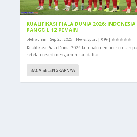
KUALIFIKASI PIALA DUNIA 2026: INDONESIA
PANGGIL 12 PEMAIN
oleh
admin
|
Sep 25, 2025
|
News
,
Sport
|
0
|
Kualifikasi Piala Dunia 2026 kembali menjadi sorotan pu
setelah resmi mengumumkan daftar...
BACA SELENGKAPNYA