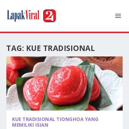
TAG:
KUE TRADISIONAL
KUE TRADISIONAL TIONGHOA YANG
MEMILIKI ISIAN