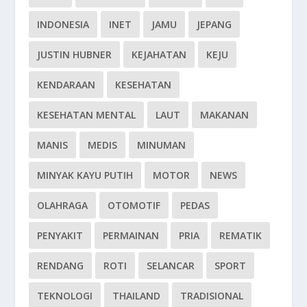
INDONESIA
INET
JAMU
JEPANG
JUSTIN HUBNER
KEJAHATAN
KEJU
KENDARAAN
KESEHATAN
KESEHATAN MENTAL
LAUT
MAKANAN
MANIS
MEDIS
MINUMAN
MINYAK KAYU PUTIH
MOTOR
NEWS
OLAHRAGA
OTOMOTIF
PEDAS
PENYAKIT
PERMAINAN
PRIA
REMATIK
RENDANG
ROTI
SELANCAR
SPORT
TEKNOLOGI
THAILAND
TRADISIONAL