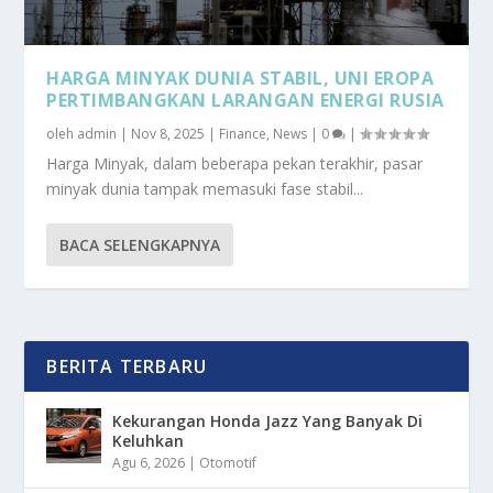
HARGA MINYAK DUNIA STABIL, UNI EROPA
PERTIMBANGKAN LARANGAN ENERGI RUSIA
oleh
admin
|
Nov 8, 2025
|
Finance
,
News
|
0
|
Harga Minyak, dalam beberapa pekan terakhir, pasar
minyak dunia tampak memasuki fase stabil...
BACA SELENGKAPNYA
BERITA TERBARU
Kekurangan Honda Jazz Yang Banyak Di
Keluhkan
Agu 6, 2026
|
Otomotif