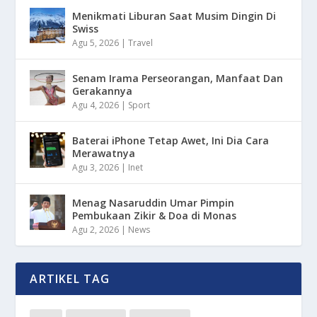
Menikmati Liburan Saat Musim Dingin Di
Swiss
Agu 5, 2026
|
Travel
Senam Irama Perseorangan, Manfaat Dan
Gerakannya
Agu 4, 2026
|
Sport
Baterai iPhone Tetap Awet, Ini Dia Cara
Merawatnya
Agu 3, 2026
|
Inet
Menag Nasaruddin Umar Pimpin
Pembukaan Zikir & Doa di Monas
Agu 2, 2026
|
News
ARTIKEL TAG