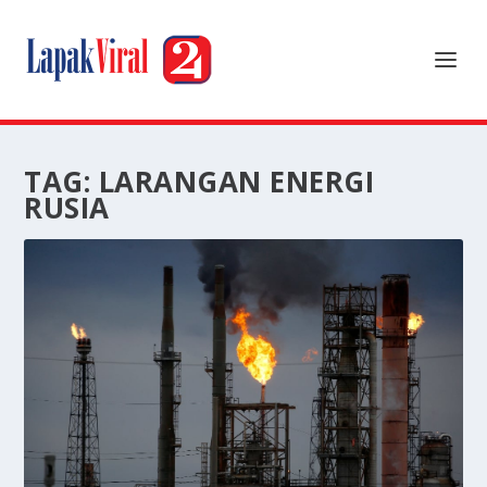
TAG:
LARANGAN ENERGI
RUSIA