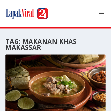
TAG:
MAKANAN KHAS
MAKASSAR