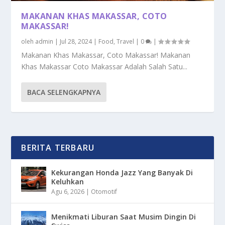
MAKANAN KHAS MAKASSAR, COTO
MAKASSAR!
oleh
admin
|
Jul 28, 2024
|
Food
,
Travel
|
0
|
Makanan Khas Makassar, Coto Makassar! Makanan
Khas Makassar Coto Makassar Adalah Salah Satu...
BACA SELENGKAPNYA
BERITA TERBARU
Kekurangan Honda Jazz Yang Banyak Di
Keluhkan
Agu 6, 2026
|
Otomotif
Menikmati Liburan Saat Musim Dingin Di