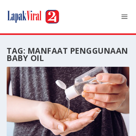
TAG:
MANFAAT PENGGUNAAN
BABY OIL