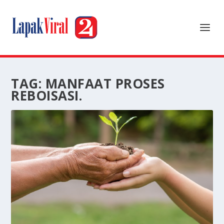
TAG:
MANFAAT PROSES
REBOISASI.