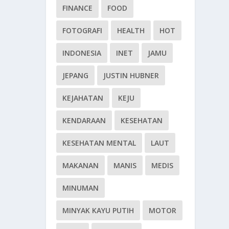
FINANCE
FOOD
FOTOGRAFI
HEALTH
HOT
INDONESIA
INET
JAMU
JEPANG
JUSTIN HUBNER
KEJAHATAN
KEJU
KENDARAAN
KESEHATAN
KESEHATAN MENTAL
LAUT
MAKANAN
MANIS
MEDIS
MINUMAN
MINYAK KAYU PUTIH
MOTOR