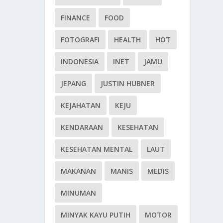
FINANCE
FOOD
FOTOGRAFI
HEALTH
HOT
INDONESIA
INET
JAMU
JEPANG
JUSTIN HUBNER
KEJAHATAN
KEJU
KENDARAAN
KESEHATAN
KESEHATAN MENTAL
LAUT
MAKANAN
MANIS
MEDIS
MINUMAN
MINYAK KAYU PUTIH
MOTOR