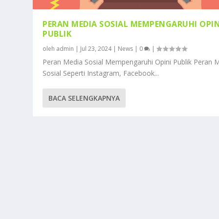
PERAN MEDIA SOSIAL MEMPENGARUHI OPIN
PUBLIK
oleh
admin
|
Jul 23, 2024
|
News
|
0
|
Peran Media Sosial Mempengaruhi Opini Publik Peran 
Sosial Seperti Instagram, Facebook...
BACA SELENGKAPNYA