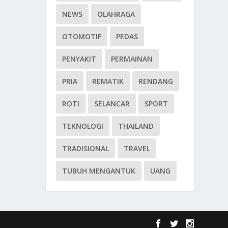
NEWS
OLAHRAGA
OTOMOTIF
PEDAS
PENYAKIT
PERMAINAN
PRIA
REMATIK
RENDANG
ROTI
SELANCAR
SPORT
TEKNOLOGI
THAILAND
TRADISIONAL
TRAVEL
TUBUH MENGANTUK
UANG