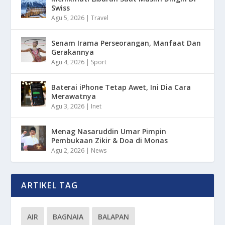
Swiss
Agu 5, 2026
|
Travel
Senam Irama Perseorangan, Manfaat Dan
Gerakannya
Agu 4, 2026
|
Sport
Baterai iPhone Tetap Awet, Ini Dia Cara
Merawatnya
Agu 3, 2026
|
Inet
Menag Nasaruddin Umar Pimpin
Pembukaan Zikir & Doa di Monas
Agu 2, 2026
|
News
ARTIKEL TAG
AIR
BAGNAIA
BALAPAN