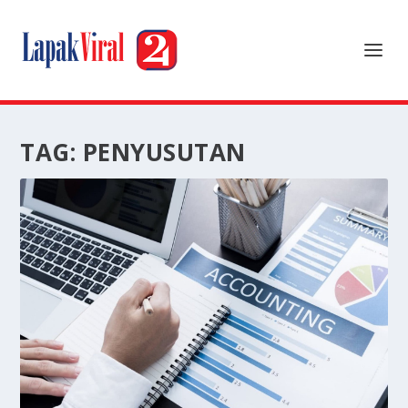
TAG:
PENYUSUTAN