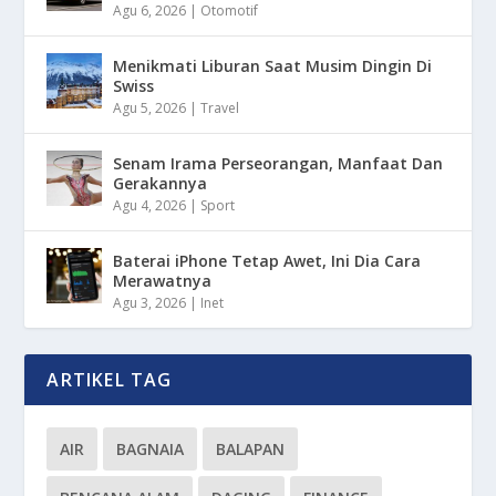
Agu 6, 2026
|
Otomotif
Menikmati Liburan Saat Musim Dingin Di
Swiss
Agu 5, 2026
|
Travel
Senam Irama Perseorangan, Manfaat Dan
Gerakannya
Agu 4, 2026
|
Sport
Baterai iPhone Tetap Awet, Ini Dia Cara
Merawatnya
Agu 3, 2026
|
Inet
ARTIKEL TAG
AIR
BAGNAIA
BALAPAN