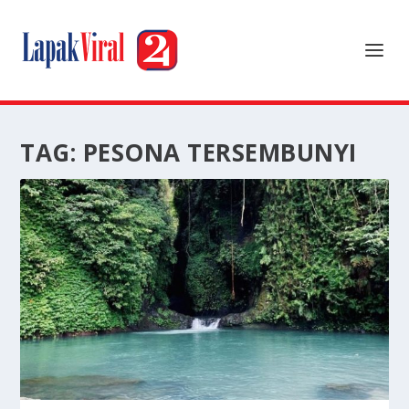
TAG:
PESONA TERSEMBUNYI