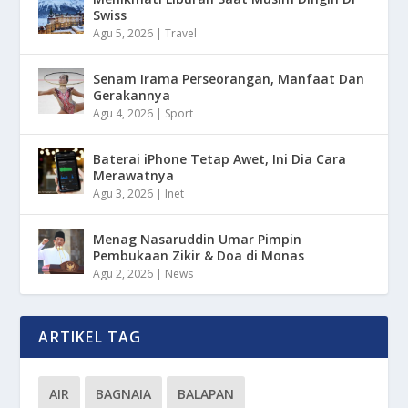
Swiss
Agu 5, 2026
|
Travel
Senam Irama Perseorangan, Manfaat Dan
Gerakannya
Agu 4, 2026
|
Sport
Baterai iPhone Tetap Awet, Ini Dia Cara
Merawatnya
Agu 3, 2026
|
Inet
Menag Nasaruddin Umar Pimpin
Pembukaan Zikir & Doa di Monas
Agu 2, 2026
|
News
ARTIKEL TAG
AIR
BAGNAIA
BALAPAN