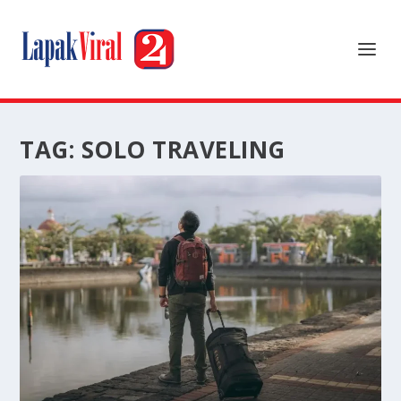
TAG:
SOLO TRAVELING