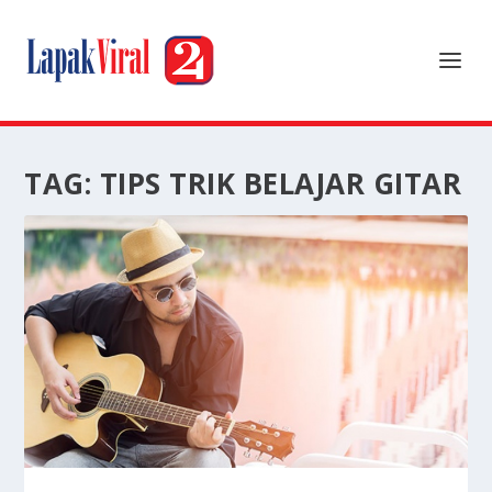
TAG:
TIPS TRIK BELAJAR GITAR