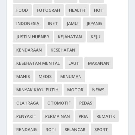
FOOD
FOTOGRAFI
HEALTH
HOT
INDONESIA
INET
JAMU
JEPANG
JUSTIN HUBNER
KEJAHATAN
KEJU
KENDARAAN
KESEHATAN
KESEHATAN MENTAL
LAUT
MAKANAN
MANIS
MEDIS
MINUMAN
MINYAK KAYU PUTIH
MOTOR
NEWS
OLAHRAGA
OTOMOTIF
PEDAS
PENYAKIT
PERMAINAN
PRIA
REMATIK
RENDANG
ROTI
SELANCAR
SPORT