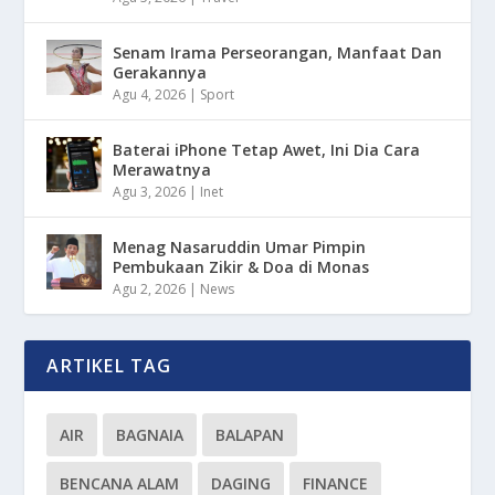
Senam Irama Perseorangan, Manfaat Dan
Gerakannya
Agu 4, 2026
|
Sport
Baterai iPhone Tetap Awet, Ini Dia Cara
Merawatnya
Agu 3, 2026
|
Inet
Menag Nasaruddin Umar Pimpin
Pembukaan Zikir & Doa di Monas
Agu 2, 2026
|
News
ARTIKEL TAG
AIR
BAGNAIA
BALAPAN
BENCANA ALAM
DAGING
FINANCE