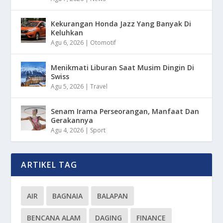
Kekurangan Honda Jazz Yang Banyak Di
Keluhkan
Agu 6, 2026
|
Otomotif
Menikmati Liburan Saat Musim Dingin Di
Swiss
Agu 5, 2026
|
Travel
Senam Irama Perseorangan, Manfaat Dan
Gerakannya
Agu 4, 2026
|
Sport
ARTIKEL TAG
AIR
BAGNAIA
BALAPAN
BENCANA ALAM
DAGING
FINANCE