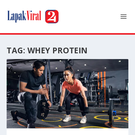
TAG:
WHEY PROTEIN