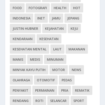
FOOD
FOTOGRAFI
HEALTH
HOT
INDONESIA
INET
JAMU
JEPANG
JUSTIN HUBNER
KEJAHATAN
KEJU
KENDARAAN
KESEHATAN
KESEHATAN MENTAL
LAUT
MAKANAN
MANIS
MEDIS
MINUMAN
MINYAK KAYU PUTIH
MOTOR
NEWS
OLAHRAGA
OTOMOTIF
PEDAS
PENYAKIT
PERMAINAN
PRIA
REMATIK
RENDANG
ROTI
SELANCAR
SPORT