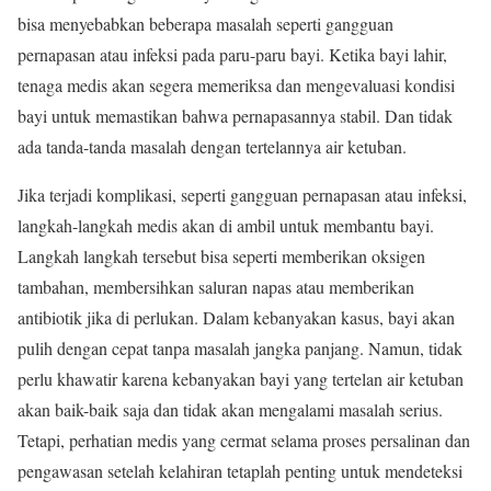
bisa menyebabkan beberapa masalah seperti gangguan
pernapasan atau infeksi pada paru-paru bayi. Ketika bayi lahir,
tenaga medis akan segera memeriksa dan mengevaluasi kondisi
bayi untuk memastikan bahwa pernapasannya stabil. Dan tidak
ada tanda-tanda masalah dengan tertelannya air ketuban.
Jika terjadi komplikasi, seperti gangguan pernapasan atau infeksi,
langkah-langkah medis akan di ambil untuk membantu bayi.
Langkah langkah tersebut bisa seperti memberikan oksigen
tambahan, membersihkan saluran napas atau memberikan
antibiotik jika di perlukan. Dalam kebanyakan kasus, bayi akan
pulih dengan cepat tanpa masalah jangka panjang. Namun, tidak
perlu khawatir karena kebanyakan bayi yang tertelan air ketuban
akan baik-baik saja dan tidak akan mengalami masalah serius.
Tetapi, perhatian medis yang cermat selama proses persalinan dan
pengawasan setelah kelahiran tetaplah penting untuk mendeteksi