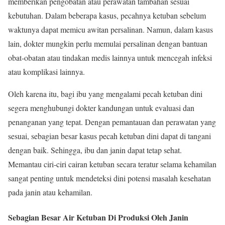
memberikan pengobatan atau perawatan tambahan sesuai
kebutuhan. Dalam beberapa kasus, pecahnya ketuban sebelum
waktunya dapat memicu awitan persalinan. Namun, dalam kasus
lain, dokter mungkin perlu memulai persalinan dengan bantuan
obat-obatan atau tindakan medis lainnya untuk mencegah infeksi
atau komplikasi lainnya.
Oleh karena itu, bagi ibu yang mengalami pecah ketuban dini
segera menghubungi dokter kandungan untuk evaluasi dan
penanganan yang tepat. Dengan pemantauan dan perawatan yang
sesuai, sebagian besar kasus pecah ketuban dini dapat di tangani
dengan baik. Sehingga, ibu dan janin dapat tetap sehat.
Memantau ciri-ciri cairan ketuban secara teratur selama kehamilan
sangat penting untuk mendeteksi dini potensi masalah kesehatan
pada janin atau kehamilan.
Sebagian Besar Air Ketuban Di Produksi Oleh Janin