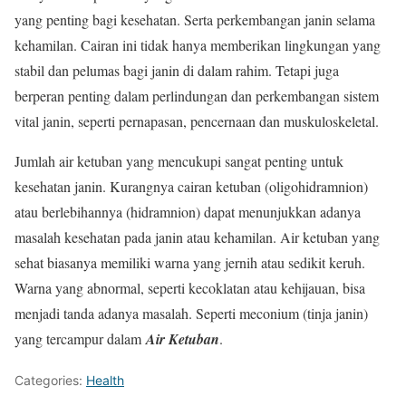
yang penting bagi kesehatan. Serta perkembangan janin selama
kehamilan. Cairan ini tidak hanya memberikan lingkungan yang
stabil dan pelumas bagi janin di dalam rahim. Tetapi juga
berperan penting dalam perlindungan dan perkembangan sistem
vital janin, seperti pernapasan, pencernaan dan muskuloskeletal.
Jumlah air ketuban yang mencukupi sangat penting untuk
kesehatan janin. Kurangnya cairan ketuban (oligohidramnion)
atau berlebihannya (hidramnion) dapat menunjukkan adanya
masalah kesehatan pada janin atau kehamilan. Air ketuban yang
sehat biasanya memiliki warna yang jernih atau sedikit keruh.
Warna yang abnormal, seperti kecoklatan atau kehijauan, bisa
menjadi tanda adanya masalah. Seperti meconium (tinja janin)
yang tercampur dalam
Air Ketuban
.
Categories:
Health