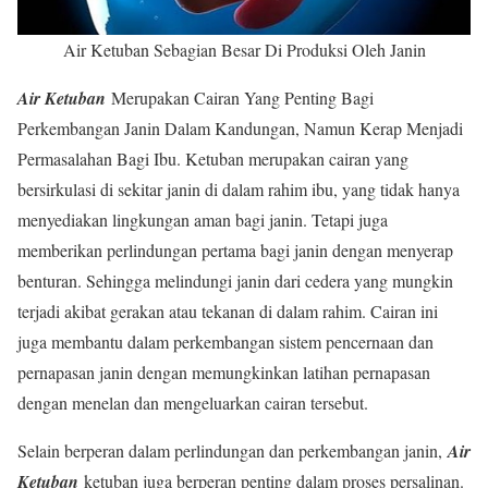
Air Ketuban Sebagian Besar Di Produksi Oleh Janin
Air Ketuban
Merupakan Cairan Yang Penting Bagi
Perkembangan Janin Dalam Kandungan, Namun Kerap Menjadi
Permasalahan Bagi Ibu. Ketuban merupakan cairan yang
bersirkulasi di sekitar janin di dalam rahim ibu, yang tidak hanya
menyediakan lingkungan aman bagi janin. Tetapi juga
memberikan perlindungan pertama bagi janin dengan menyerap
benturan. Sehingga melindungi janin dari cedera yang mungkin
terjadi akibat gerakan atau tekanan di dalam rahim. Cairan ini
juga membantu dalam perkembangan sistem pencernaan dan
pernapasan janin dengan memungkinkan latihan pernapasan
dengan menelan dan mengeluarkan cairan tersebut.
Selain berperan dalam perlindungan dan perkembangan janin,
Air
Ketuban
ketuban juga berperan penting dalam proses persalinan.