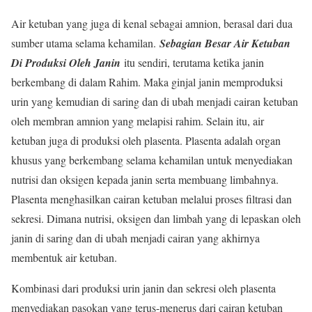
Air ketuban yang juga di kenal sebagai amnion, berasal dari dua
sumber utama selama kehamilan.
Sebagian Besar Air Ketuban
Di Produksi Oleh Janin
itu sendiri, terutama ketika janin
berkembang di dalam Rahim. Maka ginjal janin memproduksi
urin yang kemudian di saring dan di ubah menjadi cairan ketuban
oleh membran amnion yang melapisi rahim. Selain itu, air
ketuban juga di produksi oleh plasenta. Plasenta adalah organ
khusus yang berkembang selama kehamilan untuk menyediakan
nutrisi dan oksigen kepada janin serta membuang limbahnya.
Plasenta menghasilkan cairan ketuban melalui proses filtrasi dan
sekresi. Dimana nutrisi, oksigen dan limbah yang di lepaskan oleh
janin di saring dan di ubah menjadi cairan yang akhirnya
membentuk air ketuban.
Kombinasi dari produksi urin janin dan sekresi oleh plasenta
menyediakan pasokan yang terus-menerus dari cairan ketuban