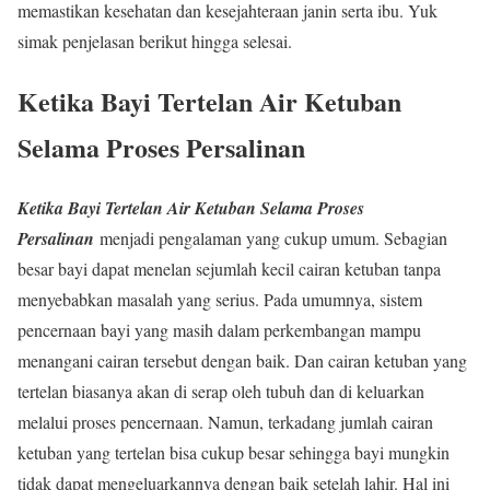
memastikan kesehatan dan kesejahteraan janin serta ibu. Yuk
simak penjelasan berikut hingga selesai.
Ketika Bayi Tertelan Air Ketuban
Selama Proses Persalinan
Ketika Bayi Tertelan Air Ketuban Selama Proses
Persalinan
menjadi pengalaman yang cukup umum. Sebagian
besar bayi dapat menelan sejumlah kecil cairan ketuban tanpa
menyebabkan masalah yang serius. Pada umumnya, sistem
pencernaan bayi yang masih dalam perkembangan mampu
menangani cairan tersebut dengan baik. Dan cairan ketuban yang
tertelan biasanya akan di serap oleh tubuh dan di keluarkan
melalui proses pencernaan. Namun, terkadang jumlah cairan
ketuban yang tertelan bisa cukup besar sehingga bayi mungkin
tidak dapat mengeluarkannya dengan baik setelah lahir. Hal ini