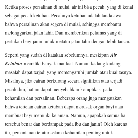
Ketika proses persalinan di mulai, air ini bisa pecah, yang di kenal
sebagai pecah ketuban. Pecahnya ketuban adalah tanda awal
bahwa persalinan akan segera di mulai, sehingga membantu
melonggarkan jalan lahir. Dan memberikan pelumas yang di
perlukan bagi janin untuk melalui jalan lahir dengan lebih lancar.
Seperti yang sudah di katakan sebelumnya, meskipun
Air
Ketuban
memiliki banyak manfaat. Namun kadang kadang
masalah dapat terjadi yang memengaruhi jumlah atau kualitasnya.
Misalnya, jika cairan berkurang secara signifikan atau terjadi
pecah dini, hal ini dapat menyebabkan komplikasi pada
kehamilan dan persalinan. Beberapa orang juga mengatakan
bahwa tertelan cairan ketuban dapat merusak organ bayi atau
membuat bayi memiliki kelainan. Namun, apapakah semua hal
tersebut benar dan berdampak pada ibu dan janin? Oleh karena
itu, pemantauan teratur selama kehamilan penting untuk