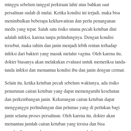
minggu sebelum tanggal perkiraan lahir atau bahkan saat
persalinan sudah di mulai. Ketika kondisi ini terjadi, maka bisa
menimbulkan beberapa kekhawatiran dan perlu penanganan
medis yang tepat. Salah satu risiko utama pecah ketuban dini
adalah infeksi, karena tanpa pelindungnya. Dengan kondisi
tersebut, maka rahim dan janin menjadi lebih rentan terhadap
infeksi dari bakteri yang masuk melalui vagina. Oleh karena itu,
dokter biasanya akan melakukan evaluasi untuk memeriksa tanda-
tanda infeksi dan memantau kondisi ibu dan janin dengan cermat.
Selain itu, ketika ketuban pecah sebelum waktunya, ada risiko
penurunan cairan ketuban yang dapat memengaruhi kesehatan
dan perkembangan janin. Kekurangan cairan ketuban dapat
mengganggu perlindungan dan pelumas yang di perlukan bagi
janin selama proses persalinan. Oleh karena itu, dokter akan
memantau jumlah cairan ketuban yang tersisa dan bisa