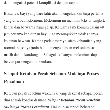
dan mengatasi potensi komplikasi dengan cepat.
Biasanya, bayi yang baru lahir akan mengeluarkan tinja pertama
yang di sebut mekonium. Mekonium ini memiliki tekstur lengket,
kental dan berwarna hijau gelap. Keluarnya mekonium dalam 48
jam pertama kehidupan bayi juga menunjukkan tidak adanya
kelainan bawaan. Karena pada dasarnya, alam kehamilan yang
normal, biasanya janin belum mengeluarkan mekonium saat
masih dalam kandungan. Sebagai akibatnya, mekonium dapat
bercampur dengan air ketuban.
Selaput Ketuban Pecah Sebelum Mulainya Proses
Persalinan
Ketuban pecah sebelum waktunya, yang di kenal sebagai pecah
dini adalah kondisi di mana
Selaput Ketuban Pecah Sebelum
Mulainya Proses Persalinan
. Hal ini bisa terjadi beberapa