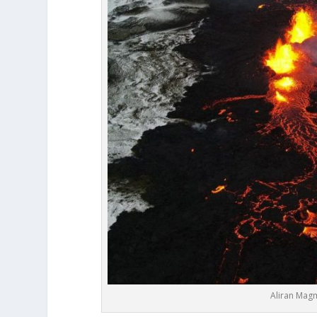
Aliran Mag