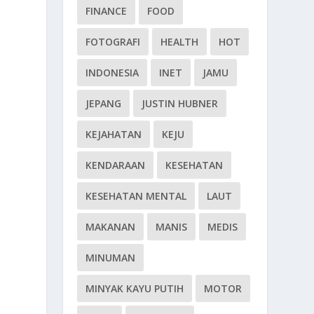
FINANCE
FOOD
FOTOGRAFI
HEALTH
HOT
INDONESIA
INET
JAMU
JEPANG
JUSTIN HUBNER
KEJAHATAN
KEJU
KENDARAAN
KESEHATAN
KESEHATAN MENTAL
LAUT
MAKANAN
MANIS
MEDIS
MINUMAN
MINYAK KAYU PUTIH
MOTOR