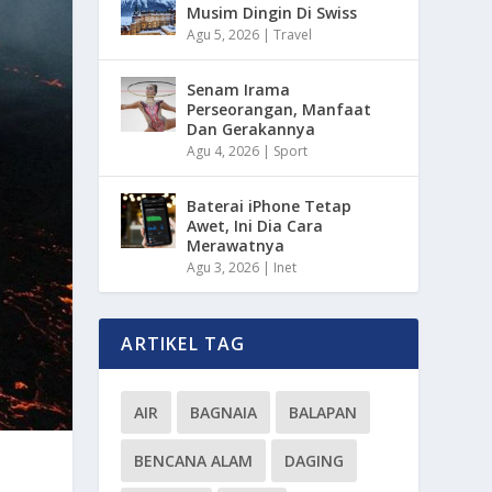
Musim Dingin Di Swiss
Agu 5, 2026
|
Travel
Senam Irama
Perseorangan, Manfaat
Dan Gerakannya
Agu 4, 2026
|
Sport
Baterai iPhone Tetap
Awet, Ini Dia Cara
Merawatnya
Agu 3, 2026
|
Inet
ARTIKEL TAG
AIR
BAGNAIA
BALAPAN
BENCANA ALAM
DAGING