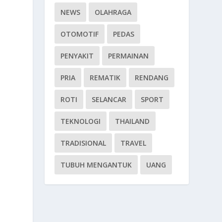
NEWS
OLAHRAGA
OTOMOTIF
PEDAS
PENYAKIT
PERMAINAN
i
PRIA
REMATIK
RENDANG
ROTI
SELANCAR
SPORT
TEKNOLOGI
THAILAND
TRADISIONAL
TRAVEL
TUBUH MENGANTUK
UANG