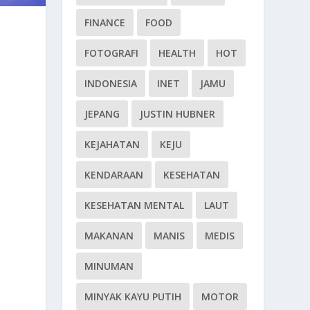
FINANCE
FOOD
FOTOGRAFI
HEALTH
HOT
INDONESIA
INET
JAMU
JEPANG
JUSTIN HUBNER
KEJAHATAN
KEJU
KENDARAAN
KESEHATAN
KESEHATAN MENTAL
LAUT
MAKANAN
MANIS
MEDIS
MINUMAN
MINYAK KAYU PUTIH
MOTOR