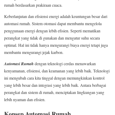
rumah berdasarkan prakiraan cuaca.
Keberlanjutan dan efisiensi energi adalah keuntungan besar dari
automasi rumah. Sistem otomasi dapat membantu mengelola
penggunaan energi dengan lebih efisien. Seperti mematikan
perangkat yang tidak di gunakan dan mengatur suhu secara
optimal. Hal ini tidak hanya mengurangi biaya energi tetapi juga
membantu mengurangi jejak karbon.
Automasi Rumah
dengan teknologi cerdas menawarkan
kenyamanan, efisiensi, dan keamanan yang lebih baik. Teknologi
ini mengubah cara kita tinggal dengan memungkinkan kontrol
yang lebih besar dan integrasi yang lebih baik. Antara berbagai
perangkat dan sistem di rumah, menciptakan lingkungan yang
lebih nyaman dan efisien.
Konsep Automasi Rumah