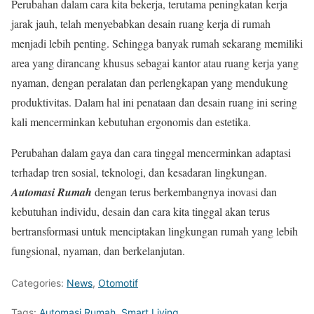
Perubahan dalam cara kita bekerja, terutama peningkatan kerja
jarak jauh, telah menyebabkan desain ruang kerja di rumah
menjadi lebih penting. Sehingga banyak rumah sekarang memiliki
area yang dirancang khusus sebagai kantor atau ruang kerja yang
nyaman, dengan peralatan dan perlengkapan yang mendukung
produktivitas. Dalam hal ini penataan dan desain ruang ini sering
kali mencerminkan kebutuhan ergonomis dan estetika.
Perubahan dalam gaya dan cara tinggal mencerminkan adaptasi
terhadap tren sosial, teknologi, dan kesadaran lingkungan.
Automasi Rumah
dengan terus berkembangnya inovasi dan
kebutuhan individu, desain dan cara kita tinggal akan terus
bertransformasi untuk menciptakan lingkungan rumah yang lebih
fungsional, nyaman, dan berkelanjutan.
Categories:
News
,
Otomotif
Tags:
Automasi Rumah
,
Smart Living