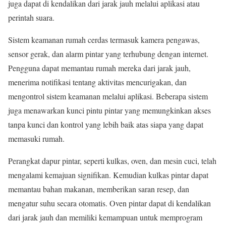
juga dapat di kendalikan dari jarak jauh melalui aplikasi atau
perintah suara.
Sistem keamanan rumah cerdas termasuk kamera pengawas,
sensor gerak, dan alarm pintar yang terhubung dengan internet.
Pengguna dapat memantau rumah mereka dari jarak jauh,
menerima notifikasi tentang aktivitas mencurigakan, dan
mengontrol sistem keamanan melalui aplikasi. Beberapa sistem
juga menawarkan kunci pintu pintar yang memungkinkan akses
tanpa kunci dan kontrol yang lebih baik atas siapa yang dapat
memasuki rumah.
Perangkat dapur pintar, seperti kulkas, oven, dan mesin cuci, telah
mengalami kemajuan signifikan. Kemudian kulkas pintar dapat
memantau bahan makanan, memberikan saran resep, dan
mengatur suhu secara otomatis. Oven pintar dapat di kendalikan
dari jarak jauh dan memiliki kemampuan untuk memprogram