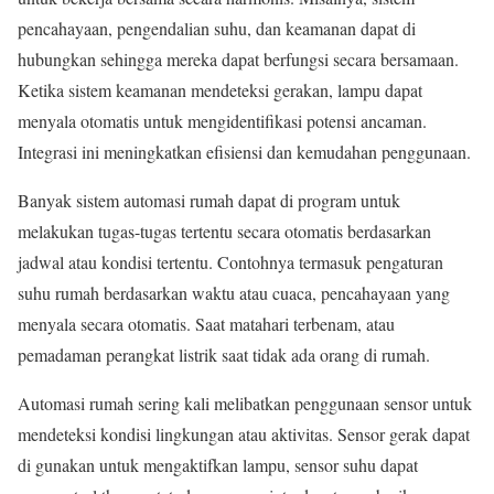
pencahayaan, pengendalian suhu, dan keamanan dapat di
hubungkan sehingga mereka dapat berfungsi secara bersamaan.
Ketika sistem keamanan mendeteksi gerakan, lampu dapat
menyala otomatis untuk mengidentifikasi potensi ancaman.
Integrasi ini meningkatkan efisiensi dan kemudahan penggunaan.
Banyak sistem automasi rumah dapat di program untuk
melakukan tugas-tugas tertentu secara otomatis berdasarkan
jadwal atau kondisi tertentu. Contohnya termasuk pengaturan
suhu rumah berdasarkan waktu atau cuaca, pencahayaan yang
menyala secara otomatis. Saat matahari terbenam, atau
pemadaman perangkat listrik saat tidak ada orang di rumah.
Automasi rumah sering kali melibatkan penggunaan sensor untuk
mendeteksi kondisi lingkungan atau aktivitas. Sensor gerak dapat
di gunakan untuk mengaktifkan lampu, sensor suhu dapat