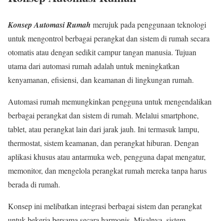
Konsep Automasi Rumah
merujuk pada penggunaan teknologi
untuk mengontrol berbagai perangkat dan sistem di rumah secara
otomatis atau dengan sedikit campur tangan manusia. Tujuan
utama dari automasi rumah adalah untuk meningkatkan
kenyamanan, efisiensi, dan keamanan di lingkungan rumah.
Automasi rumah memungkinkan pengguna untuk mengendalikan
berbagai perangkat dan sistem di rumah. Melalui smartphone,
tablet, atau perangkat lain dari jarak jauh. Ini termasuk lampu,
thermostat, sistem keamanan, dan perangkat hiburan. Dengan
aplikasi khusus atau antarmuka web, pengguna dapat mengatur,
memonitor, dan mengelola perangkat rumah mereka tanpa harus
berada di rumah.
Konsep ini melibatkan integrasi berbagai sistem dan perangkat
untuk bekerja bersama secara harmonis. Misalnya, sistem