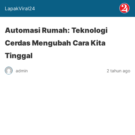
LapakViral24
Automasi Rumah: Teknologi
Cerdas Mengubah Cara Kita
Tinggal
admin
2 tahun ago