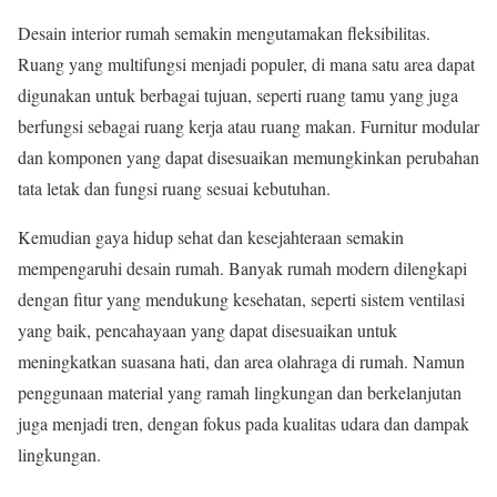
Desain interior rumah semakin mengutamakan fleksibilitas.
Ruang yang multifungsi menjadi populer, di mana satu area dapat
digunakan untuk berbagai tujuan, seperti ruang tamu yang juga
berfungsi sebagai ruang kerja atau ruang makan. Furnitur modular
dan komponen yang dapat disesuaikan memungkinkan perubahan
tata letak dan fungsi ruang sesuai kebutuhan.
Kemudian gaya hidup sehat dan kesejahteraan semakin
mempengaruhi desain rumah. Banyak rumah modern dilengkapi
dengan fitur yang mendukung kesehatan, seperti sistem ventilasi
yang baik, pencahayaan yang dapat disesuaikan untuk
meningkatkan suasana hati, dan area olahraga di rumah. Namun
penggunaan material yang ramah lingkungan dan berkelanjutan
juga menjadi tren, dengan fokus pada kualitas udara dan dampak
lingkungan.