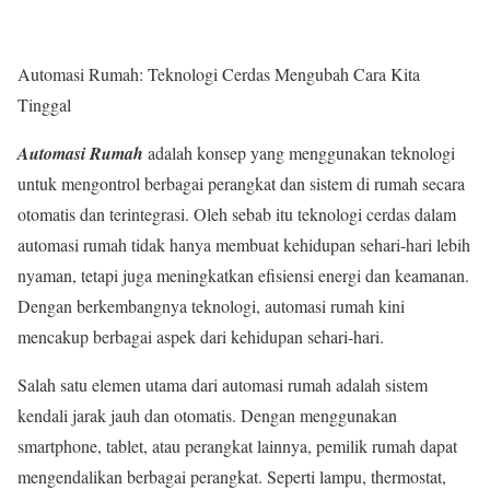
Automasi Rumah: Teknologi Cerdas Mengubah Cara Kita
Tinggal
Automasi Rumah
adalah konsep yang menggunakan teknologi
untuk mengontrol berbagai perangkat dan sistem di rumah secara
otomatis dan terintegrasi. Oleh sebab itu teknologi cerdas dalam
automasi rumah tidak hanya membuat kehidupan sehari-hari lebih
nyaman, tetapi juga meningkatkan efisiensi energi dan keamanan.
Dengan berkembangnya teknologi, automasi rumah kini
mencakup berbagai aspek dari kehidupan sehari-hari.
Salah satu elemen utama dari automasi rumah adalah sistem
kendali jarak jauh dan otomatis. Dengan menggunakan
smartphone, tablet, atau perangkat lainnya, pemilik rumah dapat
mengendalikan berbagai perangkat. Seperti lampu, thermostat,