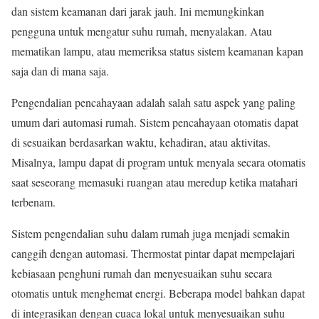
dan sistem keamanan dari jarak jauh. Ini memungkinkan
pengguna untuk mengatur suhu rumah, menyalakan. Atau
mematikan lampu, atau memeriksa status sistem keamanan kapan
saja dan di mana saja.
Pengendalian pencahayaan adalah salah satu aspek yang paling
umum dari automasi rumah. Sistem pencahayaan otomatis dapat
di sesuaikan berdasarkan waktu, kehadiran, atau aktivitas.
Misalnya, lampu dapat di program untuk menyala secara otomatis
saat seseorang memasuki ruangan atau meredup ketika matahari
terbenam.
Sistem pengendalian suhu dalam rumah juga menjadi semakin
canggih dengan automasi. Thermostat pintar dapat mempelajari
kebiasaan penghuni rumah dan menyesuaikan suhu secara
otomatis untuk menghemat energi. Beberapa model bahkan dapat
di integrasikan dengan cuaca lokal untuk menyesuaikan suhu