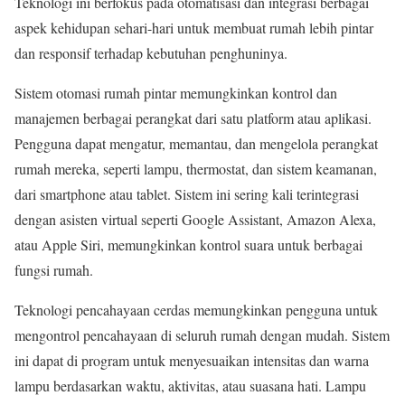
Teknologi ini berfokus pada otomatisasi dan integrasi berbagai
aspek kehidupan sehari-hari untuk membuat rumah lebih pintar
dan responsif terhadap kebutuhan penghuninya.
Sistem otomasi rumah pintar memungkinkan kontrol dan
manajemen berbagai perangkat dari satu platform atau aplikasi.
Pengguna dapat mengatur, memantau, dan mengelola perangkat
rumah mereka, seperti lampu, thermostat, dan sistem keamanan,
dari smartphone atau tablet. Sistem ini sering kali terintegrasi
dengan asisten virtual seperti Google Assistant, Amazon Alexa,
atau Apple Siri, memungkinkan kontrol suara untuk berbagai
fungsi rumah.
Teknologi pencahayaan cerdas memungkinkan pengguna untuk
mengontrol pencahayaan di seluruh rumah dengan mudah. Sistem
ini dapat di program untuk menyesuaikan intensitas dan warna
lampu berdasarkan waktu, aktivitas, atau suasana hati. Lampu