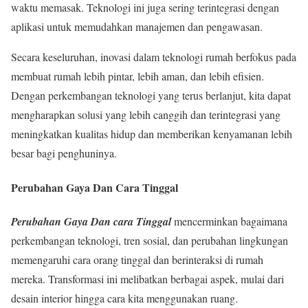
waktu memasak. Teknologi ini juga sering terintegrasi dengan
aplikasi untuk memudahkan manajemen dan pengawasan.
Secara keseluruhan, inovasi dalam teknologi rumah berfokus pada
membuat rumah lebih pintar, lebih aman, dan lebih efisien.
Dengan perkembangan teknologi yang terus berlanjut, kita dapat
mengharapkan solusi yang lebih canggih dan terintegrasi yang
meningkatkan kualitas hidup dan memberikan kenyamanan lebih
besar bagi penghuninya.
Perubahan Gaya Dan Cara Tinggal
Perubahan Gaya Dan cara Tinggal
mencerminkan bagaimana
perkembangan teknologi, tren sosial, dan perubahan lingkungan
memengaruhi cara orang tinggal dan berinteraksi di rumah
mereka. Transformasi ini melibatkan berbagai aspek, mulai dari
desain interior hingga cara kita menggunakan ruang.