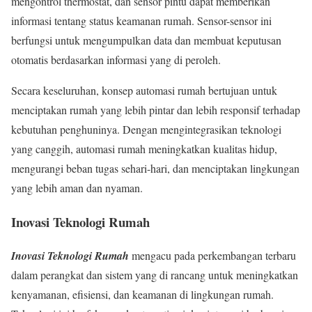
mengontrol thermostat, dan sensor pintu dapat memberikan
informasi tentang status keamanan rumah. Sensor-sensor ini
berfungsi untuk mengumpulkan data dan membuat keputusan
otomatis berdasarkan informasi yang di peroleh.
Secara keseluruhan, konsep automasi rumah bertujuan untuk
menciptakan rumah yang lebih pintar dan lebih responsif terhadap
kebutuhan penghuninya. Dengan mengintegrasikan teknologi
yang canggih, automasi rumah meningkatkan kualitas hidup,
mengurangi beban tugas sehari-hari, dan menciptakan lingkungan
yang lebih aman dan nyaman.
Inovasi Teknologi Rumah
Inovasi Teknologi Rumah
mengacu pada perkembangan terbaru
dalam perangkat dan sistem yang di rancang untuk meningkatkan
kenyamanan, efisiensi, dan keamanan di lingkungan rumah.