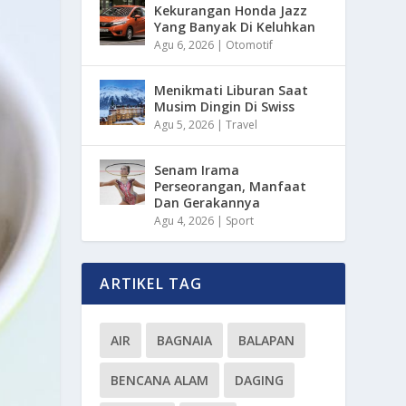
Kekurangan Honda Jazz
Yang Banyak Di Keluhkan
Agu 6, 2026
|
Otomotif
Menikmati Liburan Saat
Musim Dingin Di Swiss
Agu 5, 2026
|
Travel
Senam Irama
Perseorangan, Manfaat
Dan Gerakannya
Agu 4, 2026
|
Sport
ARTIKEL TAG
AIR
BAGNAIA
BALAPAN
BENCANA ALAM
DAGING