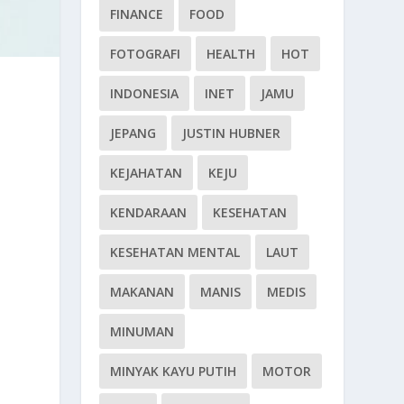
FINANCE
FOOD
FOTOGRAFI
HEALTH
HOT
INDONESIA
INET
JAMU
JEPANG
JUSTIN HUBNER
KEJAHATAN
KEJU
KENDARAAN
KESEHATAN
KESEHATAN MENTAL
LAUT
MAKANAN
MANIS
MEDIS
MINUMAN
MINYAK KAYU PUTIH
MOTOR