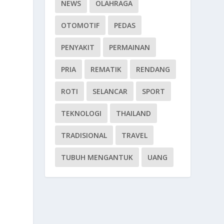
NEWS
OLAHRAGA
OTOMOTIF
PEDAS
.
PENYAKIT
PERMAINAN
p
PRIA
REMATIK
RENDANG
ROTI
SELANCAR
SPORT
TEKNOLOGI
THAILAND
TRADISIONAL
TRAVEL
TUBUH MENGANTUK
UANG