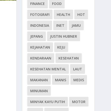
FINANCE
FOOD
FOTOGRAFI
HEALTH
HOT
INDONESIA
INET
JAMU
JEPANG
JUSTIN HUBNER
KEJAHATAN
KEJU
KENDARAAN
KESEHATAN
KESEHATAN MENTAL
LAUT
MAKANAN
MANIS
MEDIS
MINUMAN
MINYAK KAYU PUTIH
MOTOR