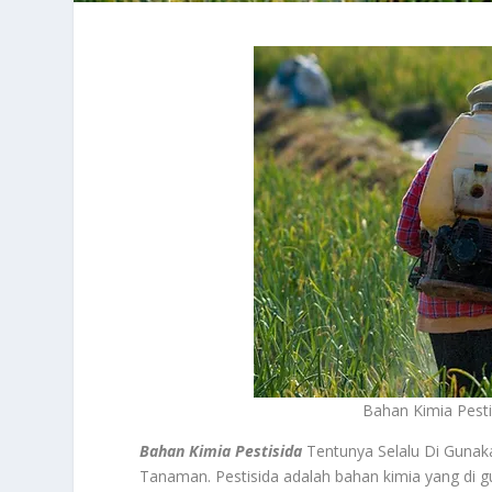
Bahan Kimia Pest
Bahan Kimia Pestisida
Tentunya Selalu Di Guna
Tanaman. Pestisida adalah bahan kimia yang di