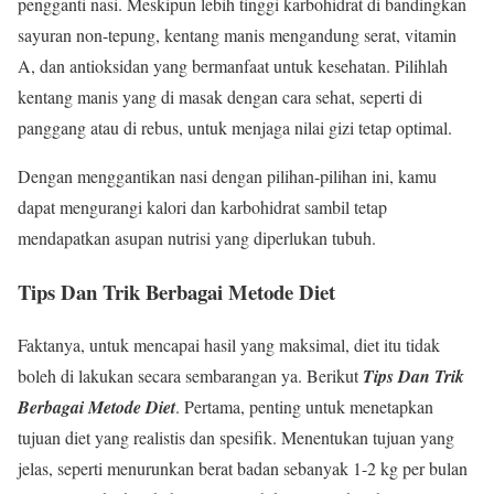
pengganti nasi. Meskipun lebih tinggi karbohidrat di bandingkan
sayuran non-tepung, kentang manis mengandung serat, vitamin
A, dan antioksidan yang bermanfaat untuk kesehatan. Pilihlah
kentang manis yang di masak dengan cara sehat, seperti di
panggang atau di rebus, untuk menjaga nilai gizi tetap optimal.
Dengan menggantikan nasi dengan pilihan-pilihan ini, kamu
dapat mengurangi kalori dan karbohidrat sambil tetap
mendapatkan asupan nutrisi yang diperlukan tubuh.
Tips Dan Trik Berbagai Metode Diet
Faktanya, untuk mencapai hasil yang maksimal, diet itu tidak
boleh di lakukan secara sembarangan ya. Berikut
Tips Dan Trik
Berbagai Metode Diet
. Pertama, penting untuk menetapkan
tujuan diet yang realistis dan spesifik. Menentukan tujuan yang
jelas, seperti menurunkan berat badan sebanyak 1-2 kg per bulan