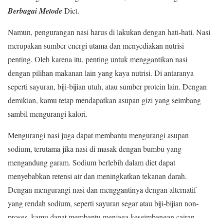
Berbagai Metode
Diet.
Namun, pengurangan nasi harus di lakukan dengan hati-hati. Nasi
merupakan sumber energi utama dan menyediakan nutrisi
penting. Oleh karena itu, penting untuk menggantikan nasi
dengan pilihan makanan lain yang kaya nutrisi. Di antaranya
seperti sayuran, biji-bijian utuh, atau sumber protein lain. Dengan
demikian, kamu tetap mendapatkan asupan gizi yang seimbang
sambil mengurangi kalori.
Mengurangi nasi juga dapat membantu mengurangi asupan
sodium, terutama jika nasi di masak dengan bumbu yang
mengandung garam. Sodium berlebih dalam diet dapat
menyebabkan retensi air dan meningkatkan tekanan darah.
Dengan mengurangi nasi dan menggantinya dengan alternatif
yang rendah sodium, seperti sayuran segar atau biji-bijian non-
proses, kamu dapat membantu menjaga keseimbangan cairan