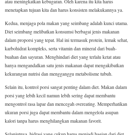
atau meningkatkan kebugaran. Oleh karena itu kita harus
menetapkan tujuan kita dan harus konsisten melakukannya ya.
Kedua, menjaga pola makan yang seimbang adalah kunci utama.
Diet seimbang melibatkan konsumsi berbagai jenis makanan
dalam proporsi yang tepat. Hal ini termasuk protein, lemak sehat,
karbohidrat kompleks, serta vitamin dan mineral dari buah-
buahan dan sayuran. Menghindari diet yang terlalu ketat atau
hanya mengandalkan satu jenis makanan dapat mengakibatkan
kekurangan nutrisi dan mengganggu metabolisme tubuh.
Selain itu, kontrol porsi sangat penting dalam diet. Makan dalam
porsi yang lebih kecil namun lebih sering dapat membantu
mengontrol rasa lapar dan mencegah overeating. Memperhatikan
ukuran porsi juga dapat membantu dalam mengelola asupan
kalori tanpa harus menghilangkan makanan favorit.
Selanjutnya, hidrasi yang cukup harus menjadi bagian dari diet.