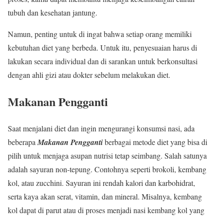
tubuh dan kesehatan jantung.
Namun, penting untuk di ingat bahwa setiap orang memiliki
kebutuhan diet yang berbeda. Untuk itu, penyesuaian harus di
lakukan secara individual dan di sarankan untuk berkonsultasi
dengan ahli gizi atau dokter sebelum melakukan diet.
Makanan Pengganti
Saat menjalani diet dan ingin mengurangi konsumsi nasi, ada
beberapa
Makanan Pengganti
berbagai metode diet yang bisa di
pilih untuk menjaga asupan nutrisi tetap seimbang. Salah satunya
adalah sayuran non-tepung. Contohnya seperti brokoli, kembang
kol, atau zucchini. Sayuran ini rendah kalori dan karbohidrat,
serta kaya akan serat, vitamin, dan mineral. Misalnya, kembang
kol dapat di parut atau di proses menjadi nasi kembang kol yang