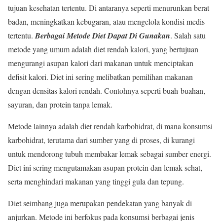
tujuan kesehatan tertentu. Di antaranya seperti menurunkan berat
badan, meningkatkan kebugaran, atau mengelola kondisi medis
tertentu.
Berbagai Metode Diet Dapat Di Gunakan
. Salah satu
metode yang umum adalah diet rendah kalori, yang bertujuan
mengurangi asupan kalori dari makanan untuk menciptakan
defisit kalori. Diet ini sering melibatkan pemilihan makanan
dengan densitas kalori rendah. Contohnya seperti buah-buahan,
sayuran, dan protein tanpa lemak.
Metode lainnya adalah diet rendah karbohidrat, di mana konsumsi
karbohidrat, terutama dari sumber yang di proses, di kurangi
untuk mendorong tubuh membakar lemak sebagai sumber energi.
Diet ini sering mengutamakan asupan protein dan lemak sehat,
serta menghindari makanan yang tinggi gula dan tepung.
Diet seimbang juga merupakan pendekatan yang banyak di
anjurkan. Metode ini berfokus pada konsumsi berbagai jenis