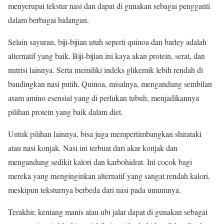
menyerupai tekstur nasi dan dapat di gunakan sebagai pengganti
dalam berbagai hidangan.
Selain sayuran, biji-bijian utuh seperti quinoa dan barley adalah
alternatif yang baik. Biji-bijian ini kaya akan protein, serat, dan
nutrisi lainnya. Serta memiliki indeks glikemik lebih rendah di
bandingkan nasi putih. Quinoa, misalnya, mengandung sembilan
asam amino esensial yang di perlukan tubuh, menjadikannya
pilihan protein yang baik dalam diet.
Untuk pilihan lainnya, bisa juga mempertimbangkan shirataki
atau nasi konjak. Nasi ini terbuat dari akar konjak dan
mengandung sedikit kalori dan karbohidrat. Ini cocok bagi
mereka yang menginginkan alternatif yang sangat rendah kalori,
meskipun teksturnya berbeda dari nasi pada umumnya.
Terakhir, kentang manis atau ubi jalar dapat di gunakan sebagai