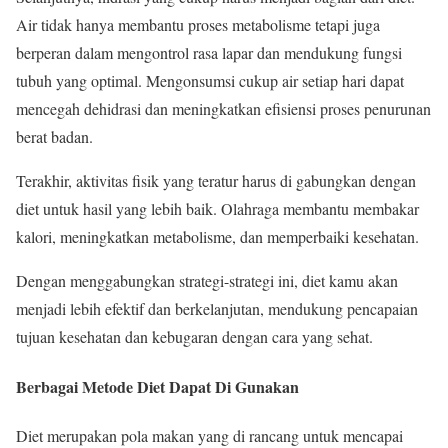
Air tidak hanya membantu proses metabolisme tetapi juga
berperan dalam mengontrol rasa lapar dan mendukung fungsi
tubuh yang optimal. Mengonsumsi cukup air setiap hari dapat
mencegah dehidrasi dan meningkatkan efisiensi proses penurunan
berat badan.
Terakhir, aktivitas fisik yang teratur harus di gabungkan dengan
diet untuk hasil yang lebih baik. Olahraga membantu membakar
kalori, meningkatkan metabolisme, dan memperbaiki kesehatan.
Dengan menggabungkan strategi-strategi ini, diet kamu akan
menjadi lebih efektif dan berkelanjutan, mendukung pencapaian
tujuan kesehatan dan kebugaran dengan cara yang sehat.
Berbagai Metode Diet Dapat Di Gunakan
Diet merupakan pola makan yang di rancang untuk mencapai