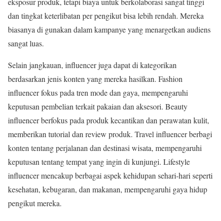
eksposur produk, tetapi biaya untuk berkolaborasi sangat tinggi
dan tingkat keterlibatan per pengikut bisa lebih rendah. Mereka
biasanya di gunakan dalam kampanye yang menargetkan audiens
sangat luas.
Selain jangkauan, influencer juga dapat di kategorikan
berdasarkan jenis konten yang mereka hasilkan. Fashion
influencer fokus pada tren mode dan gaya, mempengaruhi
keputusan pembelian terkait pakaian dan aksesori. Beauty
influencer berfokus pada produk kecantikan dan perawatan kulit,
memberikan tutorial dan review produk. Travel influencer berbagi
konten tentang perjalanan dan destinasi wisata, mempengaruhi
keputusan tentang tempat yang ingin di kunjungi. Lifestyle
influencer mencakup berbagai aspek kehidupan sehari-hari seperti
kesehatan, kebugaran, dan makanan, mempengaruhi gaya hidup
pengikut mereka.