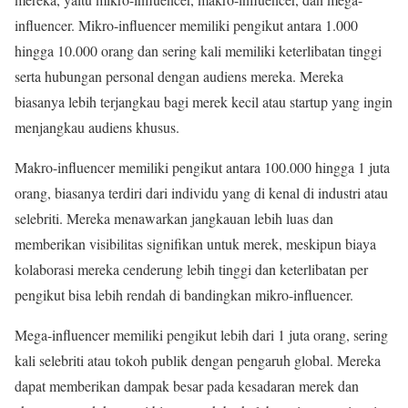
influencer. Mikro-influencer memiliki pengikut antara 1.000
hingga 10.000 orang dan sering kali memiliki keterlibatan tinggi
serta hubungan personal dengan audiens mereka. Mereka
biasanya lebih terjangkau bagi merek kecil atau startup yang ingin
menjangkau audiens khusus.
Makro-influencer memiliki pengikut antara 100.000 hingga 1 juta
orang, biasanya terdiri dari individu yang di kenal di industri atau
selebriti. Mereka menawarkan jangkauan lebih luas dan
memberikan visibilitas signifikan untuk merek, meskipun biaya
kolaborasi mereka cenderung lebih tinggi dan keterlibatan per
pengikut bisa lebih rendah di bandingkan mikro-influencer.
Mega-influencer memiliki pengikut lebih dari 1 juta orang, sering
kali selebriti atau tokoh publik dengan pengaruh global. Mereka
dapat memberikan dampak besar pada kesadaran merek dan