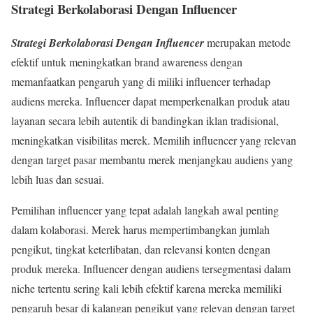
Strategi Berkolaborasi Dengan Influencer
Strategi Berkolaborasi Dengan Influencer
merupakan metode
efektif untuk meningkatkan brand awareness dengan
memanfaatkan pengaruh yang di miliki influencer terhadap
audiens mereka. Influencer dapat memperkenalkan produk atau
layanan secara lebih autentik di bandingkan iklan tradisional,
meningkatkan visibilitas merek. Memilih influencer yang relevan
dengan target pasar membantu merek menjangkau audiens yang
lebih luas dan sesuai.
Pemilihan influencer yang tepat adalah langkah awal penting
dalam kolaborasi. Merek harus mempertimbangkan jumlah
pengikut, tingkat keterlibatan, dan relevansi konten dengan
produk mereka. Influencer dengan audiens tersegmentasi dalam
niche tertentu sering kali lebih efektif karena mereka memiliki
pengaruh besar di kalangan pengikut yang relevan dengan target