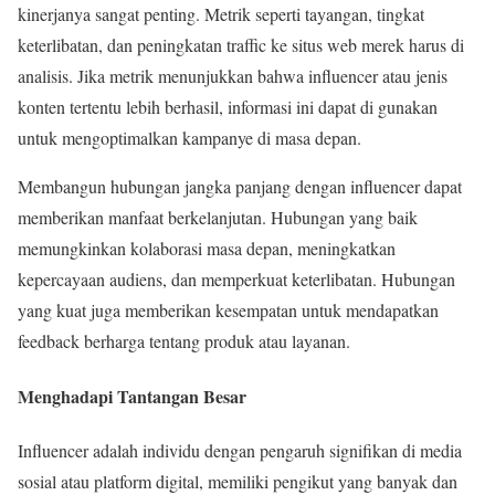
kinerjanya sangat penting. Metrik seperti tayangan, tingkat
keterlibatan, dan peningkatan traffic ke situs web merek harus di
analisis. Jika metrik menunjukkan bahwa influencer atau jenis
konten tertentu lebih berhasil, informasi ini dapat di gunakan
untuk mengoptimalkan kampanye di masa depan.
Membangun hubungan jangka panjang dengan influencer dapat
memberikan manfaat berkelanjutan. Hubungan yang baik
memungkinkan kolaborasi masa depan, meningkatkan
kepercayaan audiens, dan memperkuat keterlibatan. Hubungan
yang kuat juga memberikan kesempatan untuk mendapatkan
feedback berharga tentang produk atau layanan.
Menghadapi Tantangan Besar
Influencer adalah individu dengan pengaruh signifikan di media
sosial atau platform digital, memiliki pengikut yang banyak dan