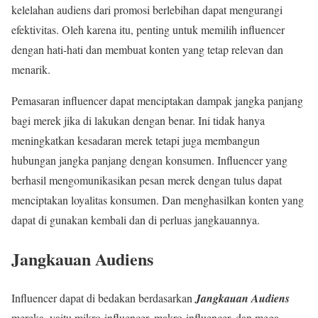
kelelahan audiens dari promosi berlebihan dapat mengurangi
efektivitas. Oleh karena itu, penting untuk memilih influencer
dengan hati-hati dan membuat konten yang tetap relevan dan
menarik.
Pemasaran influencer dapat menciptakan dampak jangka panjang
bagi merek jika di lakukan dengan benar. Ini tidak hanya
meningkatkan kesadaran merek tetapi juga membangun
hubungan jangka panjang dengan konsumen. Influencer yang
berhasil mengomunikasikan pesan merek dengan tulus dapat
menciptakan loyalitas konsumen. Dan menghasilkan konten yang
dapat di gunakan kembali dan di perluas jangkauannya.
Jangkauan Audiens
Influencer dapat di bedakan berdasarkan
Jangkauan Audiens
mereka, yaitu mikro-influencer, makro-influencer, dan mega-