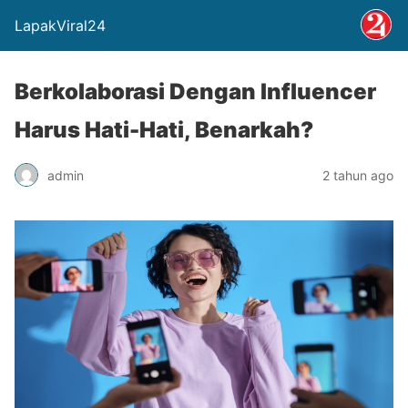
LapakViral24
Berkolaborasi Dengan Influencer
Harus Hati-Hati, Benarkah?
admin
2 tahun ago