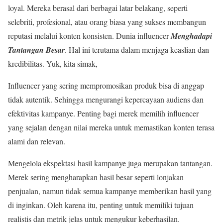
loyal. Mereka berasal dari berbagai latar belakang, seperti
selebriti, profesional, atau orang biasa yang sukses membangun
reputasi melalui konten konsisten. Dunia influencer
Menghadapi
Tantangan Besar
. Hal ini terutama dalam menjaga keaslian dan
kredibilitas. Yuk, kita simak,
Influencer yang sering mempromosikan produk bisa di anggap
tidak autentik. Sehingga mengurangi kepercayaan audiens dan
efektivitas kampanye. Penting bagi merek memilih influencer
yang sejalan dengan nilai mereka untuk memastikan konten terasa
alami dan relevan.
Mengelola ekspektasi hasil kampanye juga merupakan tantangan.
Merek sering mengharapkan hasil besar seperti lonjakan
penjualan, namun tidak semua kampanye memberikan hasil yang
di inginkan. Oleh karena itu, penting untuk memiliki tujuan
realistis dan metrik jelas untuk mengukur keberhasilan.