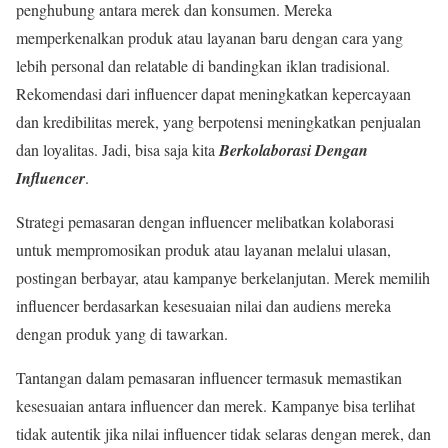
penghubung antara merek dan konsumen. Mereka
memperkenalkan produk atau layanan baru dengan cara yang
lebih personal dan relatable di bandingkan iklan tradisional.
Rekomendasi dari influencer dapat meningkatkan kepercayaan
dan kredibilitas merek, yang berpotensi meningkatkan penjualan
dan loyalitas. Jadi, bisa saja kita
Berkolaborasi Dengan
Influencer
.
Strategi pemasaran dengan influencer melibatkan kolaborasi
untuk mempromosikan produk atau layanan melalui ulasan,
postingan berbayar, atau kampanye berkelanjutan. Merek memilih
influencer berdasarkan kesesuaian nilai dan audiens mereka
dengan produk yang di tawarkan.
Tantangan dalam pemasaran influencer termasuk memastikan
kesesuaian antara influencer dan merek. Kampanye bisa terlihat
tidak autentik jika nilai influencer tidak selaras dengan merek, dan