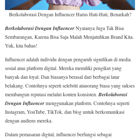
Berkolaborasi Dengan Influencer Harus Hati-Hati, Benarkah?
Berkolaborasi Dengan Influencer
Nyatanya Juga Tak Bisa
Sembarangan, Karena Bisa Saja Malah Menjatuhkan Brand Kita.
Yuk, kita bahas!
Influencer adalah individu dengan pengaruh signifikan di media
sosial atau platform digital. Mereka memiliki pengikut yang
banyak dan loyal. Dan biasanya berasal dari berbagai latar
belakang. Contohnya seperti selebriti atauorang biasa yang sukses
membangun reputasi melalui konten konsisten.
Berkolaborasi
Dengan Influencer
menggunakan platform. Contohnya seperti
Instagram, YouTube, TikTok, dan blog untuk berkomunikasi
dengan audiens mereka.
Dalam pemasaran digital, influencer berfungsi sebagai