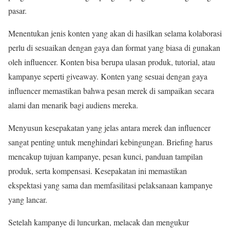
pasar.
Menentukan jenis konten yang akan di hasilkan selama kolaborasi
perlu di sesuaikan dengan gaya dan format yang biasa di gunakan
oleh influencer. Konten bisa berupa ulasan produk, tutorial, atau
kampanye seperti giveaway. Konten yang sesuai dengan gaya
influencer memastikan bahwa pesan merek di sampaikan secara
alami dan menarik bagi audiens mereka.
Menyusun kesepakatan yang jelas antara merek dan influencer
sangat penting untuk menghindari kebingungan. Briefing harus
mencakup tujuan kampanye, pesan kunci, panduan tampilan
produk, serta kompensasi. Kesepakatan ini memastikan
ekspektasi yang sama dan memfasilitasi pelaksanaan kampanye
yang lancar.
Setelah kampanye di luncurkan, melacak dan mengukur