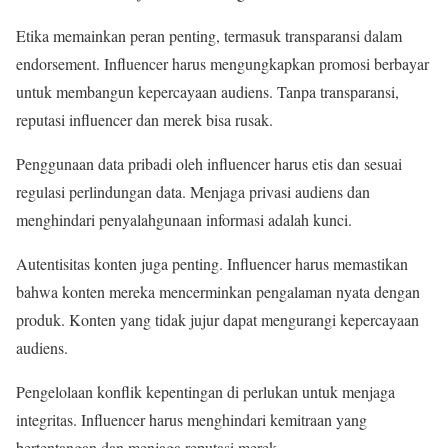
Etika memainkan peran penting, termasuk transparansi dalam
endorsement. Influencer harus mengungkapkan promosi berbayar
untuk membangun kepercayaan audiens. Tanpa transparansi,
reputasi influencer dan merek bisa rusak.
Penggunaan data pribadi oleh influencer harus etis dan sesuai
regulasi perlindungan data. Menjaga privasi audiens dan
menghindari penyalahgunaan informasi adalah kunci.
Autentisitas konten juga penting. Influencer harus memastikan
bahwa konten mereka mencerminkan pengalaman nyata dengan
produk. Konten yang tidak jujur dapat mengurangi kepercayaan
audiens.
Pengelolaan konflik kepentingan di perlukan untuk menjaga
integritas. Influencer harus menghindari kemitraan yang
bertentangan dan menjaga reputasi merek.