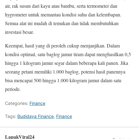
air, rak susun dari kayu atau bambu, serta termometer dan
hygrometer untuk memantau kondisi suhu dan kelembapan.
Semua alat ini mudah di temukan dan tidak membutuhkan
investasi besar.
Keempat, hasil yang di peroleh cukup menjanjikan. Dalam
kondisi optimal, satu baglog jamur tiram dapat menghasilkan 0,5
hingga 1 kilogram jamur segar dalam beberapa kali panen. Jika
seorang petani memiliki 1.000 baglog, potensi hasil panennya
bisa mencapai 500 hingga 1.000 kilogram jamur dalam satu
periode.
Categories:
Finance
Tags:
Budidaya Finance
,
Finance
LapakViral24