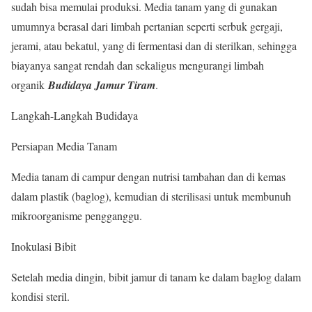
sudah bisa memulai produksi. Media tanam yang di gunakan
umumnya berasal dari limbah pertanian seperti serbuk gergaji,
jerami, atau bekatul, yang di fermentasi dan di sterilkan, sehingga
biayanya sangat rendah dan sekaligus mengurangi limbah
organik
Budidaya Jamur Tiram
.
Langkah-Langkah Budidaya
Persiapan Media Tanam
Media tanam di campur dengan nutrisi tambahan dan di kemas
dalam plastik (baglog), kemudian di sterilisasi untuk membunuh
mikroorganisme pengganggu.
Inokulasi Bibit
Setelah media dingin, bibit jamur di tanam ke dalam baglog dalam
kondisi steril.