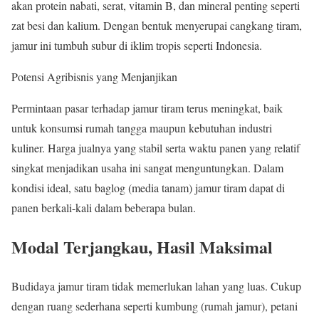
akan protein nabati, serat, vitamin B, dan mineral penting seperti
zat besi dan kalium. Dengan bentuk menyerupai cangkang tiram,
jamur ini tumbuh subur di iklim tropis seperti Indonesia.
Potensi Agribisnis yang Menjanjikan
Permintaan pasar terhadap jamur tiram terus meningkat, baik
untuk konsumsi rumah tangga maupun kebutuhan industri
kuliner. Harga jualnya yang stabil serta waktu panen yang relatif
singkat menjadikan usaha ini sangat menguntungkan. Dalam
kondisi ideal, satu baglog (media tanam) jamur tiram dapat di
panen berkali-kali dalam beberapa bulan.
Modal Terjangkau, Hasil Maksimal
Budidaya jamur tiram tidak memerlukan lahan yang luas. Cukup
dengan ruang sederhana seperti kumbung (rumah jamur), petani