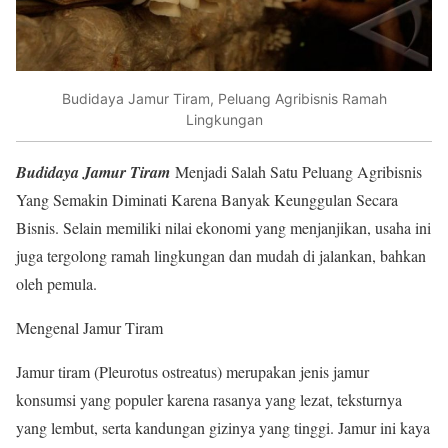
Budidaya Jamur Tiram, Peluang Agribisnis Ramah
Lingkungan
Budidaya Jamur Tiram
Menjadi Salah Satu Peluang Agribisnis
Yang Semakin Diminati Karena Banyak Keunggulan Secara
Bisnis. Selain memiliki nilai ekonomi yang menjanjikan, usaha ini
juga tergolong ramah lingkungan dan mudah di jalankan, bahkan
oleh pemula.
Mengenal Jamur Tiram
Jamur tiram (Pleurotus ostreatus) merupakan jenis jamur
konsumsi yang populer karena rasanya yang lezat, teksturnya
yang lembut, serta kandungan gizinya yang tinggi. Jamur ini kaya