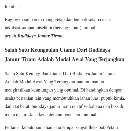
Inkubasi
Baglog di simpan di ruang gelap dan lembab selama masa
inkubasi sampai miselium (benang jamur) tumbuh
penuh
Budidaya Jamur Tiram
.
Salah Satu Keunggulan Utama Dari Budidaya
Jamur Tiram Adalah Modal Awal Yang Terjangkau
Salah Satu Keunggulan Utama Dari Budidaya Jamur Tiram
Adalah Modal Awal Yang Terjangkau namun mampu
menghasilkan keuntungan yang optimal. Di bandingkan dengan
usaha pertanian lain yang membutuhkan lahan luas, pupuk kimia,
dan alat berat, budidaya jamur tiram relatif sederhana dan bisa di
mulai dalam skala kecil dengan peralatan minimal.
Pertama, kebutuhan lahan atau tempat sangat fleksibel. Petani