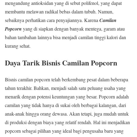
mengandung antioksidan yang di sebut polifenol, yang dapat
membantu melawan radikal bebas dalam tubuh. Namun,
sebaiknya perhatikan cara penyajiannya. Karena
Camilan
Popcorn
yang di siapkan dengan banyak mentega, garam atau
bahan tambahan lainnya bisa menjadi camilan tinggi kalori dan
kurang sehat.
Daya Tarik Bisnis Camilan Popcorn
Bisnis camilan popcorn telah berkembang pesat dalam beberapa
tahun terakhir. Bahkan, menjadi salah satu peluang usaha yang
menarik dengan potensi keuntungan yang besar. Popcorn adalah
camilan yang tidak hanya di sukai oleh berbagai kalangan, dari
anak-anak hingga orang dewasa. Akan tetapi, juga mudah untuk
di produksi dengan biaya yang relatif rendah. Hal ini menjadikan
popcorn sebagai pilihan yang ideal bagi pengusaha baru yang