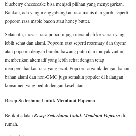
blueberry cheesecake bisa menjadi pilihan yang menyegarkan.
Bahkan, ada yang menggabungkan rasa manis dan gurih, seperti
popcorn rasa maple bacon atau honey butter.
Selain itu, inovasi rasa popcorn juga merambah ke varian yang
lebih sehat dan alami. Popcorn rasa seperti rosemary dan thyme
atau popcorn dengan bumbu bawang putih dan minyak zaitun,
memberikan alternatif yang lebih sehat dengan tetap
mempertahankan rasa yang lezat. Popcorn organik dengan bahan-
bahan alami dan non-GMO juga semakin populer di kalangan
konsumen yang peduli dengan kesehatan.
Resep Sederhana Untuk Membuat Popcorn
Berikut adalah
Resep Sederhana Untuk Membuat Popcorn
di
rumah.