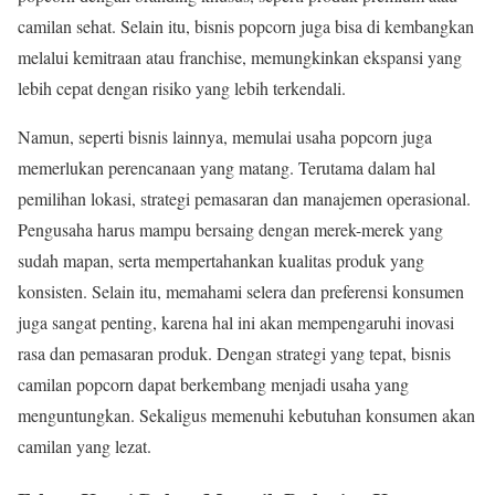
camilan sehat. Selain itu, bisnis popcorn juga bisa di kembangkan
melalui kemitraan atau franchise, memungkinkan ekspansi yang
lebih cepat dengan risiko yang lebih terkendali.
Namun, seperti bisnis lainnya, memulai usaha popcorn juga
memerlukan perencanaan yang matang. Terutama dalam hal
pemilihan lokasi, strategi pemasaran dan manajemen operasional.
Pengusaha harus mampu bersaing dengan merek-merek yang
sudah mapan, serta mempertahankan kualitas produk yang
konsisten. Selain itu, memahami selera dan preferensi konsumen
juga sangat penting, karena hal ini akan mempengaruhi inovasi
rasa dan pemasaran produk. Dengan strategi yang tepat, bisnis
camilan popcorn dapat berkembang menjadi usaha yang
menguntungkan. Sekaligus memenuhi kebutuhan konsumen akan
camilan yang lezat.