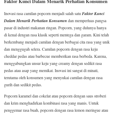
Faktor Kunci Dalam Menarik Perhatian Konsumen
Inovasi rasa camilan popcorn menjadi salah satu
Faktor Kunci
Dalam Menarik Perhatian Konsumen
dan memperluas pangsa
pasar di industri makanan ringan. Popcorn, yang dulunya hanya
di kenal dengan rasa klasik seperti mentega dan garam. Kini telah
berkembang menjadi camilan dengan berbagai cita rasa yang unik
dan menggugah selera. Camilan popcorn dengan rasa keju
cheddar pedas atau barbecue memberikan rasa berbeda. Karena,
menggabungkan unsur keju yang creamy dengan sedikit rasa
pedas atau asap yang memikat. Inovasi ini sangat di minati,
terutama oleh konsumen yang menyukai camilan dengan rasa
gurih dan sedikit pedas.
Popcorn karamel dan cokelat atau popcorn dengan saus stroberi
dan krim menghadirkan kombinasi rasa yang manis. Untuk
penggemar rasa buah, popcorn dengan rasa lemon meringue atau