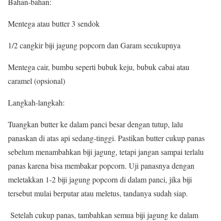
Bahan-bahan:
Mentega atau butter 3 sendok
1/2 cangkir biji jagung popcorn dan Garam secukupnya
Mentega cair, bumbu seperti bubuk keju, bubuk cabai atau
caramel (opsional)
Langkah-langkah:
Tuangkan butter ke dalam panci besar dengan tutup, lalu
panaskan di atas api sedang-tinggi. Pastikan butter cukup panas
sebelum menambahkan biji jagung, tetapi jangan sampai terlalu
panas karena bisa membakar popcorn. Uji panasnya dengan
meletakkan 1-2 biji jagung popcorn di dalam panci, jika biji
tersebut mulai berputar atau meletus, tandanya sudah siap.
Setelah cukup panas, tambahkan semua biji jagung ke dalam