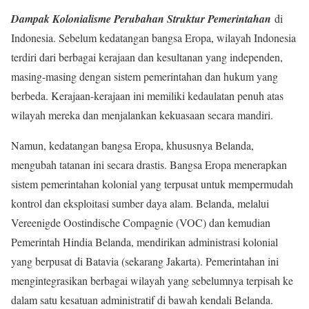
Dampak Kolonialisme Perubahan Struktur Pemerintahan
di
Indonesia. Sebelum kedatangan bangsa Eropa, wilayah Indonesia
terdiri dari berbagai kerajaan dan kesultanan yang independen,
masing-masing dengan sistem pemerintahan dan hukum yang
berbeda. Kerajaan-kerajaan ini memiliki kedaulatan penuh atas
wilayah mereka dan menjalankan kekuasaan secara mandiri.
Namun, kedatangan bangsa Eropa, khususnya Belanda,
mengubah tatanan ini secara drastis. Bangsa Eropa menerapkan
sistem pemerintahan kolonial yang terpusat untuk mempermudah
kontrol dan eksploitasi sumber daya alam. Belanda, melalui
Vereenigde Oostindische Compagnie (VOC) dan kemudian
Pemerintah Hindia Belanda, mendirikan administrasi kolonial
yang berpusat di Batavia (sekarang Jakarta). Pemerintahan ini
mengintegrasikan berbagai wilayah yang sebelumnya terpisah ke
dalam satu kesatuan administratif di bawah kendali Belanda.