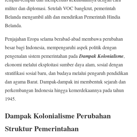
militer dan diplomasi. Setelah VOC bangkrut, pemerintah
Belanda mengambil alih dan mendirikan Pemerintah Hindia
Belanda.
Penjajahan Eropa selama berabad-abad membawa perubahan
besar bagi Indonesia, mempengaruhi aspek politik dengan
pengenalan sistem pemerintahan pada
Dampak Kolonialisme
,
ekonomi melalui eksploitasi sumber daya alam, sosial dengan
stratifikasi sosial baru, dan budaya melalui pengaruh pendidikan
dan agama Barat. Dampak-dampak ini membentuk sejarah dan
perkembangan Indonesia hingga kemerdekaannya pada tahun
1945.
Dampak Kolonialisme Perubahan
Struktur Pemerintahan