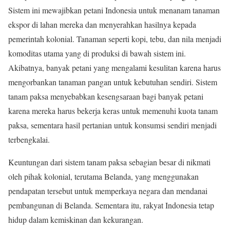
Sistem ini mewajibkan petani Indonesia untuk menanam tanaman
ekspor di lahan mereka dan menyerahkan hasilnya kepada
pemerintah kolonial. Tanaman seperti kopi, tebu, dan nila menjadi
komoditas utama yang di produksi di bawah sistem ini.
Akibatnya, banyak petani yang mengalami kesulitan karena harus
mengorbankan tanaman pangan untuk kebutuhan sendiri. Sistem
tanam paksa menyebabkan kesengsaraan bagi banyak petani
karena mereka harus bekerja keras untuk memenuhi kuota tanam
paksa, sementara hasil pertanian untuk konsumsi sendiri menjadi
terbengkalai.
Keuntungan dari sistem tanam paksa sebagian besar di nikmati
oleh pihak kolonial, terutama Belanda, yang menggunakan
pendapatan tersebut untuk memperkaya negara dan mendanai
pembangunan di Belanda. Sementara itu, rakyat Indonesia tetap
hidup dalam kemiskinan dan kekurangan.