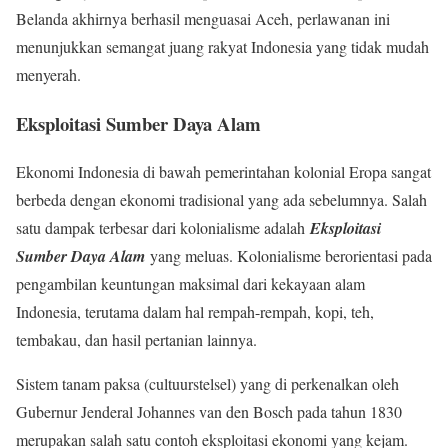
Belanda akhirnya berhasil menguasai Aceh, perlawanan ini
menunjukkan semangat juang rakyat Indonesia yang tidak mudah
menyerah.
Eksploitasi Sumber Daya Alam
Ekonomi Indonesia di bawah pemerintahan kolonial Eropa sangat
berbeda dengan ekonomi tradisional yang ada sebelumnya. Salah
satu dampak terbesar dari kolonialisme adalah
Eksploitasi
Sumber Daya Alam
yang meluas. Kolonialisme berorientasi pada
pengambilan keuntungan maksimal dari kekayaan alam
Indonesia, terutama dalam hal rempah-rempah, kopi, teh,
tembakau, dan hasil pertanian lainnya.
Sistem tanam paksa (cultuurstelsel) yang di perkenalkan oleh
Gubernur Jenderal Johannes van den Bosch pada tahun 1830
merupakan salah satu contoh eksploitasi ekonomi yang kejam.