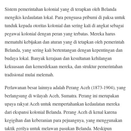
Sistem pemerintahan kolonial yang di terapkan oleh Belanda
mengikis kedaulatan lokal. Para penguasa pribumi di paksa untuk
tunduk kepada otoritas kolonial dan sering kali di angkat sebagai
pegawai kolonial dengan peran yang terbatas. Mereka harus
mematuhi kebijakan dan aturan yang di tetapkan oleh pemerintah
Belanda, yang sering kali bertentangan dengan kepentingan dan
budaya lokal. Banyak kerajaan dan kesultanan kehilangan
kekuasaan dan kemerdekaan mereka, dan struktur pemerintahan
tradisional mulai melemah.
Perlawanan besar lainnya adalah Perang Aceh (1873-1904), yang
berlangsung di wilayah Aceh, Sumatra. Perang ini merupakan
upaya rakyat Aceh untuk mempertahankan kedaulatan mereka
dari ekspansi kolonial Belanda. Perang Aceh di kenal karena
kegigihan dan keberanian para pejuangnya, yang menggunakan
taktik gerilya untuk melawan pasukan Belanda. Meskipun