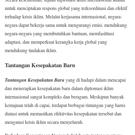
untuk menciptakan respons global yang terkoordinasi dan efektif
terhadap krisis iklim. Melalui kerjasama internasional, negara-
negara dapat bekerja sama untuk mengurangi emisi, mendukung
negara-negara yang membutuhkan bantuan, memfasilitasi
adaptasi, dan memperkuat kerangka kerja global yang
mendukung tindakan iklim.
Tantangan Kesepakatan Baru
Tantangan Kesepakatan Baru
yang di hadapi dalam mencapai
dan menerapkan kesepakatan baru dalam diplomasi iklim
internasional sangat kompleks dan beragam. Meskipun banyak
kemajuan telah di capai, terdapat berbagai rintangan yang harus
diatasi untuk memastikan efektivitas kesepakatan tersebut dan
mengatasi krisis iklim secara menyeluruh.