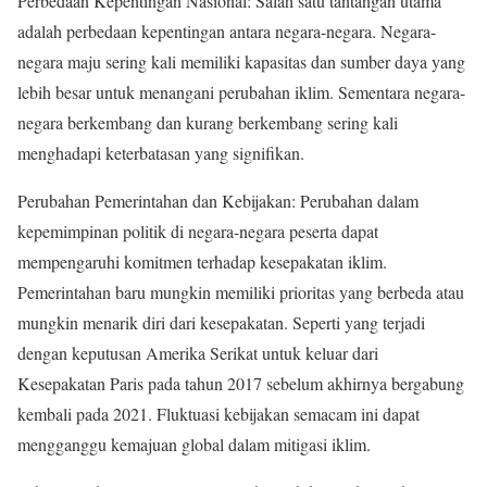
Perbedaan Kepentingan Nasional: Salah satu tantangan utama
adalah perbedaan kepentingan antara negara-negara. Negara-
negara maju sering kali memiliki kapasitas dan sumber daya yang
lebih besar untuk menangani perubahan iklim. Sementara negara-
negara berkembang dan kurang berkembang sering kali
menghadapi keterbatasan yang signifikan.
Perubahan Pemerintahan dan Kebijakan: Perubahan dalam
kepemimpinan politik di negara-negara peserta dapat
mempengaruhi komitmen terhadap kesepakatan iklim.
Pemerintahan baru mungkin memiliki prioritas yang berbeda atau
mungkin menarik diri dari kesepakatan. Seperti yang terjadi
dengan keputusan Amerika Serikat untuk keluar dari
Kesepakatan Paris pada tahun 2017 sebelum akhirnya bergabung
kembali pada 2021. Fluktuasi kebijakan semacam ini dapat
mengganggu kemajuan global dalam mitigasi iklim.