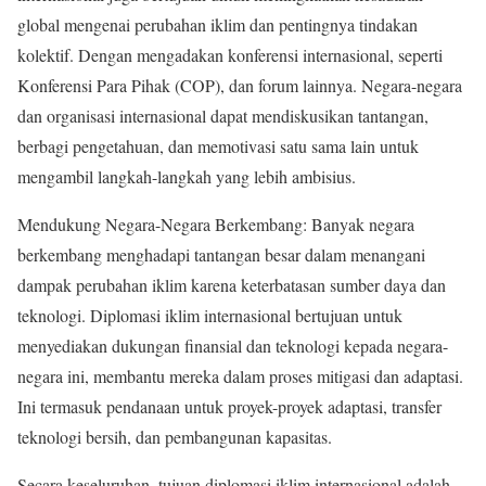
global mengenai perubahan iklim dan pentingnya tindakan
kolektif. Dengan mengadakan konferensi internasional, seperti
Konferensi Para Pihak (COP), dan forum lainnya. Negara-negara
dan organisasi internasional dapat mendiskusikan tantangan,
berbagi pengetahuan, dan memotivasi satu sama lain untuk
mengambil langkah-langkah yang lebih ambisius.
Mendukung Negara-Negara Berkembang: Banyak negara
berkembang menghadapi tantangan besar dalam menangani
dampak perubahan iklim karena keterbatasan sumber daya dan
teknologi. Diplomasi iklim internasional bertujuan untuk
menyediakan dukungan finansial dan teknologi kepada negara-
negara ini, membantu mereka dalam proses mitigasi dan adaptasi.
Ini termasuk pendanaan untuk proyek-proyek adaptasi, transfer
teknologi bersih, dan pembangunan kapasitas.
Secara keseluruhan, tujuan diplomasi iklim internasional adalah