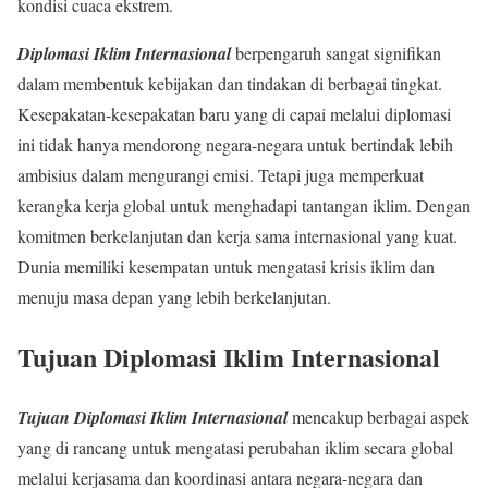
kondisi cuaca ekstrem.
Diplomasi Iklim Internasional
berpengaruh sangat signifikan
dalam membentuk kebijakan dan tindakan di berbagai tingkat.
Kesepakatan-kesepakatan baru yang di capai melalui diplomasi
ini tidak hanya mendorong negara-negara untuk bertindak lebih
ambisius dalam mengurangi emisi. Tetapi juga memperkuat
kerangka kerja global untuk menghadapi tantangan iklim. Dengan
komitmen berkelanjutan dan kerja sama internasional yang kuat.
Dunia memiliki kesempatan untuk mengatasi krisis iklim dan
menuju masa depan yang lebih berkelanjutan.
Tujuan Diplomasi Iklim Internasional
Tujuan Diplomasi Iklim Internasional
mencakup berbagai aspek
yang di rancang untuk mengatasi perubahan iklim secara global
melalui kerjasama dan koordinasi antara negara-negara dan