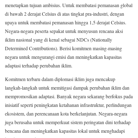
menetapkan tujuan ambisius. Untuk membatasi pemanasan global
di bawah 2 derajat Celsius di atas tingkat pra-industri, dengan
upaya untuk membatasi pemanasan hingga 1,5 derajat Celsius.
Negara-negara peserta sepakat untuk menyusun rencana aksi
iklim nasional yang di kenal sebagai NDCs (Nationally
Determined Contributions). Berisi komitmen masing-masing
negara untuk mengurangi emisi dan meningkatkan kapasitas
adaptasi terhadap perubahan iklim.
Komitmen terbaru dalam diplomasi iklim juga mencakup
langkah-langkah untuk memitigasi dampak perubahan iklim dan
mempromosikan adaptasi. Banyak negara sekarang berfokus pada
inisiatif seperti peningkatan ketahanan infrastruktur, perlindungan
ekosistem, dan perencanaan kota berkelanjutan. Negara-negara
juga berusaha untuk memperkuat sistem peringatan dini terhadap
bencana dan meningkatkan kapasitas lokal untuk menghadapi