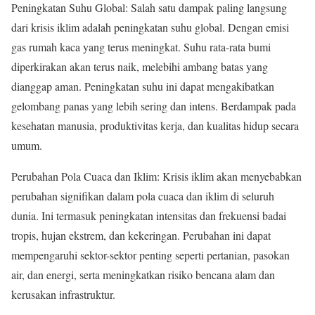
Peningkatan Suhu Global: Salah satu dampak paling langsung
dari krisis iklim adalah peningkatan suhu global. Dengan emisi
gas rumah kaca yang terus meningkat. Suhu rata-rata bumi
diperkirakan akan terus naik, melebihi ambang batas yang
dianggap aman. Peningkatan suhu ini dapat mengakibatkan
gelombang panas yang lebih sering dan intens. Berdampak pada
kesehatan manusia, produktivitas kerja, dan kualitas hidup secara
umum.
Perubahan Pola Cuaca dan Iklim: Krisis iklim akan menyebabkan
perubahan signifikan dalam pola cuaca dan iklim di seluruh
dunia. Ini termasuk peningkatan intensitas dan frekuensi badai
tropis, hujan ekstrem, dan kekeringan. Perubahan ini dapat
mempengaruhi sektor-sektor penting seperti pertanian, pasokan
air, dan energi, serta meningkatkan risiko bencana alam dan
kerusakan infrastruktur.