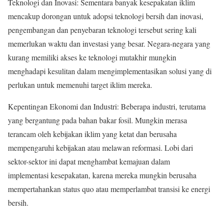
Teknologi dan Inovasi: Sementara banyak kesepakatan iklim
mencakup dorongan untuk adopsi teknologi bersih dan inovasi,
pengembangan dan penyebaran teknologi tersebut sering kali
memerlukan waktu dan investasi yang besar. Negara-negara yang
kurang memiliki akses ke teknologi mutakhir mungkin
menghadapi kesulitan dalam mengimplementasikan solusi yang di
perlukan untuk memenuhi target iklim mereka.
Kepentingan Ekonomi dan Industri: Beberapa industri, terutama
yang bergantung pada bahan bakar fosil. Mungkin merasa
terancam oleh kebijakan iklim yang ketat dan berusaha
mempengaruhi kebijakan atau melawan reformasi. Lobi dari
sektor-sektor ini dapat menghambat kemajuan dalam
implementasi kesepakatan, karena mereka mungkin berusaha
mempertahankan status quo atau memperlambat transisi ke energi
bersih.