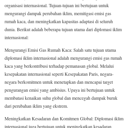
organisasi internasional. Tujuan-tujuan ini bertujuan untuk
mengurangi dampak perubahan iklim, memitigasi emisi gas
rumah kaca, dan meningkatkan kapasitas adaptasi di seluruh
dunia. Berikut adalah beberapa tujuan utama dari diplomasi iklim
internasional:
Mengurangi Emisi Gas Rumah Kaca: Salah satu tujuan utama
diplomasi iklim internasional adalah mengurangi emisi gas rumah
kaca yang berkontribusi terhadap pemanasan global. Melalui
kesepakatan internasional seperti Kesepakatan Paris, negara-
negara berkomitmen untuk menetapkan dan mencapai target
pengurangan emisi yang ambisius. Upaya ini bertujuan untuk
membatasi kenaikan suhu global dan mencegah dampak buruk
dari perubahan iklim yang ekstrem.
Meningkatkan Kesadaran dan Komitmen Global: Diplomasi iklim
internasional juga bertujuan untuk meningkatkan kesadaran