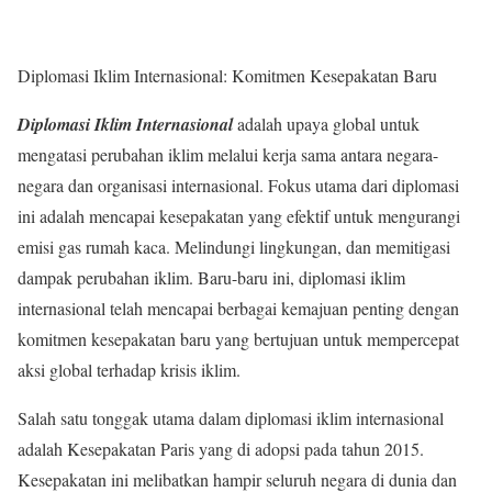
Diplomasi Iklim Internasional: Komitmen Kesepakatan Baru
Diplomasi Iklim Internasional
adalah upaya global untuk
mengatasi perubahan iklim melalui kerja sama antara negara-
negara dan organisasi internasional. Fokus utama dari diplomasi
ini adalah mencapai kesepakatan yang efektif untuk mengurangi
emisi gas rumah kaca. Melindungi lingkungan, dan memitigasi
dampak perubahan iklim. Baru-baru ini, diplomasi iklim
internasional telah mencapai berbagai kemajuan penting dengan
komitmen kesepakatan baru yang bertujuan untuk mempercepat
aksi global terhadap krisis iklim.
Salah satu tonggak utama dalam diplomasi iklim internasional
adalah Kesepakatan Paris yang di adopsi pada tahun 2015.
Kesepakatan ini melibatkan hampir seluruh negara di dunia dan