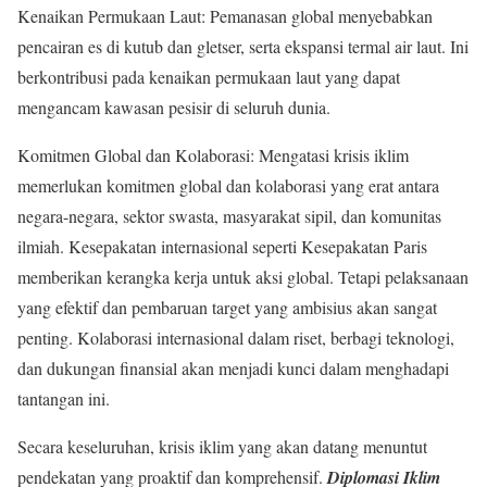
Kenaikan Permukaan Laut: Pemanasan global menyebabkan
pencairan es di kutub dan gletser, serta ekspansi termal air laut. Ini
berkontribusi pada kenaikan permukaan laut yang dapat
mengancam kawasan pesisir di seluruh dunia.
Komitmen Global dan Kolaborasi: Mengatasi krisis iklim
memerlukan komitmen global dan kolaborasi yang erat antara
negara-negara, sektor swasta, masyarakat sipil, dan komunitas
ilmiah. Kesepakatan internasional seperti Kesepakatan Paris
memberikan kerangka kerja untuk aksi global. Tetapi pelaksanaan
yang efektif dan pembaruan target yang ambisius akan sangat
penting. Kolaborasi internasional dalam riset, berbagi teknologi,
dan dukungan finansial akan menjadi kunci dalam menghadapi
tantangan ini.
Secara keseluruhan, krisis iklim yang akan datang menuntut
pendekatan yang proaktif dan komprehensif.
Diplomasi Iklim