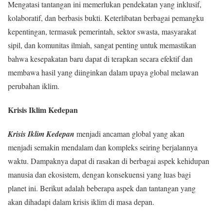
Mengatasi tantangan ini memerlukan pendekatan yang inklusif,
kolaboratif, dan berbasis bukti. Keterlibatan berbagai pemangku
kepentingan, termasuk pemerintah, sektor swasta, masyarakat
sipil, dan komunitas ilmiah, sangat penting untuk memastikan
bahwa kesepakatan baru dapat di terapkan secara efektif dan
membawa hasil yang diinginkan dalam upaya global melawan
perubahan iklim.
Krisis Iklim Kedepan
Krisis Iklim Kedepan
menjadi ancaman global yang akan
menjadi semakin mendalam dan kompleks seiring berjalannya
waktu. Dampaknya dapat di rasakan di berbagai aspek kehidupan
manusia dan ekosistem, dengan konsekuensi yang luas bagi
planet ini. Berikut adalah beberapa aspek dan tantangan yang
akan dihadapi dalam krisis iklim di masa depan.