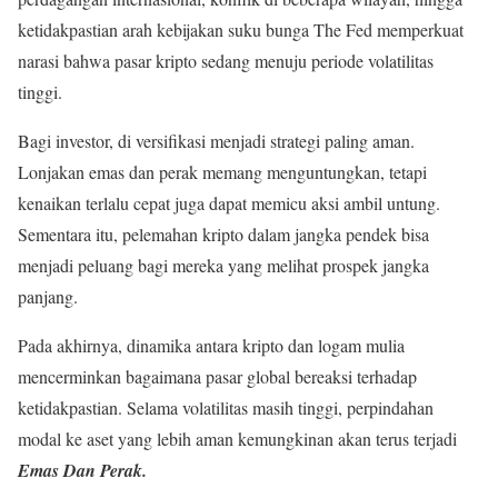
ketidakpastian arah kebijakan suku bunga The Fed memperkuat
narasi bahwa pasar kripto sedang menuju periode volatilitas
tinggi.
Bagi investor, di versifikasi menjadi strategi paling aman.
Lonjakan emas dan perak memang menguntungkan, tetapi
kenaikan terlalu cepat juga dapat memicu aksi ambil untung.
Sementara itu, pelemahan kripto dalam jangka pendek bisa
menjadi peluang bagi mereka yang melihat prospek jangka
panjang.
Pada akhirnya, dinamika antara kripto dan logam mulia
mencerminkan bagaimana pasar global bereaksi terhadap
ketidakpastian. Selama volatilitas masih tinggi, perpindahan
modal ke aset yang lebih aman kemungkinan akan terus terjadi
Emas Dan Perak.