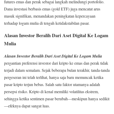
futures emas dan perak sebagai langkah melindungi portofolio.
Dana investasi berbasis emas (gold ETF) juga mencatat arus
masuk signifikan, menandakan peningkatan kepercayaan
terhadap logam mulia di tengah ketidakstabilan pasar.
Alasan Investor Beralih Dari Aset Digital Ke Logam
Mulia
Alasan Investor Beralih Dari Aset Digital Ke Logam Mulia
pergantian preferensi investor dari kripto ke emas dan perak tidak
terjadi dalam semalam. Sejak beberapa bulan terakhir, tanda-tanda
pergeseran ini telah terlihat, hanya saja baru memuncak ketika
pasar kripto terjun bebas. Salah satu faktor utamanya adalah
persepsi risiko. Kripto di kenal memiliki volatilitas ekstrem,
sehingga ketika sentimen pasar berubah—meskipun hanya sedikit
—efeknya dapat sangat luas.