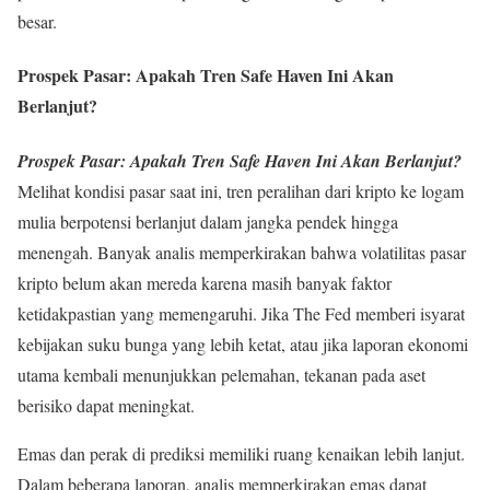
besar.
Prospek Pasar: Apakah Tren Safe Haven Ini Akan
Berlanjut?
Prospek Pasar: Apakah Tren Safe Haven Ini Akan Berlanjut?
Melihat kondisi pasar saat ini, tren peralihan dari kripto ke logam
mulia berpotensi berlanjut dalam jangka pendek hingga
menengah. Banyak analis memperkirakan bahwa volatilitas pasar
kripto belum akan mereda karena masih banyak faktor
ketidakpastian yang memengaruhi. Jika The Fed memberi isyarat
kebijakan suku bunga yang lebih ketat, atau jika laporan ekonomi
utama kembali menunjukkan pelemahan, tekanan pada aset
berisiko dapat meningkat.
Emas dan perak di prediksi memiliki ruang kenaikan lebih lanjut.
Dalam beberapa laporan, analis memperkirakan emas dapat