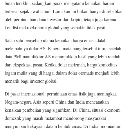
bulan terakhir, sedangkan perak mengalami kenaikan harian
terbesar sejak awal tahun. Lonjakan ini bukan hanya di sebabkan
oleh perpindahan dana investor dari kripto, tetapi juga karena
kondisi makroekonomi global yang semakin tidak pasti.
Salah satu penyebab utama kenaikan harga emas adalah
melemahnya dolar AS. Kinerja mata uang tersebut turun setelah
data PMI manufaktur AS menunjukkan hasil yang lebih rendah
dari ekspektasi pasar. Ketika dolar melemah, harga komoditas
logam mulia yang di hargai dalam dolar otomatis menjadi lebih
menarik bagi investor global.
Di pasar internasional, permintaan emas fisik juga meningkat.
Negara-negara Asia seperti China dan India mencatatkan
kenaikan pembelian yang signifikan. Di China, situasi ekonomi
domestik yang masih melambat mendorong masyarakat
menyimpan kekayaan dalam bentuk emas. Di India, momentum