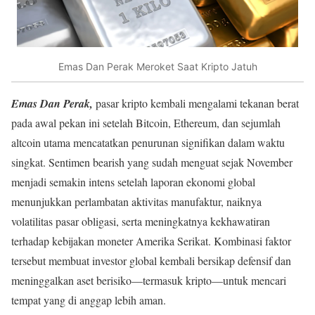
Emas Dan Perak Meroket Saat Kripto Jatuh
Emas Dan Perak,
pasar kripto kembali mengalami tekanan berat
pada awal pekan ini setelah Bitcoin, Ethereum, dan sejumlah
altcoin utama mencatatkan penurunan signifikan dalam waktu
singkat. Sentimen bearish yang sudah menguat sejak November
menjadi semakin intens setelah laporan ekonomi global
menunjukkan perlambatan aktivitas manufaktur, naiknya
volatilitas pasar obligasi, serta meningkatnya kekhawatiran
terhadap kebijakan moneter Amerika Serikat. Kombinasi faktor
tersebut membuat investor global kembali bersikap defensif dan
meninggalkan aset berisiko—termasuk kripto—untuk mencari
tempat yang di anggap lebih aman.