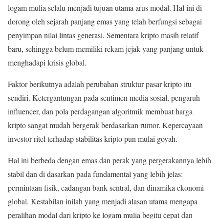
logam mulia selalu menjadi tujuan utama arus modal. Hal ini di
dorong oleh sejarah panjang emas yang telah berfungsi sebagai
penyimpan nilai lintas generasi. Sementara kripto masih relatif
baru, sehingga belum memiliki rekam jejak yang panjang untuk
menghadapi krisis global.
Faktor berikutnya adalah perubahan struktur pasar kripto itu
sendiri. Ketergantungan pada sentimen media sosial, pengaruh
influencer, dan pola perdagangan algoritmik membuat harga
kripto sangat mudah bergerak berdasarkan rumor. Kepercayaan
investor ritel terhadap stabilitas kripto pun mulai goyah.
Hal ini berbeda dengan emas dan perak yang pergerakannya lebih
stabil dan di dasarkan pada fundamental yang lebih jelas:
permintaan fisik, cadangan bank sentral, dan dinamika ekonomi
global. Kestabilan inilah yang menjadi alasan utama mengapa
peralihan modal dari kripto ke logam mulia begitu cepat dan