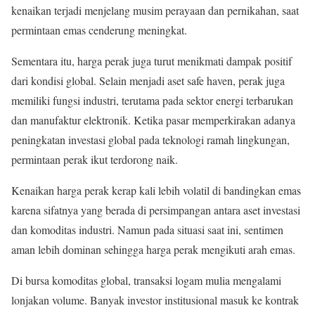
kenaikan terjadi menjelang musim perayaan dan pernikahan, saat
permintaan emas cenderung meningkat.
Sementara itu, harga perak juga turut menikmati dampak positif
dari kondisi global. Selain menjadi aset safe haven, perak juga
memiliki fungsi industri, terutama pada sektor energi terbarukan
dan manufaktur elektronik. Ketika pasar memperkirakan adanya
peningkatan investasi global pada teknologi ramah lingkungan,
permintaan perak ikut terdorong naik.
Kenaikan harga perak kerap kali lebih volatil di bandingkan emas
karena sifatnya yang berada di persimpangan antara aset investasi
dan komoditas industri. Namun pada situasi saat ini, sentimen
aman lebih dominan sehingga harga perak mengikuti arah emas.
Di bursa komoditas global, transaksi logam mulia mengalami
lonjakan volume. Banyak investor institusional masuk ke kontrak