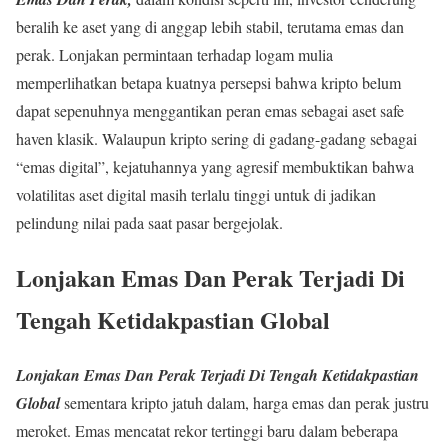
beralih ke aset yang di anggap lebih stabil, terutama emas dan
perak. Lonjakan permintaan terhadap logam mulia
memperlihatkan betapa kuatnya persepsi bahwa kripto belum
dapat sepenuhnya menggantikan peran emas sebagai aset safe
haven klasik. Walaupun kripto sering di gadang-gadang sebagai
“emas digital”, kejatuhannya yang agresif membuktikan bahwa
volatilitas aset digital masih terlalu tinggi untuk di jadikan
pelindung nilai pada saat pasar bergejolak.
Lonjakan Emas Dan Perak Terjadi Di
Tengah Ketidakpastian Global
Lonjakan Emas Dan Perak Terjadi Di Tengah Ketidakpastian
Global
sementara kripto jatuh dalam, harga emas dan perak justru
meroket. Emas mencatat rekor tertinggi baru dalam beberapa