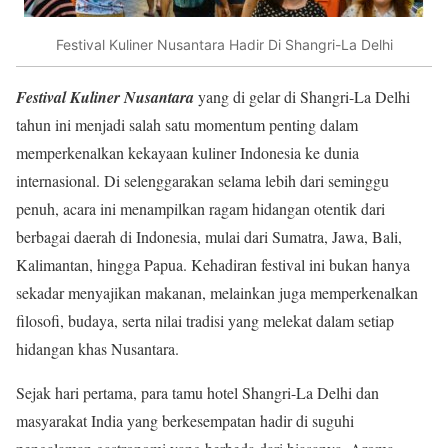
Festival Kuliner Nusantara Hadir Di Shangri-La Delhi
Festival Kuliner Nusantara
yang di gelar di Shangri-La Delhi
tahun ini menjadi salah satu momentum penting dalam
memperkenalkan kekayaan kuliner Indonesia ke dunia
internasional. Di selenggarakan selama lebih dari seminggu
penuh, acara ini menampilkan ragam hidangan otentik dari
berbagai daerah di Indonesia, mulai dari Sumatra, Jawa, Bali,
Kalimantan, hingga Papua. Kehadiran festival ini bukan hanya
sekadar menyajikan makanan, melainkan juga memperkenalkan
filosofi, budaya, serta nilai tradisi yang melekat dalam setiap
hidangan khas Nusantara.
Sejak hari pertama, para tamu hotel Shangri-La Delhi dan
masyarakat India yang berkesempatan hadir di suguhi