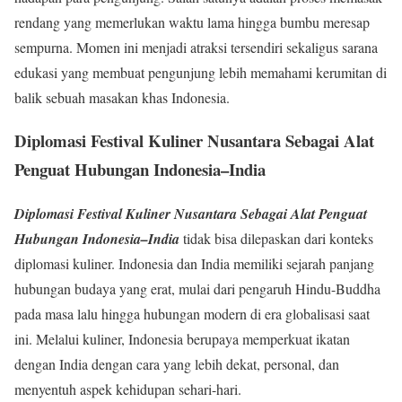
rendang yang memerlukan waktu lama hingga bumbu meresap
sempurna. Momen ini menjadi atraksi tersendiri sekaligus sarana
edukasi yang membuat pengunjung lebih memahami kerumitan di
balik sebuah masakan khas Indonesia.
Diplomasi Festival Kuliner Nusantara Sebagai Alat
Penguat Hubungan Indonesia–India
Diplomasi Festival Kuliner Nusantara Sebagai Alat Penguat
Hubungan Indonesia–India
tidak bisa dilepaskan dari konteks
diplomasi kuliner. Indonesia dan India memiliki sejarah panjang
hubungan budaya yang erat, mulai dari pengaruh Hindu-Buddha
pada masa lalu hingga hubungan modern di era globalisasi saat
ini. Melalui kuliner, Indonesia berupaya memperkuat ikatan
dengan India dengan cara yang lebih dekat, personal, dan
menyentuh aspek kehidupan sehari-hari.