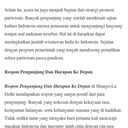
Selain itu, acara ini juga menjadi bagian dari strategi promosi
pariwisata. Banyak pengunjung yang setelah menikmati sajian
kuliner Indonesia merasa penasaran untuk mengunjungi langsung
tempat asal makanan tersebut. Hal ini di harapkan dapat
meningkatkan jumlah wisatawan India ke Indonesia. Sejalan
dengan program pemerintah yang tengah mendorong pemulihan
sektor pariwisata pasca-pandemi.
Respon Pengunjung Dan Harapan Ke Depan
Respon Pengunjung Dan Harapan Ke Depan
di Shangri-La
Delhi mendapatkan respon yang sangat positif dari para
pengunjung. Banyak yang terkesan dengan kekayaan rasa,
keragaman hidangan, serta kehangatan suasana yang di hadirkan.
Tidak sedikit tamu yang mengaku baru pertama kali mencicipi
masakan Indonesia dan langsung jatuh cinta dengan cita rasa