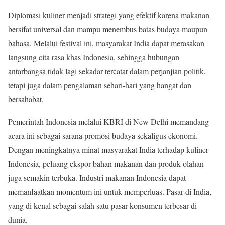
Diplomasi kuliner menjadi strategi yang efektif karena makanan
bersifat universal dan mampu menembus batas budaya maupun
bahasa. Melalui festival ini, masyarakat India dapat merasakan
langsung cita rasa khas Indonesia, sehingga hubungan
antarbangsa tidak lagi sekadar tercatat dalam perjanjian politik,
tetapi juga dalam pengalaman sehari-hari yang hangat dan
bersahabat.
Pemerintah Indonesia melalui KBRI di New Delhi memandang
acara ini sebagai sarana promosi budaya sekaligus ekonomi.
Dengan meningkatnya minat masyarakat India terhadap kuliner
Indonesia, peluang ekspor bahan makanan dan produk olahan
juga semakin terbuka. Industri makanan Indonesia dapat
memanfaatkan momentum ini untuk memperluas. Pasar di India,
yang di kenal sebagai salah satu pasar konsumen terbesar di
dunia.