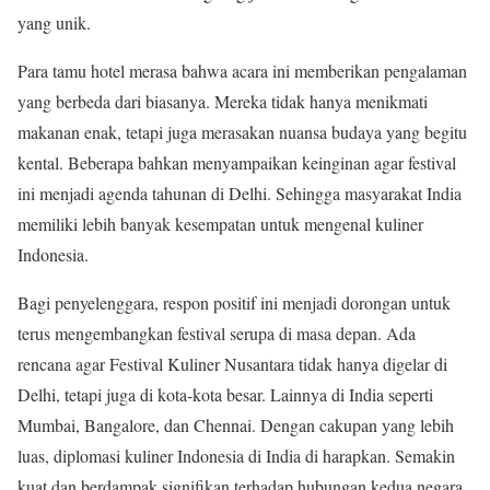
yang unik.
Para tamu hotel merasa bahwa acara ini memberikan pengalaman
yang berbeda dari biasanya. Mereka tidak hanya menikmati
makanan enak, tetapi juga merasakan nuansa budaya yang begitu
kental. Beberapa bahkan menyampaikan keinginan agar festival
ini menjadi agenda tahunan di Delhi. Sehingga masyarakat India
memiliki lebih banyak kesempatan untuk mengenal kuliner
Indonesia.
Bagi penyelenggara, respon positif ini menjadi dorongan untuk
terus mengembangkan festival serupa di masa depan. Ada
rencana agar Festival Kuliner Nusantara tidak hanya digelar di
Delhi, tetapi juga di kota-kota besar. Lainnya di India seperti
Mumbai, Bangalore, dan Chennai. Dengan cakupan yang lebih
luas, diplomasi kuliner Indonesia di India di harapkan. Semakin
kuat dan berdampak signifikan terhadap hubungan kedua negara.