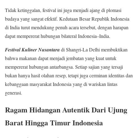
Tidak ketinggalan, festival ini juga menjadi ajang di plomasi
budaya yang sangat efektif. Kedutaan Besar Republik Indonesia
di India turut mendukung penuh acara tersebut, dengan harapan
dapat mempererat hubungan bilateral Indonesia–India.
Festival Kuliner Nusantara
di Shangri-La Delhi membuktikan
bahwa makanan dapat menjadi jembatan yang kuat untuk
mempererat hubungan antarbangsa. Setiap sajian yang tersaji
bukan hanya hasil olahan resep, tetapi juga cerminan identitas dan
kebanggaan masyarakat Indonesia yang di wariskan lintas
generasi.
Ragam Hidangan Autentik Dari Ujung
Barat Hingga Timur Indonesia