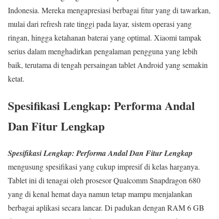
Indonesia. Mereka mengapresiasi berbagai fitur yang di tawarkan,
mulai dari refresh rate tinggi pada layar, sistem operasi yang
ringan, hingga ketahanan baterai yang optimal. Xiaomi tampak
serius dalam menghadirkan pengalaman pengguna yang lebih
baik, terutama di tengah persaingan tablet Android yang semakin
ketat.
Spesifikasi Lengkap: Performa Andal
Dan Fitur Lengkap
Spesifikasi Lengkap: Performa Andal Dan Fitur Lengkap
mengusung spesifikasi yang cukup impresif di kelas harganya.
Tablet ini di tenagai oleh prosesor Qualcomm Snapdragon 680
yang di kenal hemat daya namun tetap mampu menjalankan
berbagai aplikasi secara lancar. Di padukan dengan RAM 6 GB