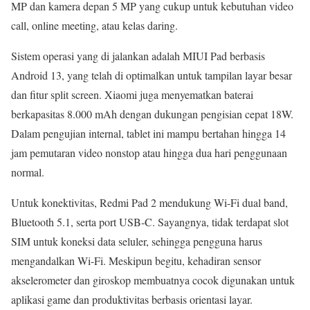
MP dan kamera depan 5 MP yang cukup untuk kebutuhan video
call, online meeting, atau kelas daring.
Sistem operasi yang di jalankan adalah MIUI Pad berbasis
Android 13, yang telah di optimalkan untuk tampilan layar besar
dan fitur split screen. Xiaomi juga menyematkan baterai
berkapasitas 8.000 mAh dengan dukungan pengisian cepat 18W.
Dalam pengujian internal, tablet ini mampu bertahan hingga 14
jam pemutaran video nonstop atau hingga dua hari penggunaan
normal.
Untuk konektivitas, Redmi Pad 2 mendukung Wi-Fi dual band,
Bluetooth 5.1, serta port USB-C. Sayangnya, tidak terdapat slot
SIM untuk koneksi data seluler, sehingga pengguna harus
mengandalkan Wi-Fi. Meskipun begitu, kehadiran sensor
akselerometer dan giroskop membuatnya cocok digunakan untuk
aplikasi game dan produktivitas berbasis orientasi layar.