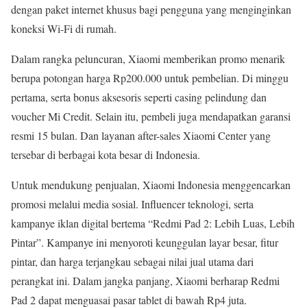
dengan paket internet khusus bagi pengguna yang menginginkan
koneksi Wi-Fi di rumah.
Dalam rangka peluncuran, Xiaomi memberikan promo menarik
berupa potongan harga Rp200.000 untuk pembelian. Di minggu
pertama, serta bonus aksesoris seperti casing pelindung dan
voucher Mi Credit. Selain itu, pembeli juga mendapatkan garansi
resmi 15 bulan. Dan layanan after-sales Xiaomi Center yang
tersebar di berbagai kota besar di Indonesia.
Untuk mendukung penjualan, Xiaomi Indonesia menggencarkan
promosi melalui media sosial. Influencer teknologi, serta
kampanye iklan digital bertema “Redmi Pad 2: Lebih Luas, Lebih
Pintar”. Kampanye ini menyoroti keunggulan layar besar, fitur
pintar, dan harga terjangkau sebagai nilai jual utama dari
perangkat ini. Dalam jangka panjang, Xiaomi berharap Redmi
Pad 2 dapat menguasai pasar tablet di bawah Rp4 juta.