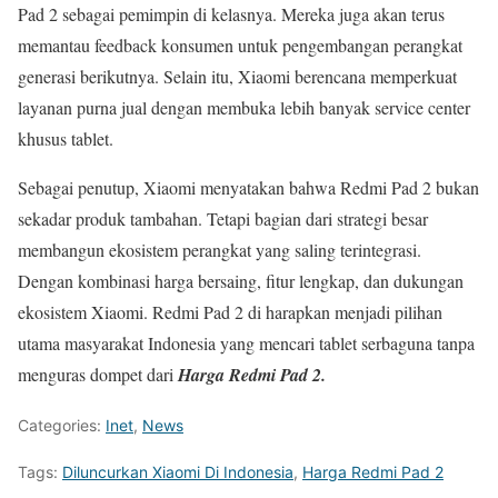
Pad 2 sebagai pemimpin di kelasnya. Mereka juga akan terus
memantau feedback konsumen untuk pengembangan perangkat
generasi berikutnya. Selain itu, Xiaomi berencana memperkuat
layanan purna jual dengan membuka lebih banyak service center
khusus tablet.
Sebagai penutup, Xiaomi menyatakan bahwa Redmi Pad 2 bukan
sekadar produk tambahan. Tetapi bagian dari strategi besar
membangun ekosistem perangkat yang saling terintegrasi.
Dengan kombinasi harga bersaing, fitur lengkap, dan dukungan
ekosistem Xiaomi. Redmi Pad 2 di harapkan menjadi pilihan
utama masyarakat Indonesia yang mencari tablet serbaguna tanpa
menguras dompet dari
Harga Redmi Pad 2.
Categories:
Inet
,
News
Tags:
Diluncurkan Xiaomi Di Indonesia
,
Harga Redmi Pad 2