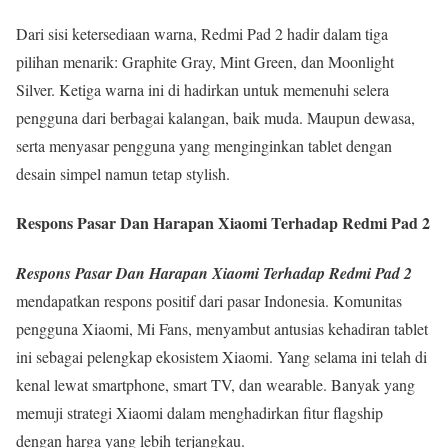
Dari sisi ketersediaan warna, Redmi Pad 2 hadir dalam tiga
pilihan menarik: Graphite Gray, Mint Green, dan Moonlight
Silver. Ketiga warna ini di hadirkan untuk memenuhi selera
pengguna dari berbagai kalangan, baik muda. Maupun dewasa,
serta menyasar pengguna yang menginginkan tablet dengan
desain simpel namun tetap stylish.
Respons Pasar Dan Harapan Xiaomi Terhadap Redmi Pad 2
Respons Pasar Dan Harapan Xiaomi Terhadap Redmi Pad 2
mendapatkan respons positif dari pasar Indonesia. Komunitas
pengguna Xiaomi, Mi Fans, menyambut antusias kehadiran tablet
ini sebagai pelengkap ekosistem Xiaomi. Yang selama ini telah di
kenal lewat smartphone, smart TV, dan wearable. Banyak yang
memuji strategi Xiaomi dalam menghadirkan fitur flagship
dengan harga yang lebih terjangkau.