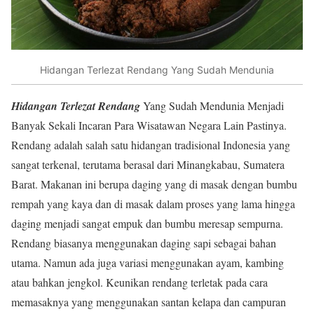
Hidangan Terlezat Rendang Yang Sudah Mendunia
Hidangan Terlezat Rendang
Yang Sudah Mendunia Menjadi
Banyak Sekali Incaran Para Wisatawan Negara Lain Pastinya.
Rendang adalah salah satu hidangan tradisional Indonesia yang
sangat terkenal, terutama berasal dari Minangkabau, Sumatera
Barat. Makanan ini berupa daging yang di masak dengan bumbu
rempah yang kaya dan di masak dalam proses yang lama hingga
daging menjadi sangat empuk dan bumbu meresap sempurna.
Rendang biasanya menggunakan daging sapi sebagai bahan
utama. Namun ada juga variasi menggunakan ayam, kambing
atau bahkan jengkol. Keunikan rendang terletak pada cara
memasaknya yang menggunakan santan kelapa dan campuran