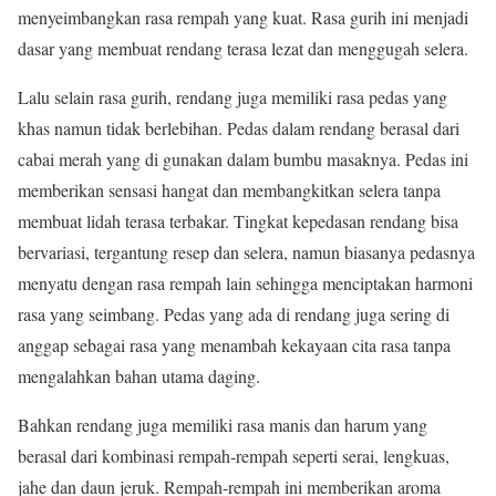
menyeimbangkan rasa rempah yang kuat. Rasa gurih ini menjadi
dasar yang membuat rendang terasa lezat dan menggugah selera.
Lalu selain rasa gurih, rendang juga memiliki rasa pedas yang
khas namun tidak berlebihan. Pedas dalam rendang berasal dari
cabai merah yang di gunakan dalam bumbu masaknya. Pedas ini
memberikan sensasi hangat dan membangkitkan selera tanpa
membuat lidah terasa terbakar. Tingkat kepedasan rendang bisa
bervariasi, tergantung resep dan selera, namun biasanya pedasnya
menyatu dengan rasa rempah lain sehingga menciptakan harmoni
rasa yang seimbang. Pedas yang ada di rendang juga sering di
anggap sebagai rasa yang menambah kekayaan cita rasa tanpa
mengalahkan bahan utama daging.
Bahkan rendang juga memiliki rasa manis dan harum yang
berasal dari kombinasi rempah-rempah seperti serai, lengkuas,
jahe dan daun jeruk. Rempah-rempah ini memberikan aroma