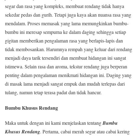
segar dan rasa yang kompleks, membuat rendang tidak hanya
sekedar pedas dan gurih. Tetapi juga kaya akan nuansa rasa yang
mendalam. Proses memasak yang lama memungkinkan bumbu-
bumbu ini meresap sempurna ke dalam daging sehingga setiap
gigitan memberikan pengalaman rasa yang berlapis-lapis dan
tidak membosankan. Harumnya rempah yang keluar dari rendang
menjadi daya tarik tersendiri dan membuat hidangan ini sangat
istimewa. Selain rasa dan aroma, tekstur rendang juga berperan
penting dalam pengalaman menikmati hidangan ini. Daging yang
di masak lama menjadi sangat empuk dan mudah terlepas dari
tulang, namun tetap terasa padat dan tidak hancur.
Bumbu Khusus Rendang
Maka untuk dengan ini kami menjelaskan tentang
Bumbu
Khusus Rendang
. Pertama, cabai merah segar atau cabai kering