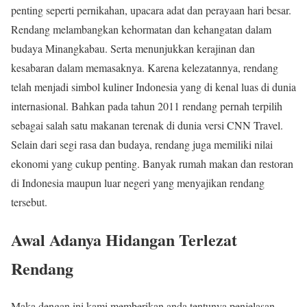
penting seperti pernikahan, upacara adat dan perayaan hari besar.
Rendang melambangkan kehormatan dan kehangatan dalam
budaya Minangkabau. Serta menunjukkan kerajinan dan
kesabaran dalam memasaknya. Karena kelezatannya, rendang
telah menjadi simbol kuliner Indonesia yang di kenal luas di dunia
internasional. Bahkan pada tahun 2011 rendang pernah terpilih
sebagai salah satu makanan terenak di dunia versi CNN Travel.
Selain dari segi rasa dan budaya, rendang juga memiliki nilai
ekonomi yang cukup penting. Banyak rumah makan dan restoran
di Indonesia maupun luar negeri yang menyajikan rendang
tersebut.
Awal Adanya Hidangan Terlezat
Rendang
Maka dengan ini kami memberikan anda tentunya penjelasan