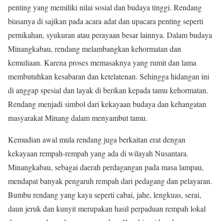
penting yang memiliki nilai sosial dan budaya tinggi. Rendang
biasanya di sajikan pada acara adat dan upacara penting seperti
pernikahan, syukuran atau perayaan besar lainnya. Dalam budaya
Minangkabau, rendang melambangkan kehormatan dan
kemuliaan. Karena proses memasaknya yang rumit dan lama
membutuhkan kesabaran dan ketelatenan. Sehingga hidangan ini
di anggap spesial dan layak di berikan kepada tamu kehormatan.
Rendang menjadi simbol dari kekayaan budaya dan kehangatan
masyarakat Minang dalam menyambut tamu.
Kemudian awal mula rendang juga berkaitan erat dengan
kekayaan rempah-rempah yang ada di wilayah Nusantara.
Minangkabau, sebagai daerah perdagangan pada masa lampau,
mendapat banyak pengaruh rempah dari pedagang dan pelayaran.
Bumbu rendang yang kaya seperti cabai, jahe, lengkuas, serai,
daun jeruk dan kunyit merupakan hasil perpaduan rempah lokal