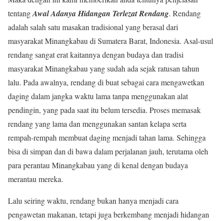
tentang
Awal Adanya Hidangan Terlezat Rendang
. Rendang
adalah salah satu masakan tradisional yang berasal dari
masyarakat Minangkabau di Sumatera Barat, Indonesia. Asal-usul
rendang sangat erat kaitannya dengan budaya dan tradisi
masyarakat Minangkabau yang sudah ada sejak ratusan tahun
lalu. Pada awalnya, rendang di buat sebagai cara mengawetkan
daging dalam jangka waktu lama tanpa menggunakan alat
pendingin, yang pada saat itu belum tersedia. Proses memasak
rendang yang lama dan menggunakan santan kelapa serta
rempah-rempah membuat daging menjadi tahan lama. Sehingga
bisa di simpan dan di bawa dalam perjalanan jauh, terutama oleh
para perantau Minangkabau yang di kenal dengan budaya
merantau mereka.
Lalu seiring waktu, rendang bukan hanya menjadi cara
pengawetan makanan, tetapi juga berkembang menjadi hidangan