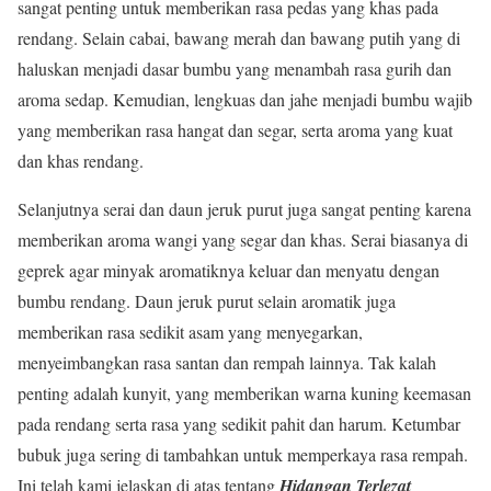
sangat penting untuk memberikan rasa pedas yang khas pada
rendang. Selain cabai, bawang merah dan bawang putih yang di
haluskan menjadi dasar bumbu yang menambah rasa gurih dan
aroma sedap. Kemudian, lengkuas dan jahe menjadi bumbu wajib
yang memberikan rasa hangat dan segar, serta aroma yang kuat
dan khas rendang.
Selanjutnya serai dan daun jeruk purut juga sangat penting karena
memberikan aroma wangi yang segar dan khas. Serai biasanya di
geprek agar minyak aromatiknya keluar dan menyatu dengan
bumbu rendang. Daun jeruk purut selain aromatik juga
memberikan rasa sedikit asam yang menyegarkan,
menyeimbangkan rasa santan dan rempah lainnya. Tak kalah
penting adalah kunyit, yang memberikan warna kuning keemasan
pada rendang serta rasa yang sedikit pahit dan harum. Ketumbar
bubuk juga sering di tambahkan untuk memperkaya rasa rempah.
Ini telah kami jelaskan di atas tentang
Hidangan Terlezat