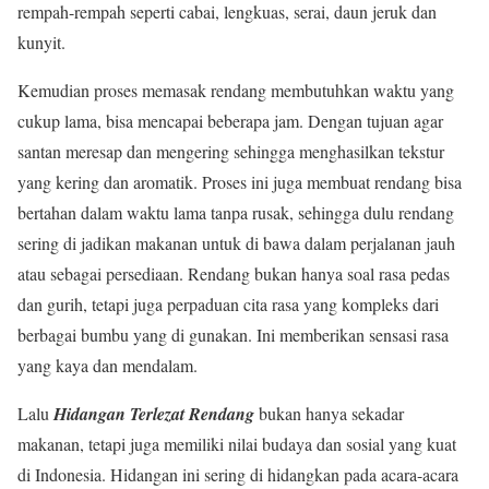
rempah-rempah seperti cabai, lengkuas, serai, daun jeruk dan
kunyit.
Kemudian proses memasak rendang membutuhkan waktu yang
cukup lama, bisa mencapai beberapa jam. Dengan tujuan agar
santan meresap dan mengering sehingga menghasilkan tekstur
yang kering dan aromatik. Proses ini juga membuat rendang bisa
bertahan dalam waktu lama tanpa rusak, sehingga dulu rendang
sering di jadikan makanan untuk di bawa dalam perjalanan jauh
atau sebagai persediaan. Rendang bukan hanya soal rasa pedas
dan gurih, tetapi juga perpaduan cita rasa yang kompleks dari
berbagai bumbu yang di gunakan. Ini memberikan sensasi rasa
yang kaya dan mendalam.
Lalu
Hidangan Terlezat Rendang
bukan hanya sekadar
makanan, tetapi juga memiliki nilai budaya dan sosial yang kuat
di Indonesia. Hidangan ini sering di hidangkan pada acara-acara