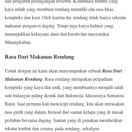
dan pengaruh perdagangan tersebut. Kombinasi bumbu yang
kaya inilah yang membuat rendang memiliki cita rasa khas,
kompleks dan kuat. Oleh karena itu, rendang tidak hanya sekedar
makanan pengawet daging. Tetapi juga karya kuliner yang
menunjukkan kekayaan alam dan kreativitas masyarakat
Minangkabau.
Rasa Dari Makanan Rendang
Untuk dengan ini kami akan menyampaikan sebuah
Rasa Dari
Makanan Rendang
. Rasa rendang merupakan perpaduan
kompleks yang kaya dan unik, yang membuatnya menjadi salah
satu hidangan paling ikonik dari Indonesia, khususnya Sumatera
Barat. Saat pertama kali mencicipi rendang, kita akan merasakan
rasa gurih yang dalam, berasal dari santan kelapa yang di masak
perlahan bersama daging. Santan yang di gunakan memberikan
tekstur lembut dan creamy pada rendang, sekaligus