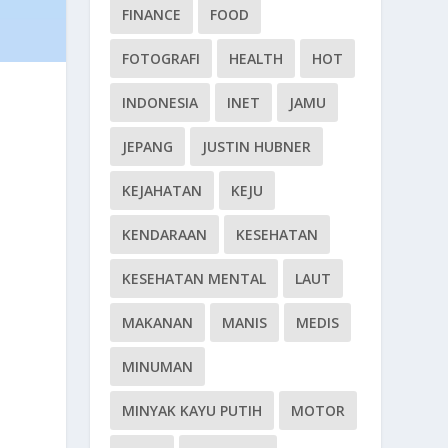
FINANCE
FOOD
FOTOGRAFI
HEALTH
HOT
INDONESIA
INET
JAMU
JEPANG
JUSTIN HUBNER
KEJAHATAN
KEJU
KENDARAAN
KESEHATAN
KESEHATAN MENTAL
LAUT
MAKANAN
MANIS
MEDIS
MINUMAN
MINYAK KAYU PUTIH
MOTOR