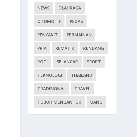
NEWS
OLAHRAGA
OTOMOTIF
PEDAS
PENYAKIT
PERMAINAN
PRIA
REMATIK
RENDANG
ROTI
SELANCAR
SPORT
TEKNOLOGI
THAILAND
TRADISIONAL
TRAVEL
TUBUH MENGANTUK
UANG