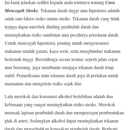
Ini kami jelaskan sedikit kepada anda tentunya tentang
Cara
Mencegah Stroke
. Tekanan darah tinggi atau hipertensi adalah
salah satu faktor risiko utama stroke. Tekanan darah yang tidak
terjaga dapat merobek dinding pembuluh darah dan
meningkatkan risiko sumbatan atau pecahnya peredaran darah.
Untuk mencegah hipertensi, penting untuk mengonsumsi
makanan rendah garam, kaya serat, serta menghindari makanan
berlemak tinggi. Berolahraga secara teratur, seperti jalan cepat
atau berenang, juga membantu menjaga tekanan darah tetap
stabil. Pemeriksaan rutin tekanan darah juga di perlukan untuk
memantau dan mengelola risiko sejak dini.
Lalu merokok dan konsumsi alkohol berlebihan adalah dua
kebiasaan yang sangat meningkatkan risiko stroke. Merokok
merusak lapisan pembuluh darah dan mempercepat pembentukan
plak di arteri. Sedangkan alkohol dapat meningkatkan tekanan
darah dan menyebabkan kerusakan pembuluh darah. Berhenti