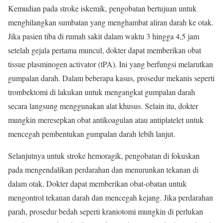
Kemudian pada stroke iskemik, pengobatan bertujuan untuk
menghilangkan sumbatan yang menghambat aliran darah ke otak.
Jika pasien tiba di rumah sakit dalam waktu 3 hingga 4,5 jam
setelah gejala pertama muncul, dokter dapat memberikan obat
tissue plasminogen activator (tPA). Ini yang berfungsi melarutkan
gumpalan darah. Dalam beberapa kasus, prosedur mekanis seperti
trombektomi di lakukan untuk mengangkat gumpalan darah
secara langsung menggunakan alat khusus. Selain itu, dokter
mungkin meresepkan obat antikoagulan atau antiplatelet untuk
mencegah pembentukan gumpalan darah lebih lanjut.
Selanjutnya untuk stroke hemoragik, pengobatan di fokuskan
pada mengendalikan perdarahan dan menurunkan tekanan di
dalam otak. Dokter dapat memberikan obat-obatan untuk
mengontrol tekanan darah dan mencegah kejang. Jika perdarahan
parah, prosedur bedah seperti kraniotomi mungkin di perlukan