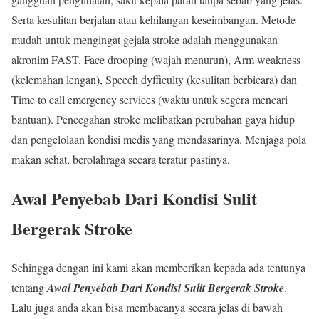
Serta kesulitan berjalan atau kehilangan keseimbangan. Metode
mudah untuk mengingat gejala stroke adalah menggunakan
akronim FAST. Face drooping (wajah menurun), Arm weakness
(kelemahan lengan), Speech dyfficulty (kesulitan berbicara) dan
Time to call emergency services (waktu untuk segera mencari
bantuan). Pencegahan stroke melibatkan perubahan gaya hidup
dan pengelolaan kondisi medis yang mendasarinya. Menjaga pola
makan sehat, berolahraga secara teratur pastinya.
Awal Penyebab Dari Kondisi Sulit
Bergerak Stroke
Sehingga dengan ini kami akan memberikan kepada ada tentunya
tentang
Awal Penyebab Dari Kondisi Sulit Bergerak Stroke
.
Lalu juga anda akan bisa membacanya secara jelas di bawah