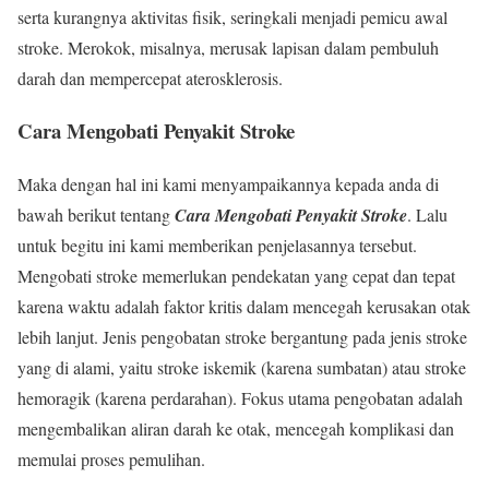
serta kurangnya aktivitas fisik, seringkali menjadi pemicu awal
stroke. Merokok, misalnya, merusak lapisan dalam pembuluh
darah dan mempercepat aterosklerosis.
Cara Mengobati Penyakit Stroke
Maka dengan hal ini kami menyampaikannya kepada anda di
bawah berikut tentang
Cara Mengobati Penyakit Stroke
. Lalu
untuk begitu ini kami memberikan penjelasannya tersebut.
Mengobati stroke memerlukan pendekatan yang cepat dan tepat
karena waktu adalah faktor kritis dalam mencegah kerusakan otak
lebih lanjut. Jenis pengobatan stroke bergantung pada jenis stroke
yang di alami, yaitu stroke iskemik (karena sumbatan) atau stroke
hemoragik (karena perdarahan). Fokus utama pengobatan adalah
mengembalikan aliran darah ke otak, mencegah komplikasi dan
memulai proses pemulihan.