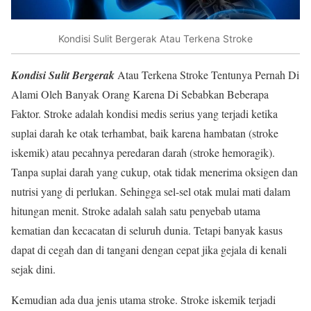
Kondisi Sulit Bergerak Atau Terkena Stroke
Kondisi Sulit Bergerak
Atau Terkena Stroke Tentunya Pernah Di
Alami Oleh Banyak Orang Karena Di Sebabkan Beberapa
Faktor. Stroke adalah kondisi medis serius yang terjadi ketika
suplai darah ke otak terhambat, baik karena hambatan (stroke
iskemik) atau pecahnya peredaran darah (stroke hemoragik).
Tanpa suplai darah yang cukup, otak tidak menerima oksigen dan
nutrisi yang di perlukan. Sehingga sel-sel otak mulai mati dalam
hitungan menit. Stroke adalah salah satu penyebab utama
kematian dan kecacatan di seluruh dunia. Tetapi banyak kasus
dapat di cegah dan di tangani dengan cepat jika gejala di kenali
sejak dini.
Kemudian ada dua jenis utama stroke. Stroke iskemik terjadi