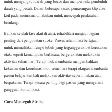
untuk mengangkut darah yang bocor dan memperbaiki pembuluh
darah yang pecah. Dalam beberapa kasus, pemasangan klip atau
koil pada aneurisma di lakukan untuk mencegah perdarahan
berulang.
Bahkan setelah fase akut di atasi, rehabilitasi menjadi bagian
penting dari pengobatan stroke. Proses rehabilitasi bertujuan
untuk memulihkan fungsi tubuh yang terganggu akibat kerusakan
otak, seperti kemampuan berbicara, bergerak atau melakukan
aktivitas sehari-hari. Terapi fisik membantu mengembalikan
kekuatan dan koordinasi otot, sementara terapi okupasi membantu
pasien belajar kembali melakukan aktivitas seperti makan atau
berpakaian. Terapi wicara penting bagi pasien yang mengalami
gangguan komunikasi.
Cara Mencegah Stroke