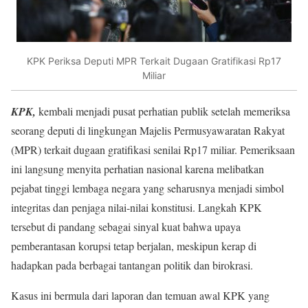
KPK Periksa Deputi MPR Terkait Dugaan Gratifikasi Rp17
Miliar
KPK,
kembali menjadi pusat perhatian publik setelah memeriksa
seorang deputi di lingkungan Majelis Permusyawaratan Rakyat
(MPR) terkait dugaan gratifikasi senilai Rp17 miliar. Pemeriksaan
ini langsung menyita perhatian nasional karena melibatkan
pejabat tinggi lembaga negara yang seharusnya menjadi simbol
integritas dan penjaga nilai-nilai konstitusi. Langkah KPK
tersebut di pandang sebagai sinyal kuat bahwa upaya
pemberantasan korupsi tetap berjalan, meskipun kerap di
hadapkan pada berbagai tantangan politik dan birokrasi.
Kasus ini bermula dari laporan dan temuan awal KPK yang