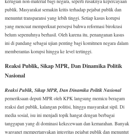
kerugian non-material bagi negara, seperti rusaknya kepercayaan
publik. Masyarakat semakin kritis terhadap pejabat publik dan
menuntut transparansi yang lebih tinggi. Setiap kasus korupsi
yang mencuat memperkuat persepsi bahwa reformasi birokrasi
belum sepenuhnya berhasil. Oleh karena itu, penanganan kasus
ini di pandang sebagai ujian penting bagi komitmen negara dalam
memberantas korupsi hingga ke level tertinggi.
Reaksi Publik, Sikap MPR, Dan Dinamika Politik
Nasional
Reaksi Publik, Sikap MPR, Dan Dinamika Politik Nasional
pemeriksaan deputi MPR oleh KPK langsung memicu beragam
reaksi dari publik, kalangan politisi, hingga masyarakat sipil. Di
media sosial, isu ini menjadi topik hangat dengan berbagai
tanggapan yang di dominasi kekecewaan dan kemarahan. Banyak
warganet mempertanyakan integritas pejabat publik dan menuntut