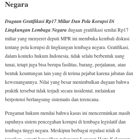
Negara
Dugaan Gratifikasi Rp17 Miliar Dan Pola Korupsi Di
Lingkungan Lembaga Negara
dugaan gratifikasi senilai Rp17
miliar yang menyeret deputi MPR ini membuka kembali diskusi
tentang pola korupsi di lingkungan lembaga negara. Gratifikasi,
dalam konteks hukum Indonesia, tidak selalu berbentuk uang
tunai, tetapi juga bisa berupa fasilitas, barang, perjalanan, atau
bentuk keuntungan lain yang di terima pejabat karena jabatan dan
kewenangannya. Nilai yang besar menimbulkan dugaan bahwa
praktik tersebut tidak terjadi secara insidental, melainkan
berpotensi berlangsung sistematis dan terencana.
Pengamat hukum menilai bahwa kasus ini mencerminkan masih
rapuhnya sistem pencegahan korupsi di lembaga legislatif dan
lembaga tinggi negara. Meskipun berbagai regulasi telah di
terapkan, seperti kewajiban pelaporan Laporan Harta Kekayaan