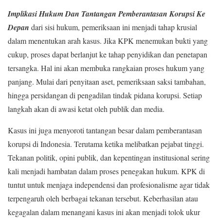
Implikasi Hukum Dan Tantangan Pemberantasan Korupsi Ke
Depan
dari sisi hukum, pemeriksaan ini menjadi tahap krusial
dalam menentukan arah kasus. Jika KPK menemukan bukti yang
cukup, proses dapat berlanjut ke tahap penyidikan dan penetapan
tersangka. Hal ini akan membuka rangkaian proses hukum yang
panjang. Mulai dari penyitaan aset, pemeriksaan saksi tambahan,
hingga persidangan di pengadilan tindak pidana korupsi. Setiap
langkah akan di awasi ketat oleh publik dan media.
Kasus ini juga menyoroti tantangan besar dalam pemberantasan
korupsi di Indonesia. Terutama ketika melibatkan pejabat tinggi.
Tekanan politik, opini publik, dan kepentingan institusional sering
kali menjadi hambatan dalam proses penegakan hukum. KPK di
tuntut untuk menjaga independensi dan profesionalisme agar tidak
terpengaruh oleh berbagai tekanan tersebut. Keberhasilan atau
kegagalan dalam menangani kasus ini akan menjadi tolok ukur