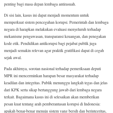
penting bagi masa depan lembaga antirasuah.
Di sisi lain, kasus ini dapat menjadi momentum untuk
memperkuat sistem pencegahan korupsi. Pemerintah dan lembaga
negara di harapkan melakukan evaluasi menyeluruh terhadap
mekanisme pengawasan, transparansi keuangan, dan penegakan
kode etik. Pendidikan antikorupsi bagi pejabat publik juga
menjadi semakin relevan agar praktik gratifikasi dapat di cegah
sejak awal.
Pada akhirnya, sorotan nasional terhadap pemeriksaan deputi
MPR ini mencerminkan harapan besar masyarakat terhadap
keadilan dan integritas. Publik menunggu langkah tegas dan jelas
dari KPK serta sikap bertanggung jawab dari lembaga negara
terkait. Bagaimana kasus ini di selesaikan akan memberikan
pesan kuat tentang arah pemberantasan korupsi di Indonesia:
apakah benar-benar menuju sistem yang bersih dan berintegritas,