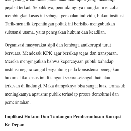
pejabat terkait. Sebaliknya, pendukungnya mungkin mencoba
membingkai kasus ini sebagai persoalan individu, bukan institusi.
Tarik-menarik kepentingan politik ini berisiko mengaburkan
substansi utama, yaitu penegakan hukum dan keadilan.
Organisasi masyarakat sipil dan lembaga antikorupsi turut
bersuara. Mendesak KPK agar bersikap tegas dan transparan.
Mereka mengingatkan bahwa kepercayaan publik terhadap
institusi negara sangat bergantung pada konsistensi penegakan
hukum. Jika kasus ini di tangani secara setengah hati atau
terkesan di lindungi. Maka dampaknya bisa sangat luas, termasuk
meningkatnya apatisme publik terhadap proses demokrasi dan
pemerintahan.
Implikasi Hukum Dan Tantangan Pemberantasan Korupsi
Ke Depan