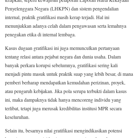
Penyelenggara Negara (LHKPN) dan sistem pengendalian
internal, praktik gratifikasi masih kerap terjadi. Hal ini
menunjukkan adanya celah dalam pengawasan serta lemahnya
penegakan etika di internal lembaga.
Kasus dugaan gratifikasi ini juga memunculkan pertanyaan
tentang relasi antara pejabat negara dan dunia usaha. Dalam
banyak perkara korupsi sebelumnya, gratifikasi sering kali
menjadi pintu masuk untuk praktik suap yang lebih besar, di mana
pemberi berharap mendapatkan kemudahan perizinan, proyek,
atau pengaruh kebijakan. Jika pola serupa terbukti dalam kasus
ini, maka dampaknya tidak hanya mencoreng individu yang
terlibat, tetapi juga merusak kredibilitas institusi MPR secara
keseluruhan.
Selain itu, besarnya nilai gratifikasi mengindikasikan potensi