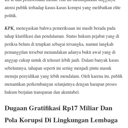
atensi publik terhadap kasus-kasus korupsi yang melibatkan elite
politik.
KPK,
menegaskan bahwa pemeriksaan ini masih berada pada
tahap klarifikasi dan pendalaman. Status hukum pejabat yang di
periksa belum di tetapkan sebagai tersangka, namun langkah
pemanggilan tersebut menandakan adanya bukti awal yang di
anggap cukup untuk di telusuri lebih jauh. Dalam banyak kasus
sebelumnya, tahapan seperti ini sering menjadi pintu masuk
menuju penyidikan yang lebih mendalam. Oleh karena itu, publik
menantikan perkembangan selanjutnya dengan harapan proses
hukum berjalan transparan dan akuntabel.
Dugaan Gratifikasi Rp17 Miliar Dan
Pola Korupsi Di Lingkungan Lembaga