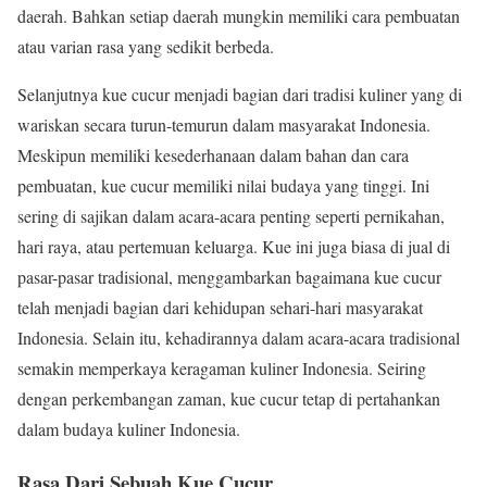
daerah. Bahkan setiap daerah mungkin memiliki cara pembuatan
atau varian rasa yang sedikit berbeda.
Selanjutnya kue cucur menjadi bagian dari tradisi kuliner yang di
wariskan secara turun-temurun dalam masyarakat Indonesia.
Meskipun memiliki kesederhanaan dalam bahan dan cara
pembuatan, kue cucur memiliki nilai budaya yang tinggi. Ini
sering di sajikan dalam acara-acara penting seperti pernikahan,
hari raya, atau pertemuan keluarga. Kue ini juga biasa di jual di
pasar-pasar tradisional, menggambarkan bagaimana kue cucur
telah menjadi bagian dari kehidupan sehari-hari masyarakat
Indonesia. Selain itu, kehadirannya dalam acara-acara tradisional
semakin memperkaya keragaman kuliner Indonesia. Seiring
dengan perkembangan zaman, kue cucur tetap di pertahankan
dalam budaya kuliner Indonesia.
Rasa Dari Sebuah Kue Cucur