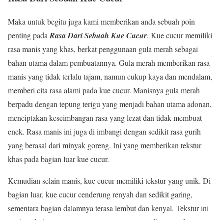
Maka untuk begitu juga kami memberikan anda sebuah poin
penting pada
Rasa Dari Sebuah Kue Cucur
. Kue cucur memiliki
rasa manis yang khas, berkat penggunaan gula merah sebagai
bahan utama dalam pembuatannya. Gula merah memberikan rasa
manis yang tidak terlalu tajam, namun cukup kaya dan mendalam,
memberi cita rasa alami pada kue cucur. Manisnya gula merah
berpadu dengan tepung terigu yang menjadi bahan utama adonan,
menciptakan keseimbangan rasa yang lezat dan tidak membuat
enek. Rasa manis ini juga di imbangi dengan sedikit rasa gurih
yang berasal dari minyak goreng. Ini yang memberikan tekstur
khas pada bagian luar kue cucur.
Kemudian selain manis, kue cucur memiliki tekstur yang unik. Di
bagian luar, kue cucur cenderung renyah dan sedikit garing,
sementara bagian dalamnya terasa lembut dan kenyal. Tekstur ini