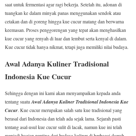
saat untuk fermentasi agar ragi bekerja. Setelah itu, adonan di
tuangkan ke dalam minyak panas menggunakan sendok atau
cetakan dan di goreng hingga kue cucur matang dan berwarna
keemasan. Proses penggorengan yang tepat akan menghasilkan
kue cucur yang renyah di luar dan lembut serta kenyal di dalam.
Kue cucur tidak hanya nikmat, tetapi juga memiliki nilai budaya.
Awal Adanya Kuliner Tradisional
Indonesia Kue Cucur
Sehingga dengan ini kami akan menyampaikan kepada anda
tentang suatu
Awal Adanya Kuliner Tradisional Indonesia Kue
Cucur
. Kue cucur merupakan salah satu kue tradisional yang
berasal dari Indonesia dan telah ada sejak lama. Sejarah pasti
tentang asal-usul kue cucur sulit di lacak, namun kue ini telah
menjadi bagian penting dari budaya kuliner di berbagai daerah.