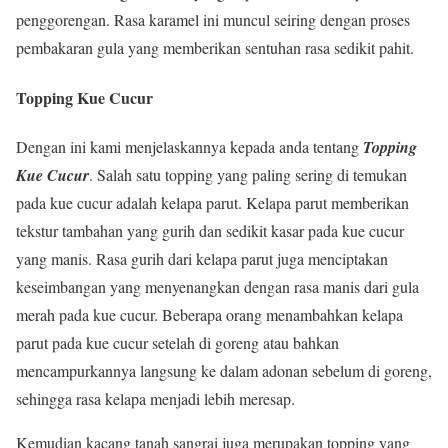
penggorengan. Rasa karamel ini muncul seiring dengan proses
pembakaran gula yang memberikan sentuhan rasa sedikit pahit.
Topping Kue Cucur
Dengan ini kami menjelaskannya kepada anda tentang
Topping
Kue Cucur
. Salah satu topping yang paling sering di temukan
pada kue cucur adalah kelapa parut. Kelapa parut memberikan
tekstur tambahan yang gurih dan sedikit kasar pada kue cucur
yang manis. Rasa gurih dari kelapa parut juga menciptakan
keseimbangan yang menyenangkan dengan rasa manis dari gula
merah pada kue cucur. Beberapa orang menambahkan kelapa
parut pada kue cucur setelah di goreng atau bahkan
mencampurkannya langsung ke dalam adonan sebelum di goreng,
sehingga rasa kelapa menjadi lebih meresap.
Kemudian kacang tanah sangrai juga merupakan topping yang