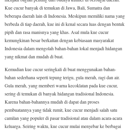
Kue cucur banyak di temukan di Jawa, Bali, Sumatra dan
beberapa daerah lain di Indonesia. Meskipun memiliki nama yang
berbeda di tiap daerah, kue ini di kenal secara luas dengan bentuk
pipih dan rasa manisnya yang khas. Asal mula kue cucur
kemungkinan besar berkaitan dengan kebiasaan masyarakat
Indonesia dalam mengolah bahan-bahan lokal menjadi hidangan
yang nikmat dan mudah di buat.
Kemudian kue cucur seringkali di buat menggunakan bahan-
bahan sederhana seperti tepung terigu, gula merah, ragi dan air.
Gula merah, yang memberi warna kecoklatan pada kue cucur,
sering di temukan di banyak hidangan tradisional Indonesia.
Karena bahan-bahannya mudah di dapat dan proses
pembuatannya yang tidak rumit, kue cucur menjadi salah satu
camilan yang populer di pasar tradisional atau dalam acara-acara
keluarga. Seiring waktu, kue cucur mulai menyebar ke berbagai