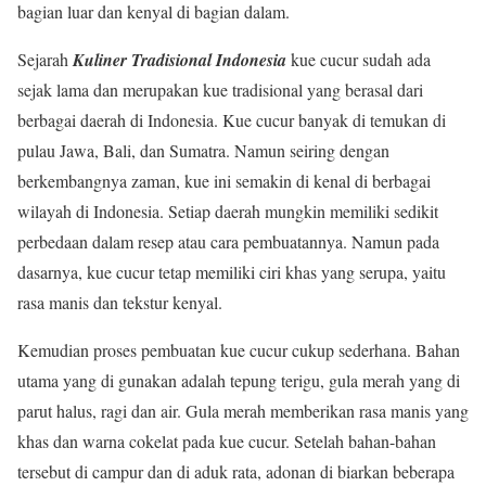
bagian luar dan kenyal di bagian dalam.
Sejarah
Kuliner Tradisional Indonesia
kue cucur sudah ada
sejak lama dan merupakan kue tradisional yang berasal dari
berbagai daerah di Indonesia. Kue cucur banyak di temukan di
pulau Jawa, Bali, dan Sumatra. Namun seiring dengan
berkembangnya zaman, kue ini semakin di kenal di berbagai
wilayah di Indonesia. Setiap daerah mungkin memiliki sedikit
perbedaan dalam resep atau cara pembuatannya. Namun pada
dasarnya, kue cucur tetap memiliki ciri khas yang serupa, yaitu
rasa manis dan tekstur kenyal.
Kemudian proses pembuatan kue cucur cukup sederhana. Bahan
utama yang di gunakan adalah tepung terigu, gula merah yang di
parut halus, ragi dan air. Gula merah memberikan rasa manis yang
khas dan warna cokelat pada kue cucur. Setelah bahan-bahan
tersebut di campur dan di aduk rata, adonan di biarkan beberapa