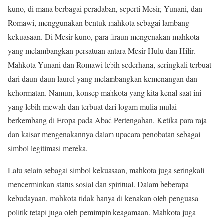
kuno, di mana berbagai peradaban, seperti Mesir, Yunani, dan
Romawi, menggunakan bentuk mahkota sebagai lambang
kekuasaan. Di Mesir kuno, para firaun mengenakan mahkota
yang melambangkan persatuan antara Mesir Hulu dan Hilir.
Mahkota Yunani dan Romawi lebih sederhana, seringkali terbuat
dari daun-daun laurel yang melambangkan kemenangan dan
kehormatan. Namun, konsep mahkota yang kita kenal saat ini
yang lebih mewah dan terbuat dari logam mulia mulai
berkembang di Eropa pada Abad Pertengahan. Ketika para raja
dan kaisar mengenakannya dalam upacara penobatan sebagai
simbol legitimasi mereka.
Lalu selain sebagai simbol kekuasaan, mahkota juga seringkali
mencerminkan status sosial dan spiritual. Dalam beberapa
kebudayaan, mahkota tidak hanya di kenakan oleh penguasa
politik tetapi juga oleh pemimpin keagamaan. Mahkota juga