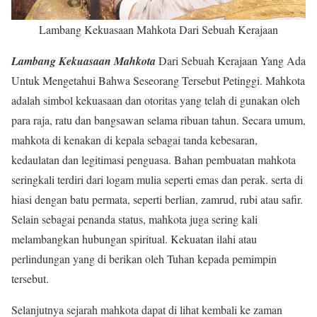
Lambang Kekuasaan Mahkota Dari Sebuah Kerajaan
Lambang Kekuasaan Mahkota
Dari Sebuah Kerajaan Yang Ada
Untuk Mengetahui Bahwa Seseorang Tersebut Petinggi. Mahkota
adalah simbol kekuasaan dan otoritas yang telah di gunakan oleh
para raja, ratu dan bangsawan selama ribuan tahun. Secara umum,
mahkota di kenakan di kepala sebagai tanda kebesaran,
kedaulatan dan legitimasi penguasa. Bahan pembuatan mahkota
seringkali terdiri dari logam mulia seperti emas dan perak. serta di
hiasi dengan batu permata, seperti berlian, zamrud, rubi atau safir.
Selain sebagai penanda status, mahkota juga sering kali
melambangkan hubungan spiritual. Kekuatan ilahi atau
perlindungan yang di berikan oleh Tuhan kepada pemimpin
tersebut.
Selanjutnya sejarah mahkota dapat di lihat kembali ke zaman