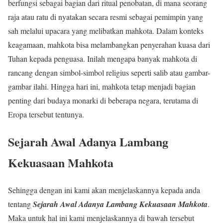
berfungsi sebagai bagian dari ritual penobatan, di mana seorang
raja atau ratu di nyatakan secara resmi sebagai pemimpin yang
sah melalui upacara yang melibatkan mahkota. Dalam konteks
keagamaan, mahkota bisa melambangkan penyerahan kuasa dari
Tuhan kepada penguasa. Inilah mengapa banyak mahkota di
rancang dengan simbol-simbol religius seperti salib atau gambar-
gambar ilahi. Hingga hari ini, mahkota tetap menjadi bagian
penting dari budaya monarki di beberapa negara, terutama di
Eropa tersebut tentunya.
Sejarah Awal Adanya Lambang
Kekuasaan Mahkota
Sehingga dengan ini kami akan menjelaskannya kepada anda
tentang
Sejarah Awal Adanya Lambang Kekuasaan Mahkota
.
Maka untuk hal ini kami menjelaskannya di bawah tersebut