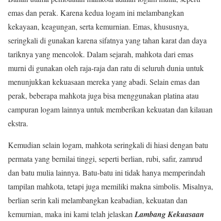
emas dan perak. Karena kedua logam ini melambangkan
kekayaan, keagungan, serta kemurnian. Emas, khususnya,
seringkali di gunakan karena sifatnya yang tahan karat dan daya
tariknya yang mencolok. Dalam sejarah, mahkota dari emas
murni di gunakan oleh raja-raja dan ratu di seluruh dunia untuk
menunjukkan kekuasaan mereka yang abadi. Selain emas dan
perak, beberapa mahkota juga bisa menggunakan platina atau
campuran logam lainnya untuk memberikan kekuatan dan kilauan
ekstra.
Kemudian selain logam, mahkota seringkali di hiasi dengan batu
permata yang bernilai tinggi, seperti berlian, rubi, safir, zamrud
dan batu mulia lainnya. Batu-batu ini tidak hanya memperindah
tampilan mahkota, tetapi juga memiliki makna simbolis. Misalnya,
berlian serin kali melambangkan keabadian, kekuatan dan
kemurnian, maka ini kami telah jelaskan
Lambang Kekuasaan