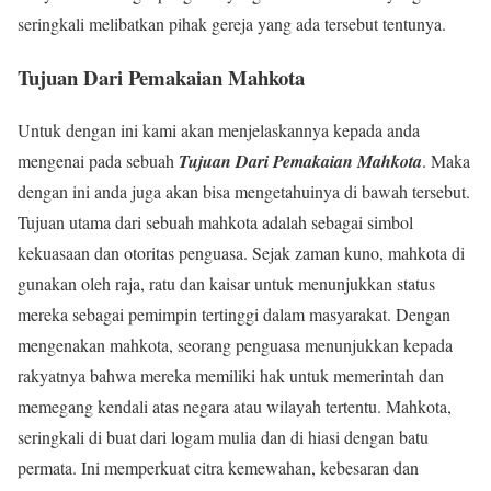
seringkali melibatkan pihak gereja yang ada tersebut tentunya.
Tujuan Dari Pemakaian Mahkota
Untuk dengan ini kami akan menjelaskannya kepada anda
mengenai pada sebuah
Tujuan Dari Pemakaian Mahkota
. Maka
dengan ini anda juga akan bisa mengetahuinya di bawah tersebut.
Tujuan utama dari sebuah mahkota adalah sebagai simbol
kekuasaan dan otoritas penguasa. Sejak zaman kuno, mahkota di
gunakan oleh raja, ratu dan kaisar untuk menunjukkan status
mereka sebagai pemimpin tertinggi dalam masyarakat. Dengan
mengenakan mahkota, seorang penguasa menunjukkan kepada
rakyatnya bahwa mereka memiliki hak untuk memerintah dan
memegang kendali atas negara atau wilayah tertentu. Mahkota,
seringkali di buat dari logam mulia dan di hiasi dengan batu
permata. Ini memperkuat citra kemewahan, kebesaran dan