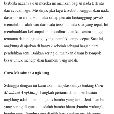
berbeda nadanya dan mereka memainkan bagian nada tertentu
dari sebuah lagu. Misalnya, jika lagu tersebut menggunakan nada
dasar do-re-mi-fa-sol, maka setiap pemain bertanggung jawab
memainkan salah satu dari nada tersebut pada saat yang tepat. Ini
membutuhkan kekompakan, koordinasi dan konsentrasi tinggi,
terutama dalam lagu-lagu yang memiliki tempo cepat. Saat ini,
angklung di ajarkan di banyak sekolah sebagai bagian dari
pendidikan seni. Bahkan sering di mainkan dalam kelompok
besar untuk menciptakan harmoni yang indah.
Cara Membuat Angklung
Sehingga dengan ini kami akan menjelaskannya tentang
Cara
Membuat Angklung
. Langkah pertama dalam pembuatan
angklung adalah memilih jenis bambu yang tepat. Jenis bambu
yang sering di gunakan adalah bambu hitam (bambu wulung) dan
bambu apus. Bambu yang di pilih harus cukup tua, biasanya