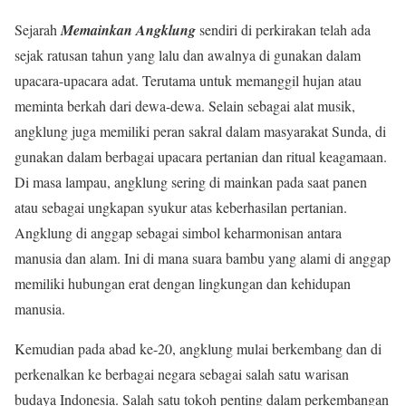
Sejarah
Memainkan Angklung
sendiri di perkirakan telah ada
sejak ratusan tahun yang lalu dan awalnya di gunakan dalam
upacara-upacara adat. Terutama untuk memanggil hujan atau
meminta berkah dari dewa-dewa. Selain sebagai alat musik,
angklung juga memiliki peran sakral dalam masyarakat Sunda, di
gunakan dalam berbagai upacara pertanian dan ritual keagamaan.
Di masa lampau, angklung sering di mainkan pada saat panen
atau sebagai ungkapan syukur atas keberhasilan pertanian.
Angklung di anggap sebagai simbol keharmonisan antara
manusia dan alam. Ini di mana suara bambu yang alami di anggap
memiliki hubungan erat dengan lingkungan dan kehidupan
manusia.
Kemudian pada abad ke-20, angklung mulai berkembang dan di
perkenalkan ke berbagai negara sebagai salah satu warisan
budaya Indonesia. Salah satu tokoh penting dalam perkembangan