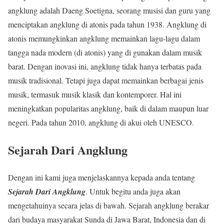
angklung adalah Daeng Soetigna, seorang musisi dan guru yang
menciptakan angklung di atonis pada tahun 1938. Angklung di
atonis memungkinkan angklung memainkan lagu-lagu dalam
tangga nada modern (di atonis) yang di gunakan dalam musik
barat. Dengan inovasi ini, angklung tidak hanya terbatas pada
musik tradisional. Tetapi juga dapat memainkan berbagai jenis
musik, termasuk musik klasik dan kontemporer. Hal ini
meningkatkan popularitas angklung, baik di dalam maupun luar
negeri. Pada tahun 2010, angklung di akui oleh UNESCO.
Sejarah Dari Angklung
Dengan ini kami juga menjelaskannya kepada anda tentang
Sejarah Dari Angklung
. Untuk begitu anda juga akan
mengetahuinya secara jelas di bawah. Sejarah angklung berakar
dari budaya masyarakat Sunda di Jawa Barat, Indonesia dan di