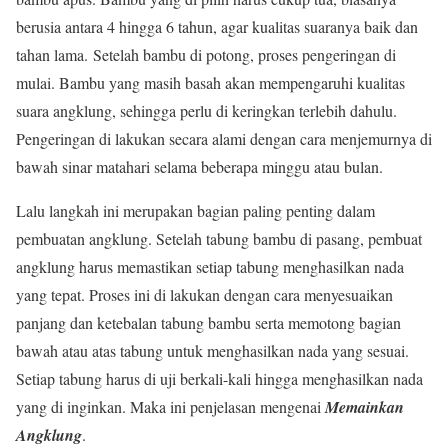
berusia antara 4 hingga 6 tahun, agar kualitas suaranya baik dan
tahan lama. Setelah bambu di potong, proses pengeringan di
mulai. Bambu yang masih basah akan mempengaruhi kualitas
suara angklung, sehingga perlu di keringkan terlebih dahulu.
Pengeringan di lakukan secara alami dengan cara menjemurnya di
bawah sinar matahari selama beberapa minggu atau bulan.
Lalu langkah ini merupakan bagian paling penting dalam
pembuatan angklung. Setelah tabung bambu di pasang, pembuat
angklung harus memastikan setiap tabung menghasilkan nada
yang tepat. Proses ini di lakukan dengan cara menyesuaikan
panjang dan ketebalan tabung bambu serta memotong bagian
bawah atau atas tabung untuk menghasilkan nada yang sesuai.
Setiap tabung harus di uji berkali-kali hingga menghasilkan nada
yang di inginkan. Maka ini penjelasan mengenai
Memainkan
Angklung
.