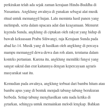
perkirakan telah ada sejak zaman kerajaan Hindu-Buddha di
Nusantara. Angklung awalnya di gunakan sebagai alat musik
ritual untuk memanggil hujan. Lalu meminta hasil panen yang
melimpah, serta dalam upacara adat dan keagamaan. Menurut
legenda Sunda, angklung di ciptakan oleh rakyat yang hidup di
bawah kekuasaan Prabu Siliwangi, raja Kerajaan Sunda pada
abad ke-14. Musik yang di hasilkan oleh angklung di percaya
mampu memanggil dewa-dewa dan roh alam, terutama dalam
konteks pertanian. Karena itu, angklung memiliki fungsi yang
sangat sakral dan erat kaitannya dengan kepercayaan agraris
masyarakat saat itu.
Kemudian pada awalnya, angklung terbuat dari bambu hitam atau
bambu apus yang di bentuk menjadi tabung-tabung berukuran
berbeda. Setiap tabung menghasilkan satu nada ketika di
getarkan, sehingga untuk memainkan melodi lengkap. Bahkan