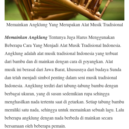
Memainkan Angklung Yang Merupakan Alat Musik Tradisional
Memainkan Angklung
Tentunya Juga Harus Menggunakan
Beberapa Cara Yang Menjadi Alat Musik Tradisional Indonesia.
Angklung adalah alat musik tradisional Indonesia yang terbuat
dari bambu dan di mainkan dengan cara di goyangkan. Alat
musik ini berasal dari Jawa Barat, khususnya dari budaya Sunda
dan telah menjadi simbol penting dalam seni musik tradisional
Indonesia. Angklung terdiri dari tabung-tabung bambu dengan
berbagai ukuran, yang di susun sedemikian rupa sehingga
menghasilkan nada tertentu saat di getarkan. Setiap tabung bambu
memiliki satu nada, sehingga untuk memainkan sebuah lagu. Lalu
beberapa angklung dengan nada berbeda di mainkan secara
bersamaan oleh beberapa pemain.