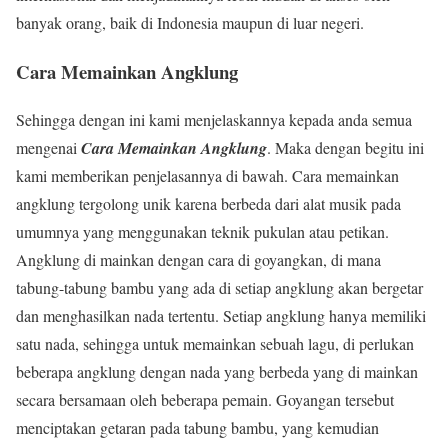
banyak orang, baik di Indonesia maupun di luar negeri.
Cara Memainkan Angklung
Sehingga dengan ini kami menjelaskannya kepada anda semua
mengenai
Cara Memainkan Angklung
. Maka dengan begitu ini
kami memberikan penjelasannya di bawah. Cara memainkan
angklung tergolong unik karena berbeda dari alat musik pada
umumnya yang menggunakan teknik pukulan atau petikan.
Angklung di mainkan dengan cara di goyangkan, di mana
tabung-tabung bambu yang ada di setiap angklung akan bergetar
dan menghasilkan nada tertentu. Setiap angklung hanya memiliki
satu nada, sehingga untuk memainkan sebuah lagu, di perlukan
beberapa angklung dengan nada yang berbeda yang di mainkan
secara bersamaan oleh beberapa pemain. Goyangan tersebut
menciptakan getaran pada tabung bambu, yang kemudian