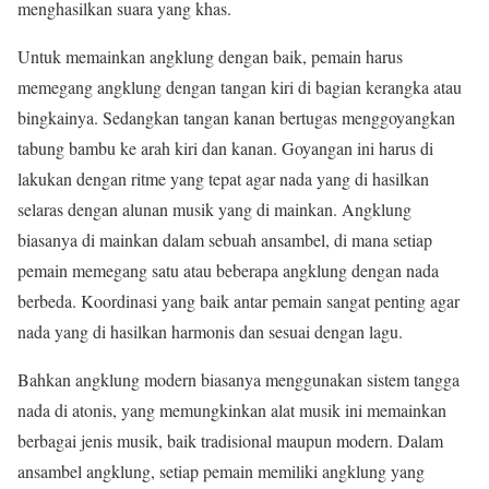
menghasilkan suara yang khas.
Untuk memainkan angklung dengan baik, pemain harus
memegang angklung dengan tangan kiri di bagian kerangka atau
bingkainya. Sedangkan tangan kanan bertugas menggoyangkan
tabung bambu ke arah kiri dan kanan. Goyangan ini harus di
lakukan dengan ritme yang tepat agar nada yang di hasilkan
selaras dengan alunan musik yang di mainkan. Angklung
biasanya di mainkan dalam sebuah ansambel, di mana setiap
pemain memegang satu atau beberapa angklung dengan nada
berbeda. Koordinasi yang baik antar pemain sangat penting agar
nada yang di hasilkan harmonis dan sesuai dengan lagu.
Bahkan angklung modern biasanya menggunakan sistem tangga
nada di atonis, yang memungkinkan alat musik ini memainkan
berbagai jenis musik, baik tradisional maupun modern. Dalam
ansambel angklung, setiap pemain memiliki angklung yang