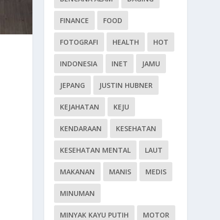
FINANCE
FOOD
FOTOGRAFI
HEALTH
HOT
INDONESIA
INET
JAMU
JEPANG
JUSTIN HUBNER
KEJAHATAN
KEJU
KENDARAAN
KESEHATAN
KESEHATAN MENTAL
LAUT
MAKANAN
MANIS
MEDIS
MINUMAN
MINYAK KAYU PUTIH
MOTOR