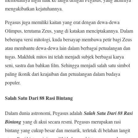
mengakibatkan kejatuhannya.
Pegasus juga memiliki kaitan yang erat dengan dewa-dewa
Olimpus, terutama Zeus, yang di katakan menciptakannya. Dalam
beberapa versi mitologi, kuda bersayap membawa petir bagi Zeus
atau membantu dewa-dewa lain dalam berbagai petualangan dan
tugas. Makhluk mitos ini telah menjadi subjek berbagai karya
seni, sastra dan bahkan film. Sehingga menjadi salah satu simbol
paling ikonik dari keajaiban dan petualangan dalam budaya
populer.
Salah Satu Dari 88 Rasi Bintang
Dalam dunia astronomi, Pegasus adalah
Salah Satu Dari 88 Rasi
Bintang
yang di akui secara resmi. Pegasus merupakan rasi
bintang yang cukup besar dan menarik, terletak di belahan langit