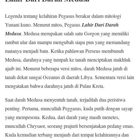
Legenda tentang kelahiran Pegasus berakar dalam mitologi
Yunani kuno. Menurut mitos, Pegasus
Lahir Dari Darah
Medusa
. Medusa merupakan salah satu Gorgon yang memiliki
rambut ular dan mampu mengubah siapa pun yang memandang
matanya menjadi batu. Ketika pahlawan Perseus membunuh
Medusa, darahnya yang tumpah ke tanah menciptakan makhluk
ajaib ini. Menurut beberapa versi mitos, darah Medusa jatuh di
tanah dekat sungai Oceanus di daerah Libya. Sementara versi lain
mengatakan bahwa darahnya jatuh di Pulau Kreta.
Saat darah Medusa menyentuh tanah, terjadilah dua peristiwa
penting. Pertama, muncullah Peggasus, kuda putih dengan sayap
yang mempesona. Kedua, dari darah yang masih menetes,
muncullah Chrysaor, seorang prajurit bersenjatakan pedang emas.
Kuda kemudian terbang menjauh dari tempat kelahirannya dan