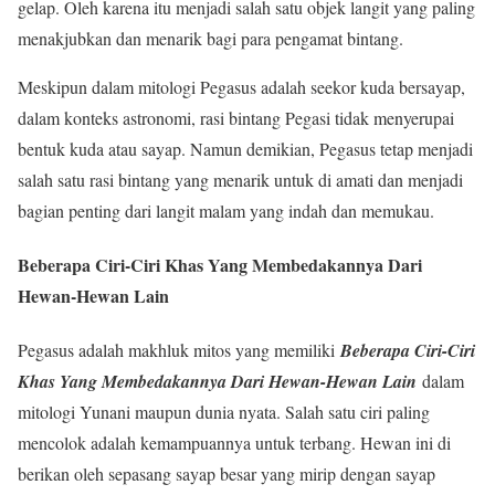
gelap. Oleh karena itu menjadi salah satu objek langit yang paling
menakjubkan dan menarik bagi para pengamat bintang.
Meskipun dalam mitologi Pegasus adalah seekor kuda bersayap,
dalam konteks astronomi, rasi bintang Pegasi tidak menyerupai
bentuk kuda atau sayap. Namun demikian, Pegasus tetap menjadi
salah satu rasi bintang yang menarik untuk di amati dan menjadi
bagian penting dari langit malam yang indah dan memukau.
Beberapa Ciri-Ciri Khas Yang Membedakannya Dari
Hewan-Hewan Lain
Pegasus adalah makhluk mitos yang memiliki
Beberapa Ciri-Ciri
Khas Yang Membedakannya Dari Hewan-Hewan Lain
dalam
mitologi Yunani maupun dunia nyata. Salah satu ciri paling
mencolok adalah kemampuannya untuk terbang. Hewan ini di
berikan oleh sepasang sayap besar yang mirip dengan sayap