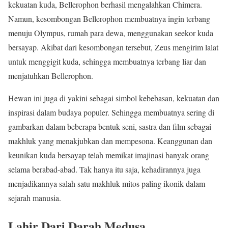
kekuatan kuda, Bellerophon berhasil mengalahkan Chimera.
Namun, kesombongan Bellerophon membuatnya ingin terbang
menuju Olympus, rumah para dewa, menggunakan seekor kuda
bersayap. Akibat dari kesombongan tersebut, Zeus mengirim lalat
untuk menggigit kuda, sehingga membuatnya terbang liar dan
menjatuhkan Bellerophon.
Hewan ini juga di yakini sebagai simbol kebebasan, kekuatan dan
inspirasi dalam budaya populer. Sehingga membuatnya sering di
gambarkan dalam beberapa bentuk seni, sastra dan film sebagai
makhluk yang menakjubkan dan mempesona. Keanggunan dan
keunikan kuda bersayap telah memikat imajinasi banyak orang
selama berabad-abad. Tak hanya itu saja, kehadirannya juga
menjadikannya salah satu makhluk mitos paling ikonik dalam
sejarah manusia.
Lahir Dari Darah Medusa