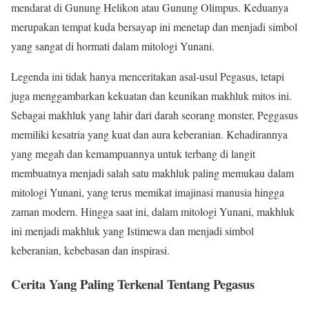
mendarat di Gunung Helikon atau Gunung Olimpus. Keduanya
merupakan tempat kuda bersayap ini menetap dan menjadi simbol
yang sangat di hormati dalam mitologi Yunani.
Legenda ini tidak hanya menceritakan asal-usul Pegasus, tetapi
juga menggambarkan kekuatan dan keunikan makhluk mitos ini.
Sebagai makhluk yang lahir dari darah seorang monster, Peggasus
memiliki kesatria yang kuat dan aura keberanian. Kehadirannya
yang megah dan kemampuannya untuk terbang di langit
membuatnya menjadi salah satu makhluk paling memukau dalam
mitologi Yunani, yang terus memikat imajinasi manusia hingga
zaman modern. Hingga saat ini, dalam mitologi Yunani, makhluk
ini menjadi makhluk yang Istimewa dan menjadi simbol
keberanian, kebebasan dan inspirasi.
Cerita Yang Paling Terkenal Tentang Pegasus