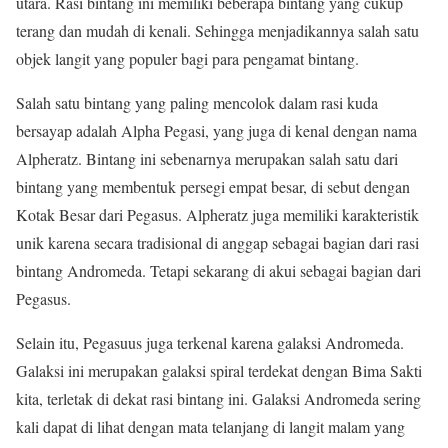
utara. Rasi bintang ini memiliki beberapa bintang yang cukup
terang dan mudah di kenali. Sehingga menjadikannya salah satu
objek langit yang populer bagi para pengamat bintang.
Salah satu bintang yang paling mencolok dalam rasi kuda
bersayap adalah Alpha Pegasi, yang juga di kenal dengan nama
Alpheratz. Bintang ini sebenarnya merupakan salah satu dari
bintang yang membentuk persegi empat besar, di sebut dengan
Kotak Besar dari Pegasus. Alpheratz juga memiliki karakteristik
unik karena secara tradisional di anggap sebagai bagian dari rasi
bintang Andromeda. Tetapi sekarang di akui sebagai bagian dari
Pegasus.
Selain itu, Pegasuus juga terkenal karena galaksi Andromeda.
Galaksi ini merupakan galaksi spiral terdekat dengan Bima Sakti
kita, terletak di dekat rasi bintang ini. Galaksi Andromeda sering
kali dapat di lihat dengan mata telanjang di langit malam yang