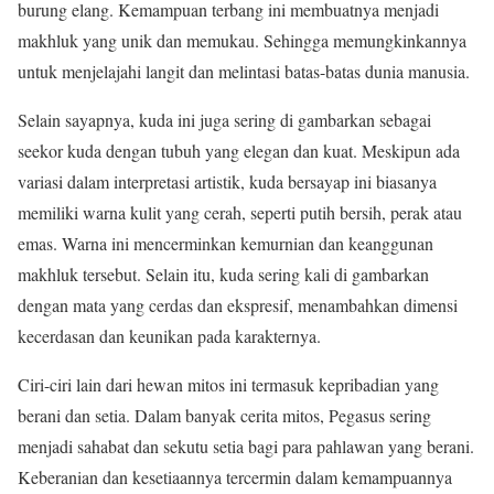
burung elang. Kemampuan terbang ini membuatnya menjadi
makhluk yang unik dan memukau. Sehingga memungkinkannya
untuk menjelajahi langit dan melintasi batas-batas dunia manusia.
Selain sayapnya, kuda ini juga sering di gambarkan sebagai
seekor kuda dengan tubuh yang elegan dan kuat. Meskipun ada
variasi dalam interpretasi artistik, kuda bersayap ini biasanya
memiliki warna kulit yang cerah, seperti putih bersih, perak atau
emas. Warna ini mencerminkan kemurnian dan keanggunan
makhluk tersebut. Selain itu, kuda sering kali di gambarkan
dengan mata yang cerdas dan ekspresif, menambahkan dimensi
kecerdasan dan keunikan pada karakternya.
Ciri-ciri lain dari hewan mitos ini termasuk kepribadian yang
berani dan setia. Dalam banyak cerita mitos, Pegasus sering
menjadi sahabat dan sekutu setia bagi para pahlawan yang berani.
Keberanian dan kesetiaannya tercermin dalam kemampuannya